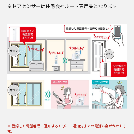
※ドアセンサーは住宅会社ルート専用品となります。
※ 登録した電話番号に通知するたびに、通知先までの電話料金がかかりま
す。