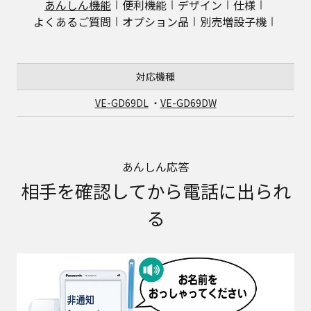
あんしん機能
便利機能
デザイン
仕様
よくあるご質問
オプション品
別売増設子機
対応機種
VE-GD69DL
・
VE-GD69DW
あんしん応答
相手を確認してから電話に出られ
る