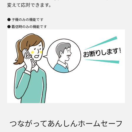
変えて応対できます。
● 子機のみの機能です
● 着信時のみの機能です
つながってあんしんホームセーフ