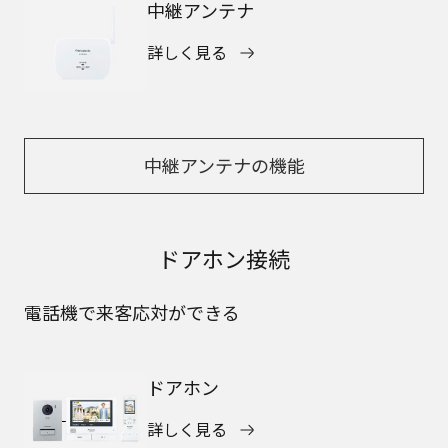
中継アンテナ
詳しく見る
中継アンテナの機能
ドアホン接続
電話機で来客応対ができる
ドアホン
詳しく見る