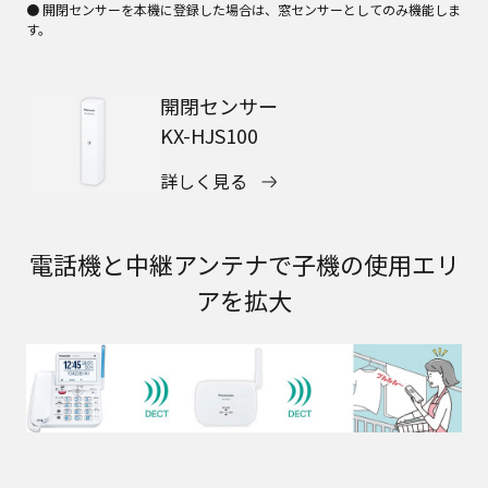
● 開閉センサーを本機に登録した場合は、窓センサーとしてのみ機能しま
す。
開閉センサー
KX-HJS100
詳しく見る
電話機と中継アンテナで子機の使用エリ
アを拡大