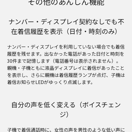
その他のあんしん機能
ナンバー・ディスプレイ契約なしでも不
在着信履歴を表示（日付・時刻のみ）
ナンバー・ディスプレイを利用していない場合でも着信
履歴を残せます。出なかった電話があった日付と時刻を
30件まで記憶します（電話番号は表示されません）。
親機・子機ともに液晶ディスプレイに着信があったこと
を表示し、さらに親機は着信履歴ランプが点灯、子機は
着信お知らせLEDがゆっくり点滅します。
自分の声を低く変える（ボイスチェン
ジ）
子機で着信通話時に、女性の声を男性のような低い声に