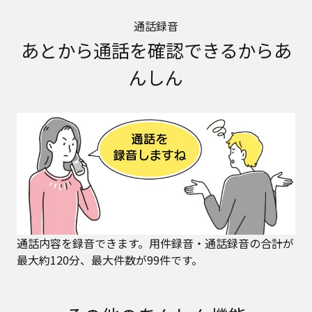
通話録音
あとから通話を確認できるからあ
んしん
通話内容を録音できます。用件録音・通話録音の合計が
最大約120分、最大件数が99件です。