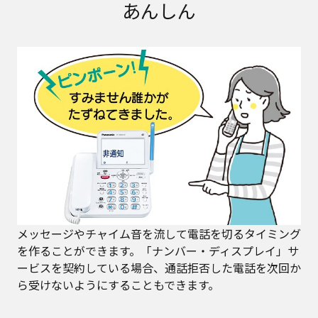
あんしん
メッセージやチャイム音を流して電話を切るタイミング
を作ることができます。「ナンバー・ディスプレイ」サ
ービスを契約している場合、通話拒否した電話を次回か
ら受けないようにすることもできます。