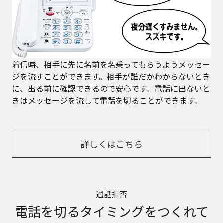
着信時、相手に先に名前を名乗ってもらうようメッセー
ジを流すことができます。相手が誰だかわからないとき
に、出る前に確認できるので安心です。電話に出ないと
きはメッセージを流して電話を切ることができます。
詳しくはこちら
通話拒否
電話を切るタイミングをつくれて