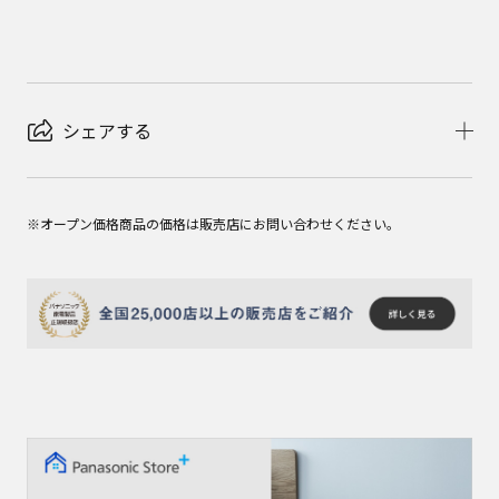
シェアする
※オープン価格商品の価格は販売店にお問い合わせください。