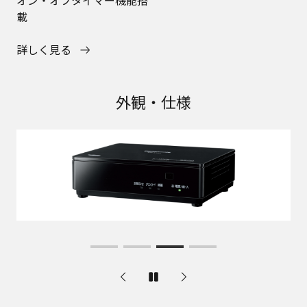
載
詳しく見る
外観・仕様