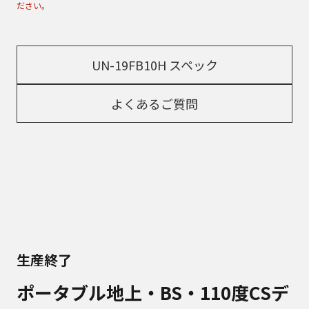
ださい。
UN-19FB10H スペック
よくあるご質問
生産終了
ポータブル地上・BS・110度CSデ