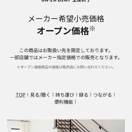
メーカー希望小売価格
※
オープン価格
この商品はお取扱い先を限定しております。
一部店舗ではメーカー指定価格での販売となります。
※オープン価格商品の価格は販売店にお問い合わせください。
TOP
見る/聴く
持ち運び
録る
つながる
便利機能