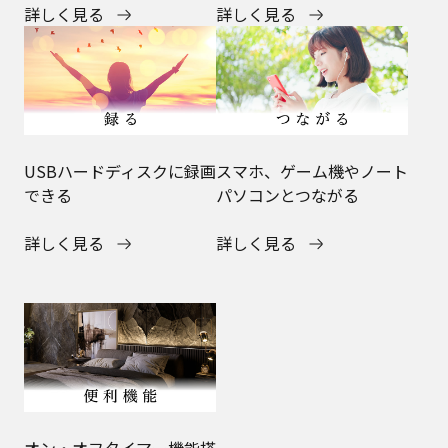
詳しく見る
詳しく見る
USBハードディスクに録画
スマホ、ゲーム機やノート
できる
パソコンとつながる
詳しく見る
詳しく見る
オン・オフタイマー機能搭