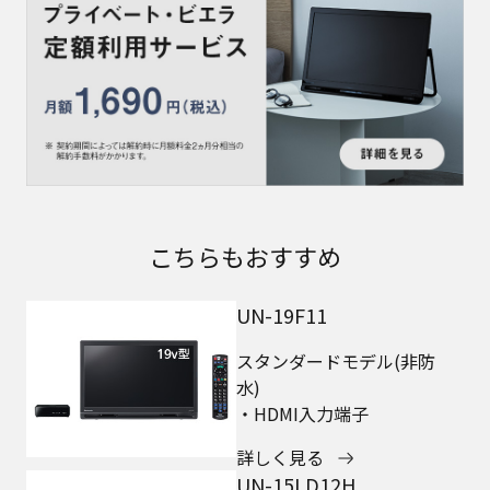
こちらもおすすめ
UN-19F11
スタンダードモデル(非防
水)
・HDMI入力端子
詳しく見る
UN-15LD12H