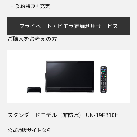
契約特典も充実
プライベート・ビエラ定額利用サービス
ご購入をお考えの方
スタンダードモデル（非防水） UN-19FB10H
公式通販サイトなら