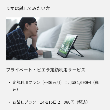
まずは試してみたい方
プライベート・ビエラ定額利用サービス
定額利用プラン（～36ヵ月）：月額 1,690円（税
込）
お試しプラン：14泊15日 2，980円（税込）