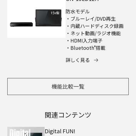
防水モデル
・ブルーレイ/DVD再生
・内蔵ハードディスク録画
・ネット動画/ラジオ機能
・HDMI入力端子
・Bluetooth
搭載
®
詳しく見る
機能比較一覧
関連コンテンツ
Digital FUN!