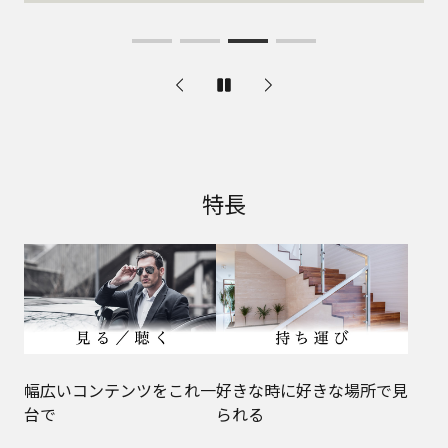
特長
幅広いコンテンツをこれ一
好きな時に好きな場所で見
台で
られる