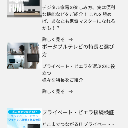
デジタル家電の楽しみ方、実は便利
な機能などをご紹介！ これを読め
ば、あなたも家電マスターになれる
かも！？
詳しく見る
ポータブルテレビの特長と選び
方
プライベート・ビエラを選ぶのに役
立つ
様々な特長をご紹介
詳しく見る
プライベート・ビエラ接続検証
どこまでつながる!? プライベート・