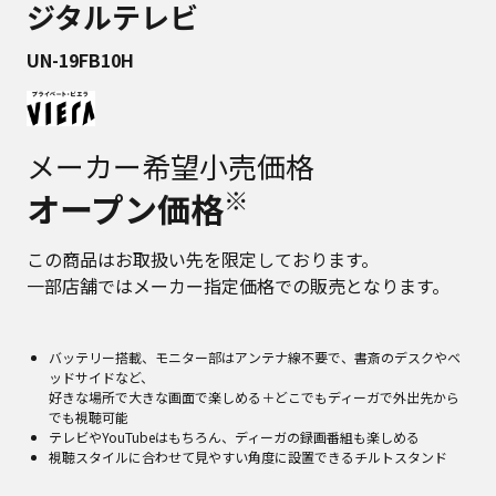
ジタルテレビ
UN-19FB10H
メーカー希望小売価格
※
オープン価格
この商品はお取扱い先を限定しております。
一部店舗ではメーカー指定価格での販売となります。
バッテリー搭載、モニター部はアンテナ線不要で、書斎のデスクやベ
ッドサイドなど、
好きな場所で大きな画面で楽しめる＋どこでもディーガで外出先から
でも視聴可能
テレビやYouTubeはもちろん、ディーガの録画番組も楽しめる
視聴スタイルに合わせて見やすい角度に設置できるチルトスタンド