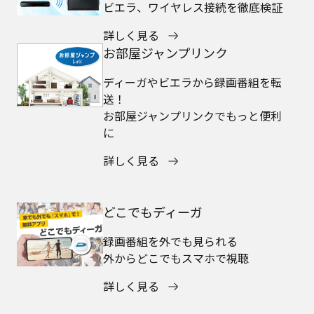
ビエラ、ワイヤレス接続を徹底検証
詳しく見る
お部屋ジャンプリンク
ディーガやビエラから録画番組を転
送！
お部屋ジャンプリンクでもっと便利
に
詳しく見る
どこでもディーガ
録画番組を外でも見られる
外からどこでもスマホで視聴
詳しく見る