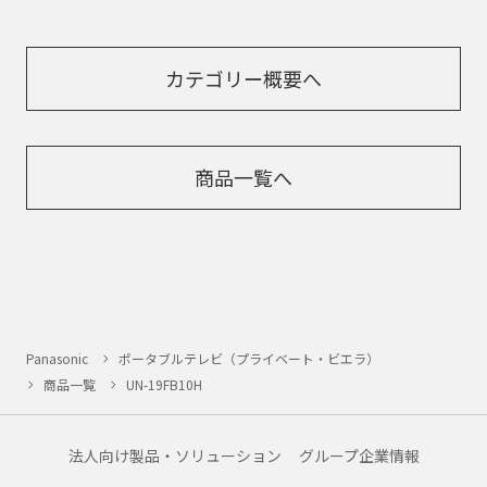
カテゴリー概要へ
商品一覧へ
Panasonic
ポータブルテレビ（プライベート・ビエラ）
商品一覧
UN-19FB10H
法人向け製品・ソリューション
グループ企業情報