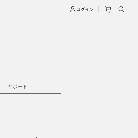
ログイン
サポート