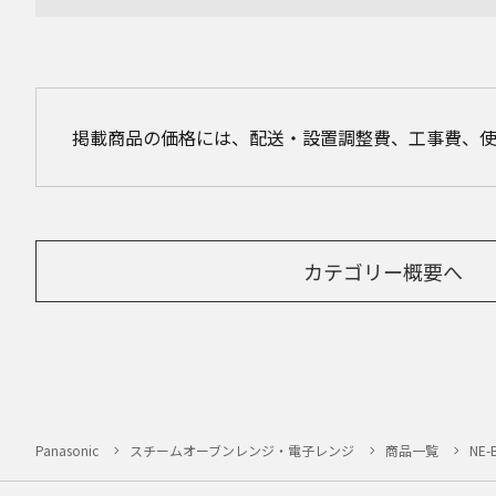
掲載商品の価格には、配送・設置調整費、工事費、
カテゴリー概要へ
Panasonic
スチームオーブンレンジ・電子レンジ
商品一覧
NE-