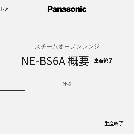
ストア
スチームオーブンレンジ
NE-BS6A 概要
生産終了
仕様
生産終了