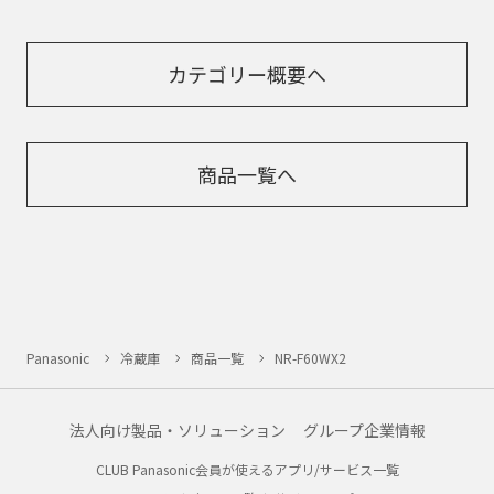
カテゴリー概要へ
商品一覧へ
Panasonic
冷蔵庫
商品一覧
NR-F60WX2
法人向け製品・ソリューション
グループ企業情報
CLUB Panasonic会員が使えるアプリ/サービス一覧