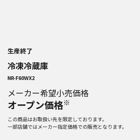
生産終了
冷凍冷蔵庫
NR-F60WX2
メーカー希望小売価格
※
オープン価格
この商品はお取扱い先を限定しております。
一部店舗ではメーカー指定価格での販売となります。