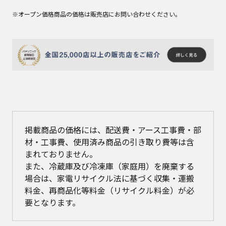
※オープン価格商品の価格は販売店にお問い合わせください。
掲載商品の価格には、配送費・アース工事費・部
材・工事費、使用済み商品の引き取り費等は含
まれておりません。
また、冷蔵庫及び冷凍庫（家庭用）を廃棄する
場合は、家電リサイクル法に基づく収集・運搬
料金、再商品化等料金（リサイクル料金）が必
要となります。