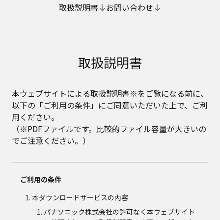
取扱説明書
お問い合わせ
取扱説明書
本ウェブサイトによる取扱説明書※をご覧になる前に、
以下の「ご利用の条件」にご同意いただいた上で、ご利
用ください。
（※PDFファイルです。比較的ファイル容量が大きいの
でご注意ください。）
ご利用の条件
本ダウンロードサービスの内容
パナソニック株式会社の許可なく本ウェブサイト