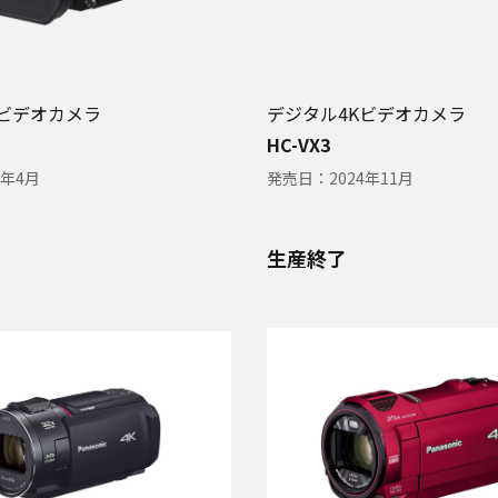
Kビデオカメラ
デジタル4Kビデオカメラ
HC-VX3
5年4月
発売日：
2024年11月
生産終了