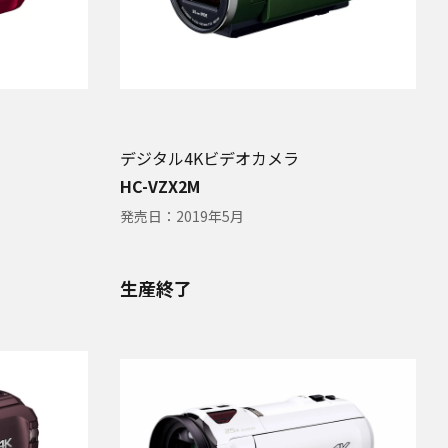
デジタル4Kビデオカメラ
HC-VZX2M
発売日：
2019年5月
生産終了