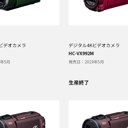
Kビデオカメラ
デジタル4Kビデオカメラ
HC-VX992M
9年5月
発売日：
2019年5月
生産終了