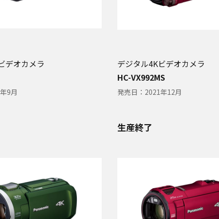
Kビデオカメラ
デジタル4Kビデオカメラ
HC-VX992MS
2年9月
発売日：
2021年12月
生産終了