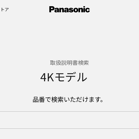
ストア
取扱説明書検索
4Kモデル
品番で検索いただけます。