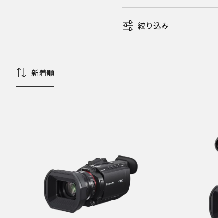
絞り込み
新着順