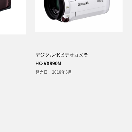
デジタル4Kビデオカメラ
HC-VX990M
発売日：
2018年6月