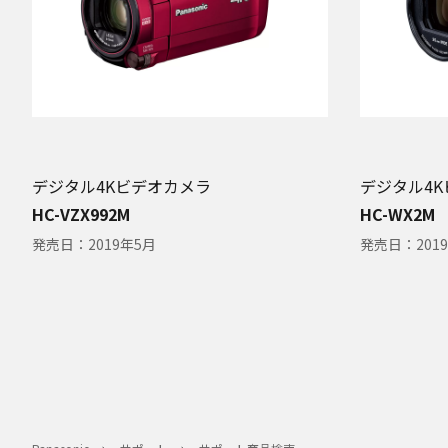
デジタル4Kビデオカメラ
デジタル4
HC-VZX992M
HC-WX2M
発売日：
2019年5月
発売日：
201