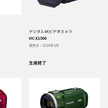
デジタル4Kビデオカメラ
HC-X1500
発売日：
2020年3月
生産終了