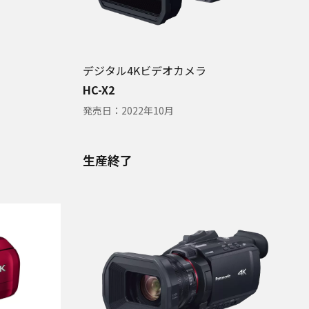
デジタル4Kビデオカメラ
HC-X2
発売日：
2022年10月
生産終了