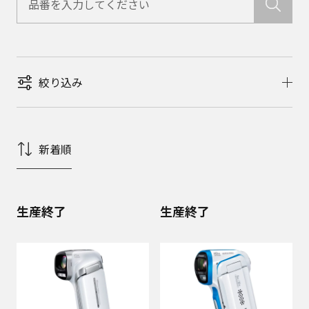
絞り込み
新着順
生産終了
生産終了