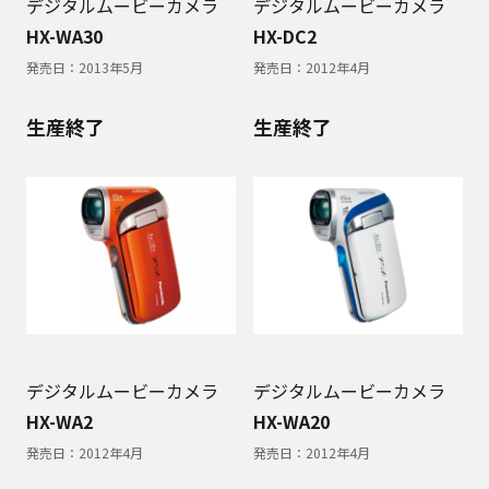
デジタルムービーカメラ
デジタルムービーカメラ
HX-WA30
HX-DC2
発売日：
2013年5月
発売日：
2012年4月
生産終了
生産終了
デジタルムービーカメラ
デジタルムービーカメラ
HX-WA2
HX-WA20
発売日：
2012年4月
発売日：
2012年4月