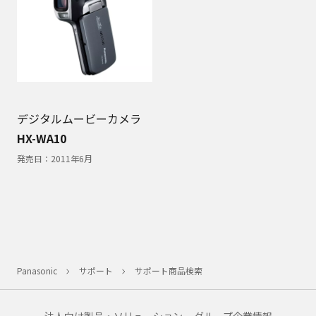
デジタルムービーカメラ
HX-WA10
発売日：
2011年6月
Panasonic
サポート
サポート商品検索
法人向け製品・ソリューション
グループ企業情報