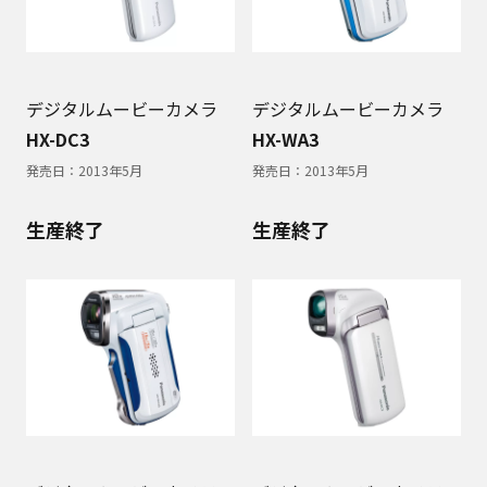
デジタルムービーカメラ
デジタルムービーカメラ
HX-DC3
HX-WA3
発売日：
2013年5月
発売日：
2013年5月
生産終了
生産終了