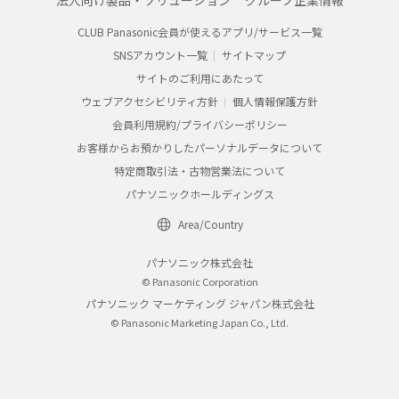
CLUB Panasonic会員が使えるアプリ/サービス一覧
SNSアカウント一覧
サイトマップ
サイトのご利用にあたって
ウェブアクセシビリティ方針
個人情報保護方針
会員利用規約/プライバシーポリシー
お客様からお預かりしたパーソナルデータについて
特定商取引法・古物営業法について
パナソニックホールディングス
Area/Country
パナソニック株式会社
© Panasonic Corporation
パナソニック マーケティング ジャパン株式会社
© Panasonic Marketing Japan Co., Ltd.