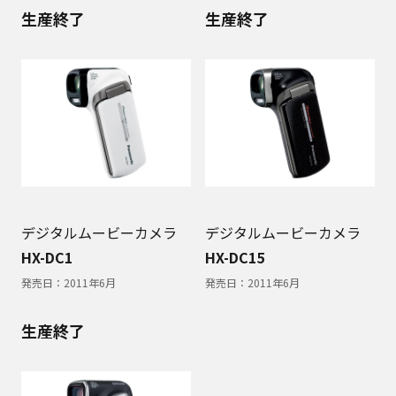
生産終了
生産終了
デジタルムービーカメラ
デジタルムービーカメラ
HX-DC1
HX-DC15
発売日：
2011年6月
発売日：
2011年6月
生産終了