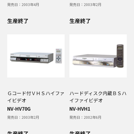
発売日：
2003年4月
発売日：
2003年2月
生産終了
生産終了
Ｇコード付ＶＨＳハイファ
ハードディスク内蔵ＢＳハ
イビデオ
イファイビデオ
NV-HV70G
NV-HVH1
発売日：
2003年2月
発売日：
2002年6月
生産終了
生産終了