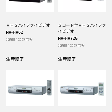
ＶＨＳハイファイビデオ
Ｇコード付ＶＨＳハイファ
イビデオ
NV-HV62
NV-HV72G
発売日：
2005年3月
発売日：
2005年3月
生産終了
生産終了