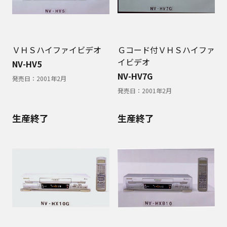
ＶＨＳハイファイビデオ
Ｇコード付ＶＨＳハイファ
イビデオ
NV-HV5
NV-HV7G
発売日：
2001年2月
発売日：
2001年2月
生産終了
生産終了