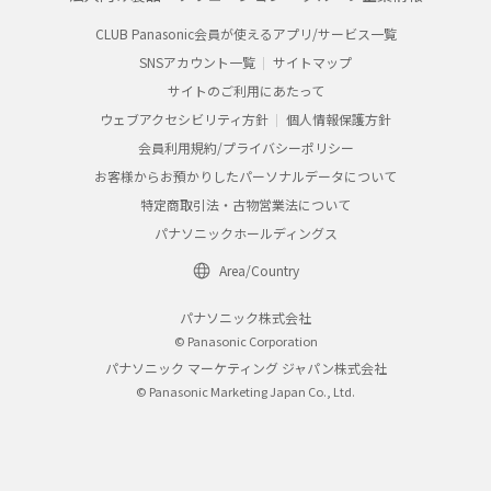
CLUB Panasonic会員が使えるアプリ/サービス一覧
SNSアカウント一覧
サイトマップ
サイトのご利用にあたって
ウェブアクセシビリティ方針
個人情報保護方針
会員利用規約/プライバシーポリシー
お客様からお預かりしたパーソナルデータについて
特定商取引法・古物営業法について
パナソニックホールディングス
Area/Country
パナソニック株式会社
© Panasonic Corporation
パナソニック マーケティング ジャパン株式会社
© Panasonic Marketing Japan Co., Ltd.