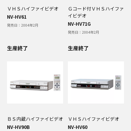
ＶＨＳハイファイビデオ
Ｇコード付ＶＨＳハイファ
イビデオ
NV-HV61
NV-HV71G
発売日：
2004年2月
発売日：
2004年2月
生産終了
生産終了
ＢＳ内蔵ハイファイビデオ
ＶＨＳハイファイビデオ
NV-HV90B
NV-HV60