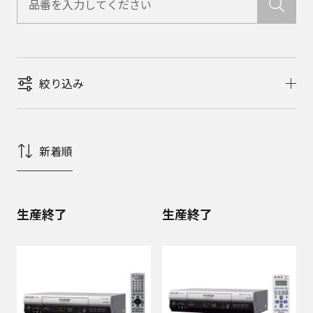
絞り込み
新着順
生産終了
生産終了