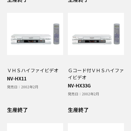
ＶＨＳハイファイビデオ
Ｇコード付ＶＨＳハイファ
イビデオ
NV-HX11
NV-HX33G
発売日：
2002年2月
発売日：
2002年2月
生産終了
生産終了