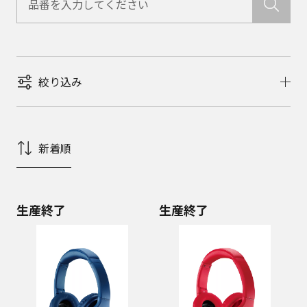
絞り込み
新着順
生産終了
生産終了