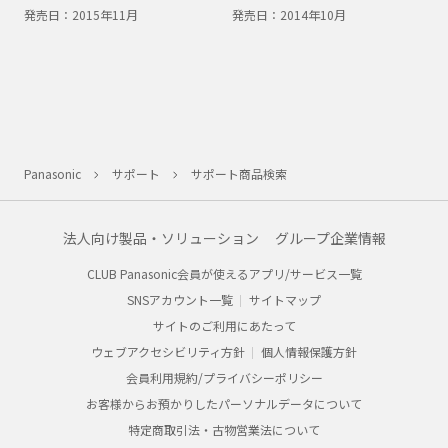
発売日：
2015年11月
発売日：
2014年10月
Panasonic
サポート
サポート商品検索
法人向け製品・ソリューション
グループ企業情報
CLUB Panasonic会員が使えるアプリ/サービス一覧
SNSアカウント一覧
サイトマップ
サイトのご利用にあたって
ウェブアクセシビリティ方針
個人情報保護方針
会員利用規約/プライバシーポリシー
お客様からお預かりしたパーソナルデータについて
特定商取引法・古物営業法について