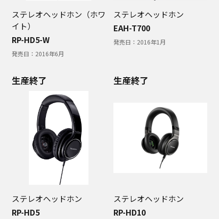
ステレオヘッドホン（ホワ
ステレオヘッドホン
イト）
EAH-T700
RP-HD5-W
発売日：
2016年1月
発売日：
2016年6月
生産終了
生産終了
ステレオヘッドホン
ステレオヘッドホン
RP-HD5
RP-HD10