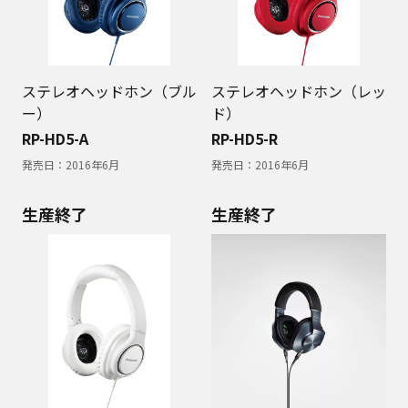
ステレオヘッドホン（ブル
ステレオヘッドホン（レッ
ー）
ド）
RP-HD5-A
RP-HD5-R
発売日：
2016年6月
発売日：
2016年6月
生産終了
生産終了