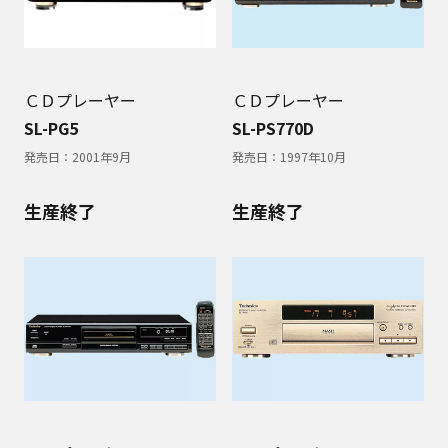
ＣＤプレーヤー
ＣＤプレーヤー
SL-PG5
SL-PS770D
発売日：
2001年9月
発売日：
1997年10月
生産終了
生産終了