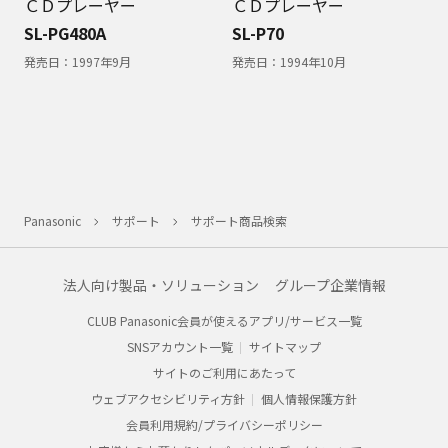
ＣＤプレーヤー
ＣＤプレーヤー
SL-PG480A
SL-P70
発売日：
1997年9月
発売日：
1994年10月
Panasonic
サポート
サポート商品検索
法人向け製品・ソリューション
グループ企業情報
CLUB Panasonic会員が使えるアプリ/サービス一覧
SNSアカウント一覧
サイトマップ
サイトのご利用にあたって
ウェブアクセシビリティ方針
個人情報保護方針
会員利用規約/プライバシーポリシー