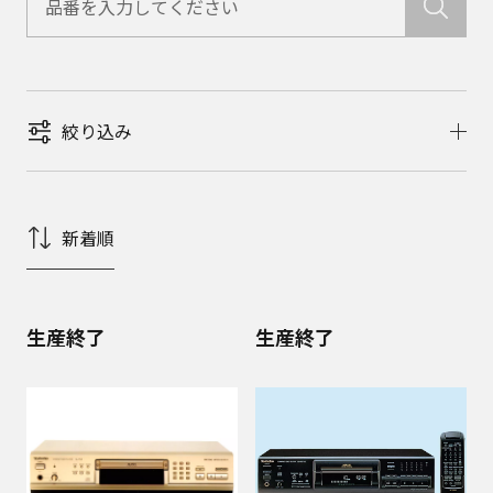
絞り込み
新着順
生産終了
生産終了