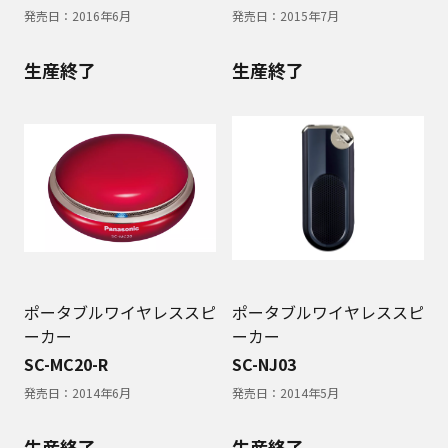
発売日：
2016年6月
発売日：
2015年7月
生産終了
生産終了
ポータブルワイヤレススピ
ポータブルワイヤレススピ
ーカー
ーカー
SC-MC20-R
SC-NJ03
発売日：
2014年6月
発売日：
2014年5月
生産終了
生産終了