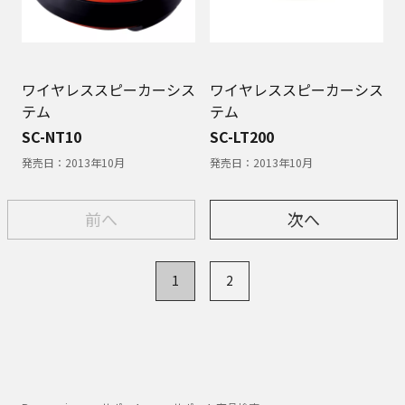
ワイヤレススピーカーシス
ワイヤレススピーカーシス
テム
テム
SC-NT10
SC-LT200
発売日：
2013年10月
発売日：
2013年10月
前へ
次へ
1
2