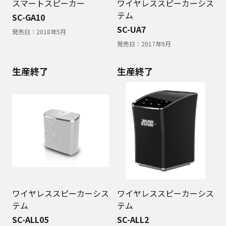
スマートスピーカー
ワイヤレススピーカーシス
テム
SC-GA10
SC-UA7
発売日：
2018年5月
発売日：
2017年9月
生産終了
生産終了
ワイヤレススピーカーシス
ワイヤレススピーカーシス
テム
テム
SC-ALL05
SC-ALL2