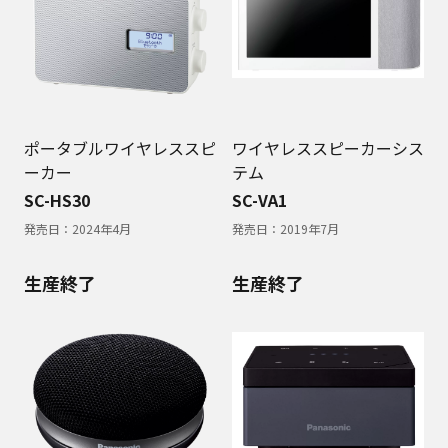
ポータブルワイヤレススピ
ワイヤレススピーカーシス
ーカー
テム
SC-HS30
SC-VA1
発売日：
2024年4月
発売日：
2019年7月
生産終了
生産終了