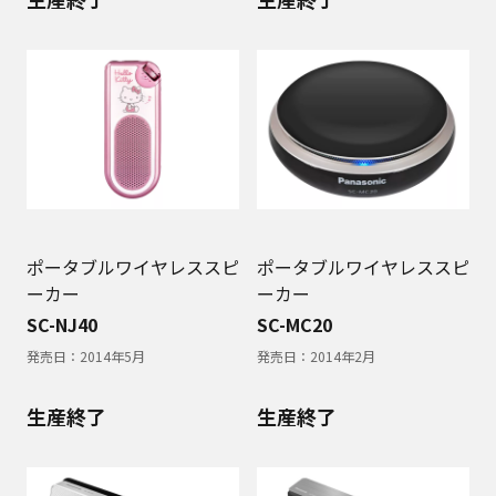
ポータブルワイヤレススピ
ポータブルワイヤレススピ
ーカー
ーカー
SC-NJ40
SC-MC20
発売日：
2014年5月
発売日：
2014年2月
生産終了
生産終了