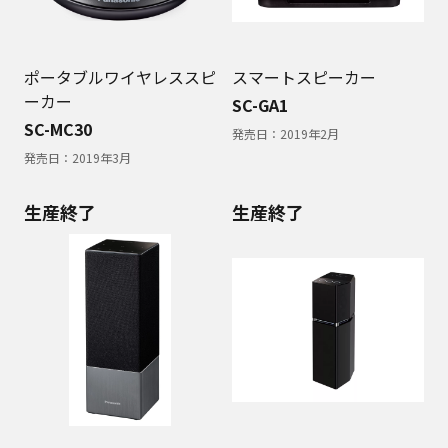
ポータブルワイヤレススピ
スマートスピーカー
ーカー
SC-GA1
SC-MC30
発売日：
2019年2月
発売日：
2019年3月
生産終了
生産終了