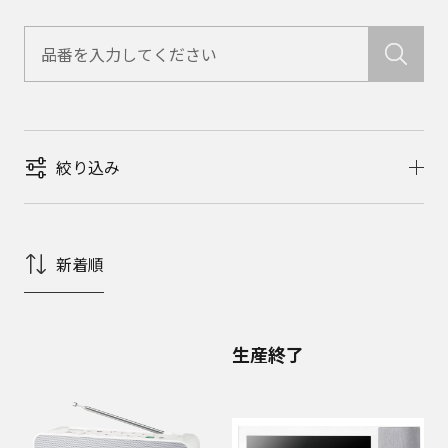
絞り込み
新着順
生産終了