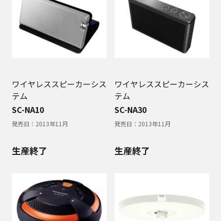
ワイヤレススピーカーシス
ワイヤレススピーカーシス
テム
テム
SC-NA10
SC-NA30
発売日：
2013年11月
発売日：
2013年11月
生産終了
生産終了