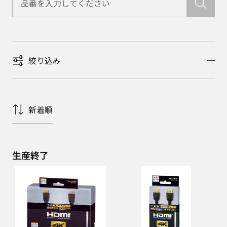
絞り込み
新着順
生産終了