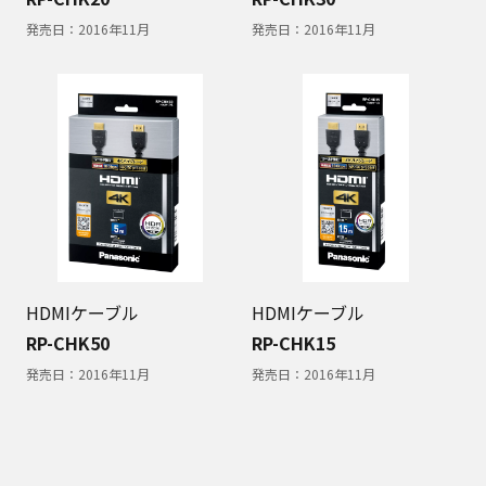
発売日：
2016年11月
発売日：
2016年11月
HDMIケーブル
HDMIケーブル
RP-CHK50
RP-CHK15
発売日：
2016年11月
発売日：
2016年11月