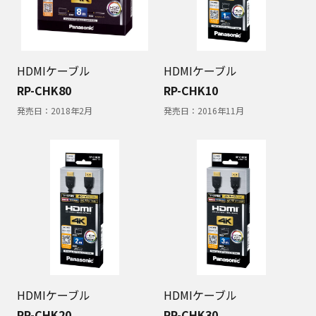
HDMIケーブル
HDMIケーブル
RP-CHK80
RP-CHK10
発売日：
2018年2月
発売日：
2016年11月
HDMIケーブル
HDMIケーブル
RP-CHK20
RP-CHK30