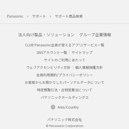
Panasonic
サポート
サポート商品検索
法人向け製品・ソリューション
グループ企業情報
CLUB Panasonic会員が使えるアプリ/サービス一覧
SNSアカウント一覧
サイトマップ
サイトのご利用にあたって
ウェブアクセシビリティ方針
個人情報保護方針
会員利用規約/プライバシーポリシー
お客様からお預かりしたパーソナルデータについて
特定商取引法・古物営業法について
パナソニックホールディングス
Area/Country
パナソニック株式会社
© Panasonic Corporation