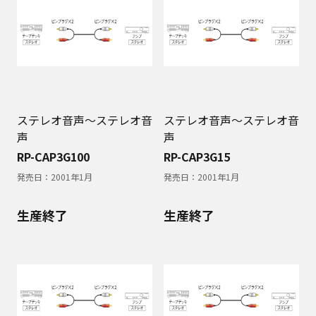
ステレオ音声～ステレオ音
ステレオ音声～ステレオ音
声
声
RP-CAP3G100
RP-CAP3G15
発売日：
2001年1月
発売日：
2001年1月
生産終了
生産終了