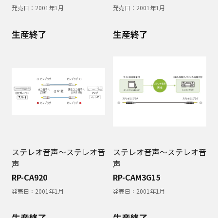
発売日：
2001年1月
発売日：
2001年1月
生産終了
生産終了
ステレオ音声～ステレオ音
ステレオ音声～ステレオ音
声
声
RP-CA920
RP-CAM3G15
発売日：
2001年1月
発売日：
2001年1月
生産終了
生産終了