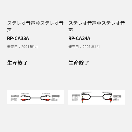
ステレオ音声⇔ステレオ音
ステレオ音声⇔ステレオ音
声
声
RP-CA33A
RP-CA34A
発売日：
2001年1月
発売日：
2001年1月
生産終了
生産終了