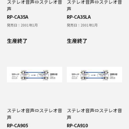
ステレオ音声⇔ステレオ音
ステレオ音声⇔ステレオ音
声
声
RP-CA35A
RP-CA35LA
発売日：
2001年1月
発売日：
2001年1月
生産終了
生産終了
ステレオ音声⇔ステレオ音
ステレオ音声⇔ステレオ音
声
声
RP-CA905
RP-CA910