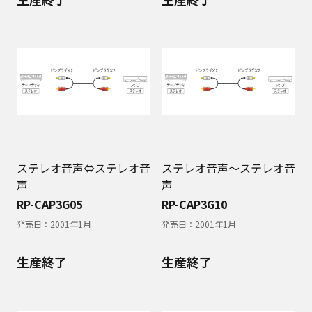
ステレオ音声⇔ステレオ音
ステレオ音声～ステレオ音
声
声
RP-CAP3G05
RP-CAP3G10
発売日：
2001年1月
発売日：
2001年1月
生産終了
生産終了