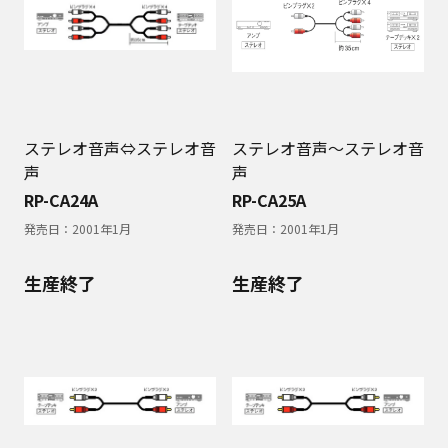
ステレオ音声⇔ステレオ音
ステレオ音声～ステレオ音
声
声
RP-CA24A
RP-CA25A
発売日：
2001年1月
発売日：
2001年1月
生産終了
生産終了