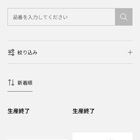
絞り込み
新着順
生産終了
生産終了