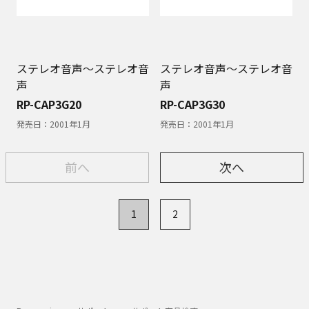
ステレオ音声～ステレオ音
ステレオ音声～ステレオ音
声
声
RP-CAP3G20
RP-CAP3G30
発売日：
2001年1月
発売日：
2001年1月
前へ
次へ
1
2