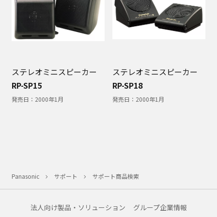
ステレオミニスピーカー
ステレオミニスピーカー
RP-SP15
RP-SP18
発売日：
2000年1月
発売日：
2000年1月
Panasonic
サポート
サポート商品検索
法人向け製品・ソリューション
グループ企業情報