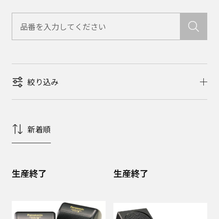
絞り込み
新着順
生産終了
生産終了