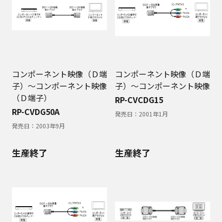
コンポーネント映像（Ｄ端
コンポーネント映像（Ｄ端
子）～コンポーネント映像
子）～コンポーネント映像
（Ｄ端子）
RP-CVCDG15
RP-CVDG50A
発売日：
2001年1月
発売日：
2003年9月
生産終了
生産終了