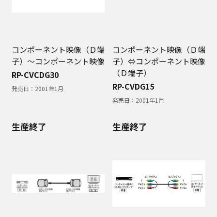
コンポーネント映像（Ｄ端
コンポーネント映像（Ｄ端
子）～コンポーネント映像
子）⇔コンポーネント映像
（Ｄ端子）
RP-CVCDG30
RP-CVDG15
発売日：
2001年1月
発売日：
2001年1月
生産終了
生産終了