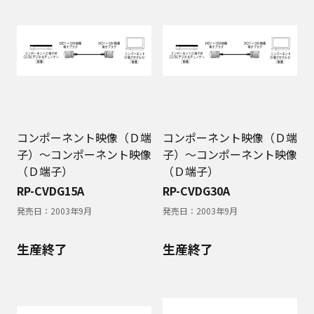
コンポーネント映像（Ｄ端
コンポーネント映像（Ｄ端
子）～コンポーネント映像
子）～コンポーネント映像
（Ｄ端子）
（Ｄ端子）
RP-CVDG15A
RP-CVDG30A
発売日：
2003年9月
発売日：
2003年9月
生産終了
生産終了