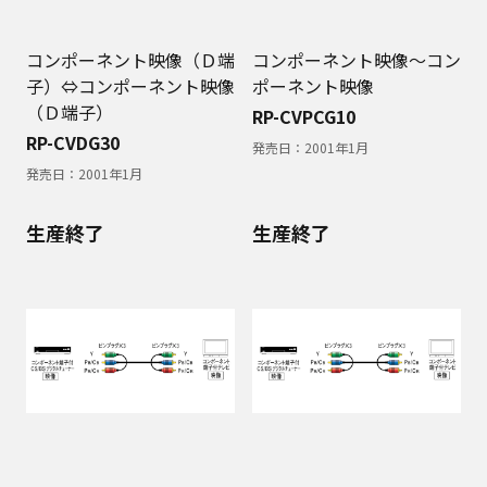
コンポーネント映像（Ｄ端
コンポーネント映像～コン
子）⇔コンポーネント映像
ポーネント映像
（Ｄ端子）
RP-CVPCG10
RP-CVDG30
発売日：
2001年1月
発売日：
2001年1月
生産終了
生産終了