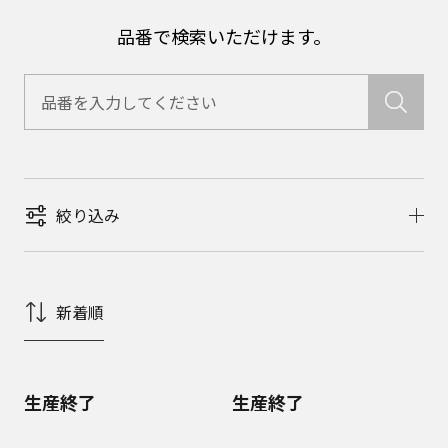
品番で検索いただけます。
絞り込み
新着順
生産終了
生産終了