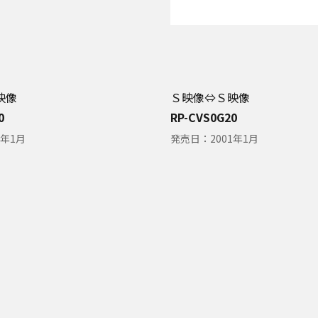
映像
Ｓ映像⇔Ｓ映像
0
RP-CVS0G20
1年1月
発売日：
2001年1月