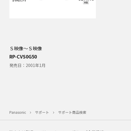
Ｓ映像～Ｓ映像
RP-CVS0G50
発売日：
2001年1月
Panasonic
サポート
サポート商品検索