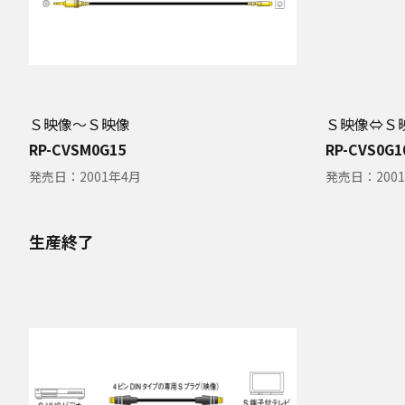
Ｓ映像～Ｓ映像
Ｓ映像⇔Ｓ
RP-CVSM0G15
RP-CVS0G1
発売日：
2001年4月
発売日：
200
生産終了