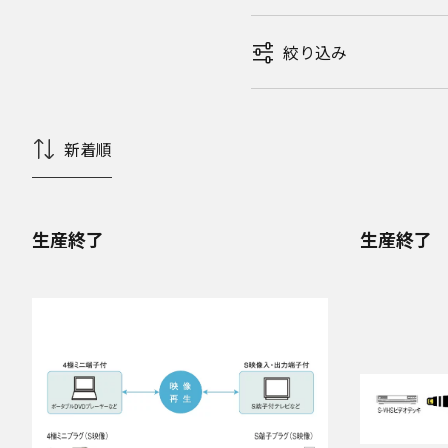
絞り込み
新着順
生産終了
生産終了