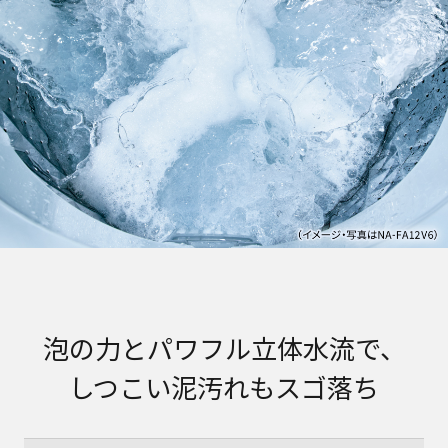
泡の力とパワフル立体水流で、
しつこい泥汚れもスゴ落ち