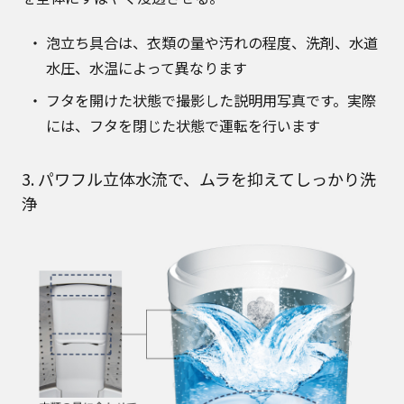
泡立ち具合は、衣類の量や汚れの程度、洗剤、水道
水圧、水温によって異なります
フタを開けた状態で撮影した説明用写真です。実際
には、フタを閉じた状態で運転を行います
3. パワフル立体水流で、ムラを抑えてしっかり洗
浄