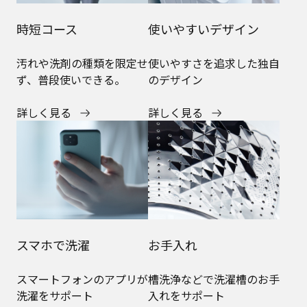
時短コース
使いやすいデザイン
汚れや洗剤の種類を限定せ
使いやすさを追求した独自
ず、普段使いできる。
のデザイン
詳しく見る
詳しく見る
スマホで洗濯
お手入れ
スマートフォンのアプリが
槽洗浄などで洗濯槽のお手
洗濯をサポート
入れをサポート