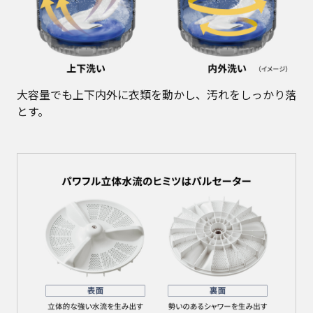
大容量でも上下内外に衣類を動かし、汚れをしっかり落
とす。