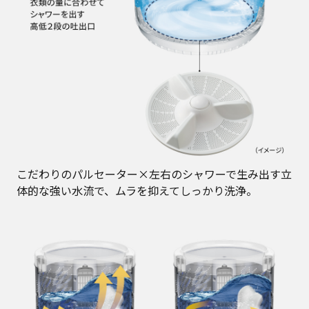
こだわりのパルセーター×左右のシャワーで生み出す立
体的な強い水流で、ムラを抑えてしっかり洗浄。