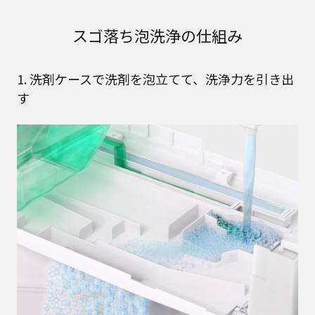
スゴ落ち泡洗浄の仕組み
1. 洗剤ケースで洗剤を泡立てて、洗浄力を引き出
す