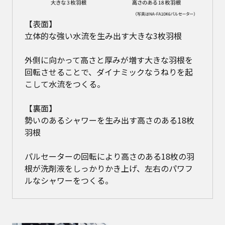
【表面】
立体的な強い水流を生み出す大きな3枚羽根
外側に向かって高さと厚みが増す大きな羽根を
回転させることで、ダイナミックなうねりを起
こして水流をつくる。
【裏面】
勢いのあるシャワーを生み出す高さのある18枚
羽根
パルセーターの回転により高さのある18枚の羽
根が洗剤液をしっかりかき上げ、左右のパワフ
ルなシャワーをつくる。