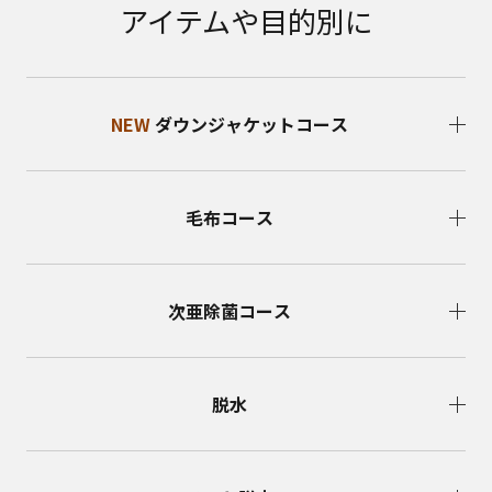
アイテムや目的別に
NEW
ダウンジャケットコース
毛布コース
次亜除菌コース
脱水