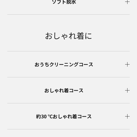
ソフト脱水
おしゃれ着に
おうちクリーニングコース
おしゃれ着コース
約30 ℃おしゃれ着コース