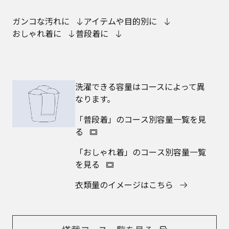
ガンコな汚れに
アイテムや目的別に
おしゃれ着に
普段着に
洗濯できる容量はコースによって異
なります。
「普段着」のコース別容量一覧を見
る
「おしゃれ着」のコース別容量一覧
を見る
衣類量のイメージはこちら