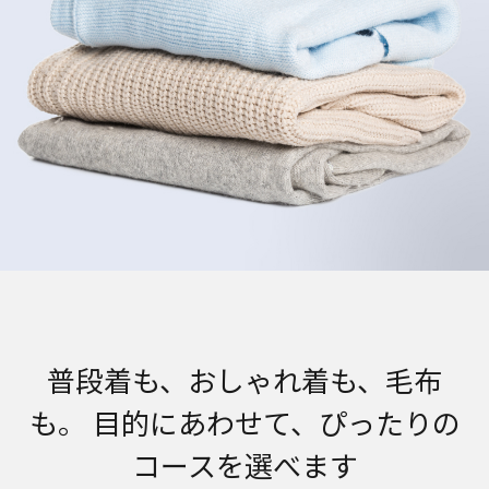
普段着も、おしゃれ着も、毛布
も。 目的にあわせて、ぴったりの
コースを選べます