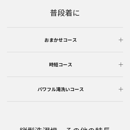
普段着に
おまかせコース
時短コース
パワフル滝洗いコース