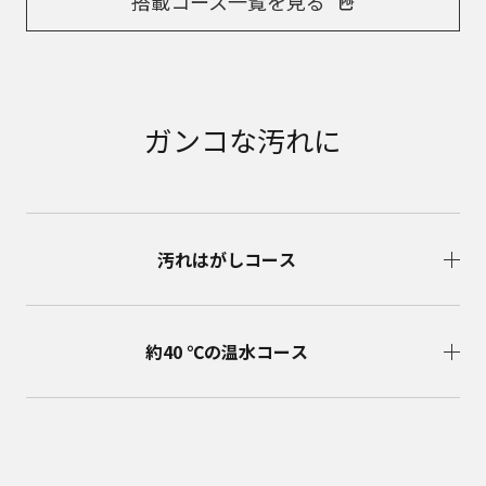
搭載コース一覧を見る
ガンコな汚れに
汚れはがしコース
約40 ℃の温水コース