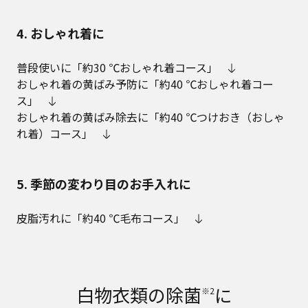
4. おしゃれ着に
普段使いに「約30 ℃おしゃれ着コース」
おしゃれ着の黄ばみ予防に「約40 ℃おしゃれ着コー
ス」
おしゃれ着の黄ばみ除去に「約40 ℃つけおき（おしゃ
れ着）コース」
5. 季節の変わり目のお手入れに
皮脂汚れに「約40 ℃毛布コース」
白物衣類の除菌
に
※2