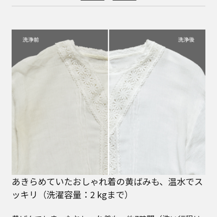
あきらめていたおしゃれ着の黄ばみも、温水でス
ッキリ（洗濯容量：2 kgまで）