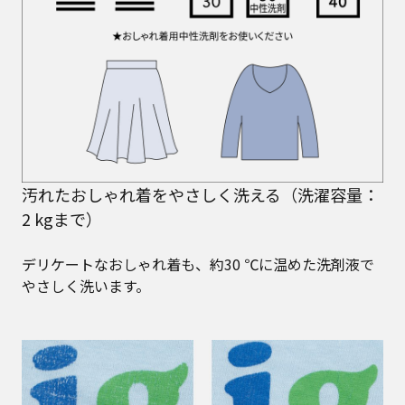
汚れたおしゃれ着をやさしく洗える（洗濯容量：
2 kgまで）
デリケートなおしゃれ着も、約30 ℃に温めた洗剤液で
やさしく洗います。