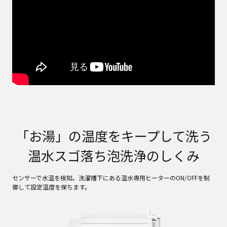
「お湯」の温度をキープして洗う
温水スゴ落ち泡洗浄のしくみ
センサーで水温を検知。洗濯槽下にある温水専用ヒーターのON/OFFを制
御して設定温度を保ちます。