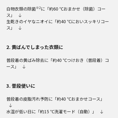
※2
白物衣類の除菌
に「約60 ℃おまかせ（除菌）コー
ス」
生乾きのイヤなニオイに「約40 ℃においスッキリコー
ス」
2. 黄ばんでしまった衣類に
普段着の黄ばみ除去に「約40 ℃つけおき（普段着）コ
ース」
3. 普段使いに
普段着の皮脂汚れ予防に「約40 ℃おまかせコース」
水温が低い日に「約15 ℃洗濯モード（自動）」