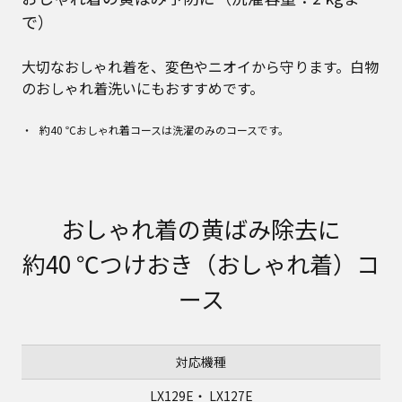
で）
大切なおしゃれ着を、変色やニオイから守ります。白物
のおしゃれ着洗いにもおすすめです。
約40 ℃おしゃれ着コースは洗濯のみのコースです。
おしゃれ着の黄ばみ除去に
約40 ℃つけおき（おしゃれ着）コ
ース
対応機種
LX129E
・
LX127E