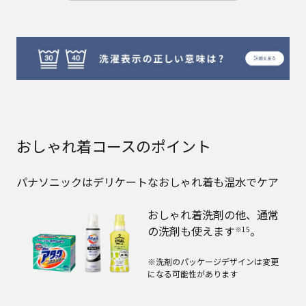
おしゃれ着コースのポイント
パナソニックはデリケートなおしゃれ着も温水でケア
おしゃれ着洗剤の他、通常
の洗剤も使えます
。
※15
※洗剤のパッケージデザインは変更
になる可能性があります