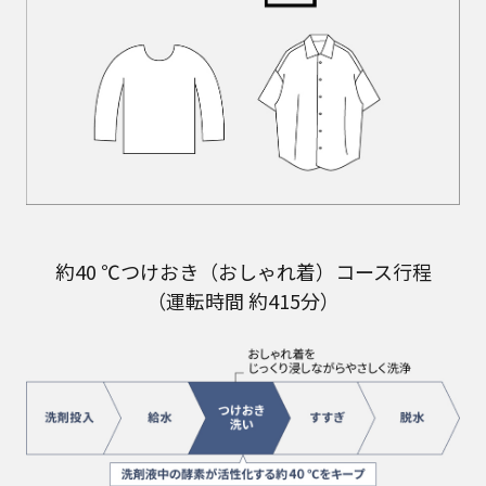
約40 ℃つけおき（おしゃれ着）コース行程
（運転時間 約415分）