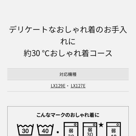
デリケートなおしゃれ着のお手入
れに
約30 ℃おしゃれ着コース
対応機種
LX129E
・
LX127E