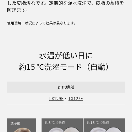
した皮脂汚れです。定期的な温水洗浄で、皮脂の蓄積を
防ぎます。
使用環境・状況によって効果は異なります。
水温が低い日に
約15 ℃洗濯モード（自動）
対応機種
LX129E
・
LX127E