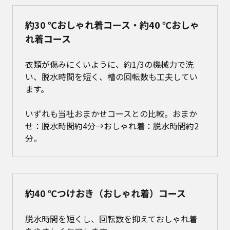
約30 ℃おしゃれ着コース・約40 ℃おしゃ
れ着コース
衣類が傷みにくいように、約1/3の機械力で洗
い、脱水時間を短く、槽の回転数も工夫してい
ます。
いずれも当社おまかせコースとの比較。おまか
せ：脱水時間約4分→おしゃれ着：脱水時間約2
分。
約40 ℃つけおき（おしゃれ着）コース
脱水時間を短くし、回転数を抑えておしゃれ着