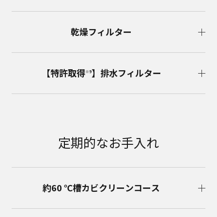
乾燥フィルター
【特許取得
】排水フィルター
※9
定期的なお手入れ
約60 ℃槽カビクリーンコース