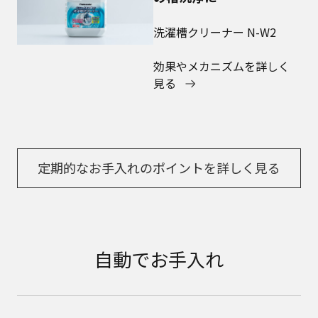
洗濯槽クリーナー N-W2
効果やメカニズムを詳しく
見る
定期的なお手入れのポイントを詳しく見る
自動でお手入れ