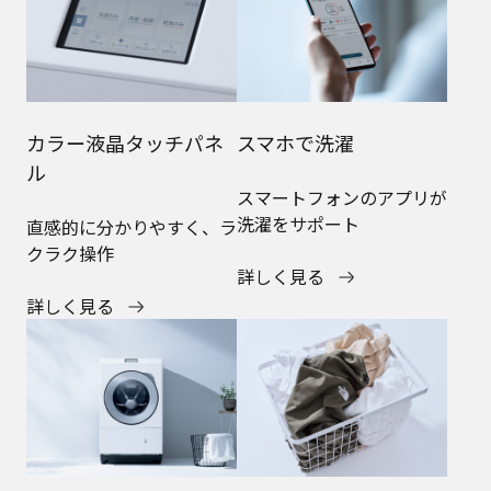
カラー液晶タッチパネ
スマホで洗濯
ル
スマートフォンのアプリが
洗濯をサポート
直感的に分かりやすく、ラ
クラク操作
詳しく見る
詳しく見る