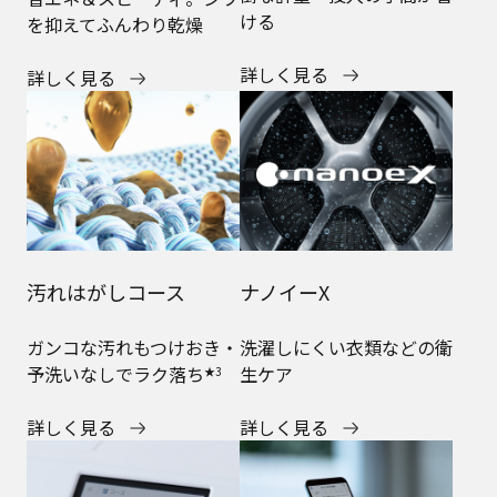
ける
を抑えてふんわり乾燥
詳しく見る
詳しく見る
汚れはがしコース
ナノイーX
ガンコな汚れもつけおき・
洗濯しにくい衣類などの衛
予洗いなしでラク落ち
生ケア
★3
詳しく見る
詳しく見る