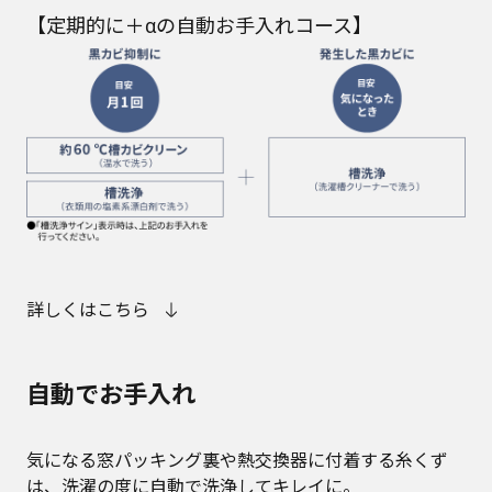
【定期的に＋αの自動お手入れコース】
詳しくはこちら
自動でお手入れ
気になる窓パッキング裏や熱交換器に付着する糸くず
は、洗濯の度に自動で洗浄してキレイに。