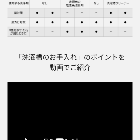
「洗濯槽のお手入れ」のポイントを
動画でご紹介