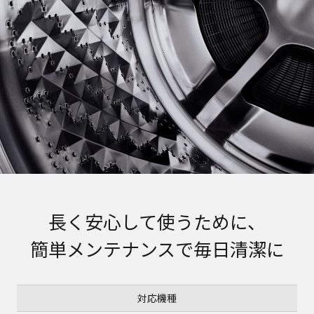
長く安心して使うために、
簡単メンテナンスで毎日清潔に
対応機種