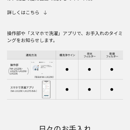
詳しくはこちら
操作部や「スマホで洗濯」アプリで、お手入れのタイミ
ングをお知らせします。
日々のお手入れ