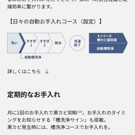
燥効率に繋がります。
【日々の自動お手入れコース（設定）】
詳しくはこちら
定期的なお手入れ
月に1回のお手入れで黒カビ抑制
。お手入れのタイミ
※4
ングをお知らせする「槽洗浄サイン」も搭載。
黒カビ発生時には、槽洗浄コースでお手入れを。