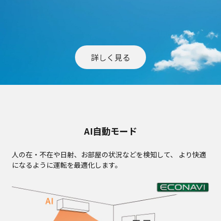
詳しく見る
AI自動モード
人の在・不在や日射、お部屋の状況などを検知して、
より快適
になるように運転を最適化します。