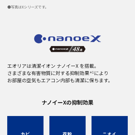
●写真はXシリーズです。
エオリアは清潔イオン ナノイーX を搭載。
さまざまな有害物質に対する抑制効果
により
＊1
お部屋の空気もエアコン内部も清潔に保ちます。
ナノイーXの抑制効果