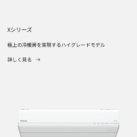
Xシリーズ
極上の冷暖房を実現するハイグレードモデル
詳しく見る