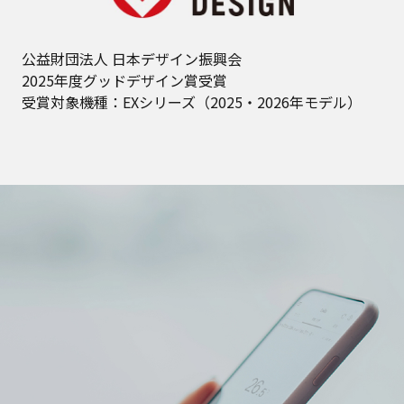
公益財団法人 日本デザイン振興会
2025年度グッドデザイン賞受賞
受賞対象機種：EXシリーズ（2025・2026年モデル）