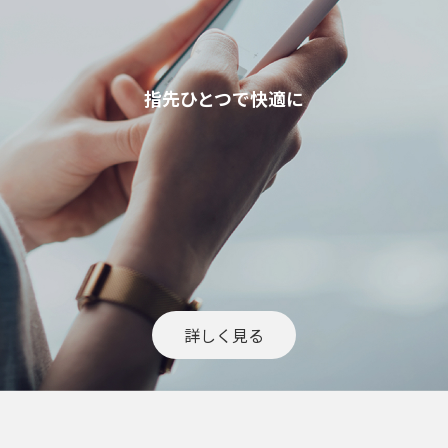
指先ひとつで快適に
詳しく見る