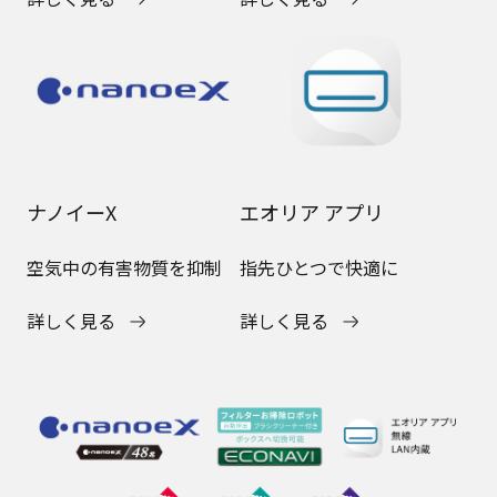
ナノイーX
エオリア アプリ
空気中の有害物質を抑制
指先ひとつで快適に
詳しく見る
詳しく見る