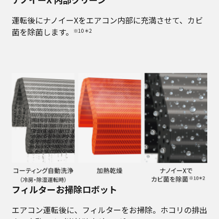
運転後にナノイーXをエアコン内部に充満させて、カビ
菌を除菌します。
※10＊2
フィルターお掃除ロボット
エアコン運転後に、フィルターをお掃除。ホコリの排出