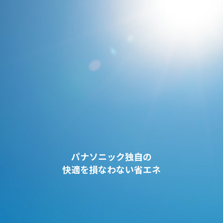
パナソニック独自の
快適を損なわない省エネ