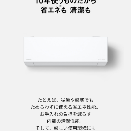
たとえば、猛暑や厳寒でも
ためらわずに使える省エネ性能。
お手入れの負担を減らす
内部の清潔性能。
そして、厳しい使用環境にも