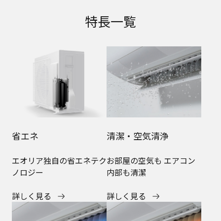
特長一覧
省エネ
清潔・空気清浄
エオリア独自の省エネテク
お部屋の空気も エアコン
ノロジー
内部も清潔
詳しく見る
詳しく見る