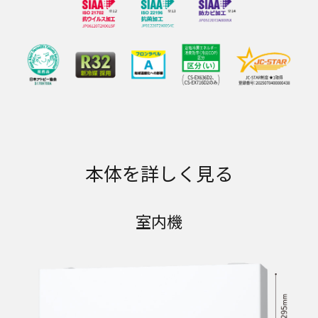
本体を詳しく見る
室内機