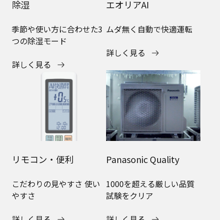
除湿
エオリアAI
季節や使い方に合わせた3
ムダ無く自動で快適運転
つの除湿モード
詳しく見る
詳しく見る
リモコン・便利
Panasonic Quality
こだわりの見やすさ 使い
1000を超える厳しい品質
やすさ
試験をクリア
詳しく見る
詳しく見る