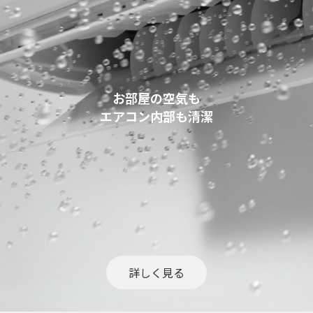
お部屋の空気も
エアコン内部も清潔
詳しく見る