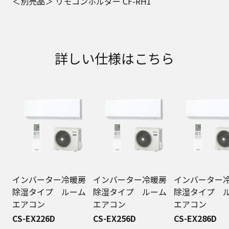
＜別売品＞
リモコンホルダー CF-RH1
詳しい仕様はこちら
インバーター冷暖房
インバーター冷暖房
インバーター
除湿タイプ ルーム
除湿タイプ ルーム
除湿タイプ 
エアコン
エアコン
エアコン
CS-EX226D
CS-EX256D
CS-EX286D