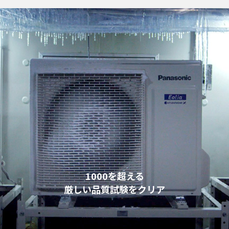
1000を超える
厳しい品質試験をクリア