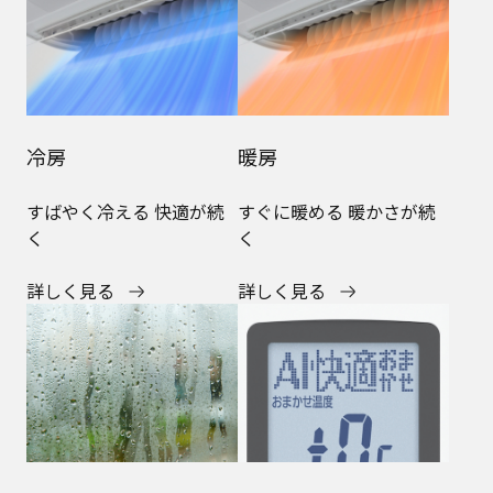
冷房
暖房
すばやく冷える 快適が続
すぐに暖める 暖かさが続
く
く
詳しく見る
詳しく見る