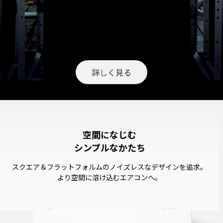
詳しく見る
空間になじむ
シンプルなかたち
スクエア＆フラットフォルムのノイズレスなデザインを追求。
より空間に溶け込むエアコンへ。