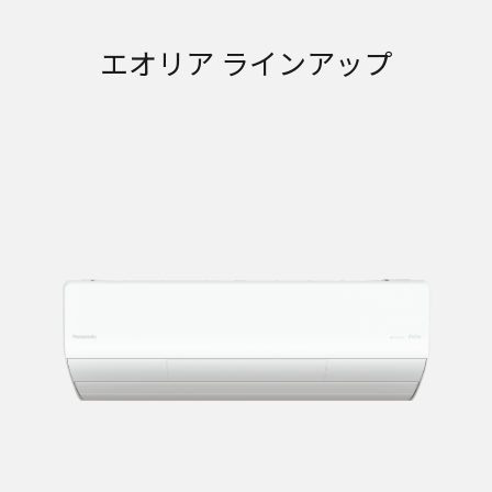
エオリア ラインアップ