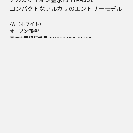
コンパクトなアルカリのエントリーモデル
-W（ホワイト）
オープン価格
※
医療機器認証番号 304AKBZX00082000