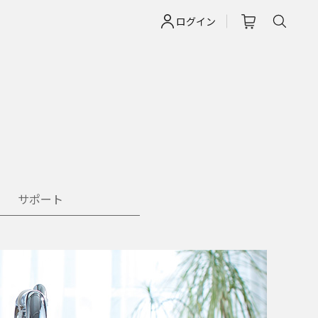
ログイン
サポート