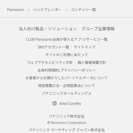
Panasonic
ハンドブレンダー
コンテンツ一覧
法人向け製品・ソリューション
グループ企業情報
CLUB Panasonic会員が使えるアプリ/サービス一覧
SNSアカウント一覧
サイトマップ
サイトのご利用にあたって
ウェブアクセシビリティ方針
個人情報保護方針
会員利用規約/プライバシーポリシー
お客様からお預かりしたパーソナルデータについて
特定商取引法・古物営業法について
パナソニックホールディングス
Area/Country
パナソニック株式会社
© Panasonic Corporation
パナソニック マーケティング ジャパン株式会社