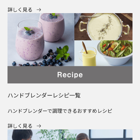
詳しく見る
ハンドブレンダーレシピ一覧
ハンドブレンダーで調理できるおすすめレシピ
詳しく見る