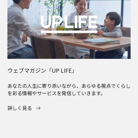
ウェブマガジン「UP LIFE」
あなたの人生に寄り添いながら、あらゆる視点でくらし
を彩る情報やサービスを発信していきます。
詳しく見る