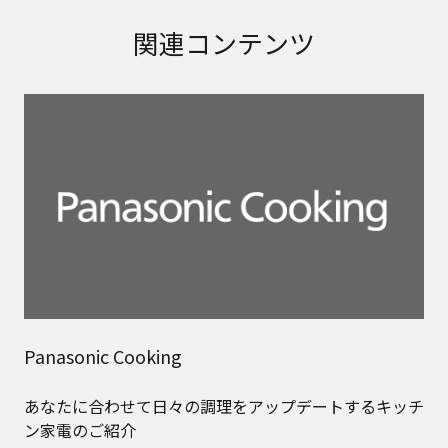
関連コンテンツ
Panasonic Cooking
あなたに合わせて日々の調理をアップデートするキッチ
ン家電のご紹介