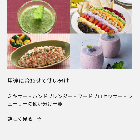
用途に合わせて使い分け
ミキサー・ハンドブレンダー・フードプロセッサー・ジ
ューサーの使い分け一覧
詳しく見る