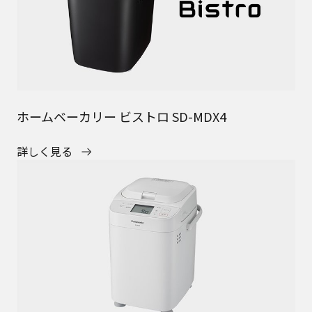
ホームベーカリー ビストロ SD-MDX4
詳しく見る