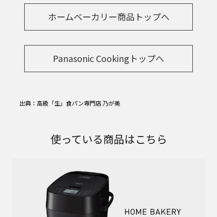
ホームベーカリー商品トップへ
Panasonic Cookingトップへ
出典：高級「生」食パン専門店 乃が美
使っている商品はこちら