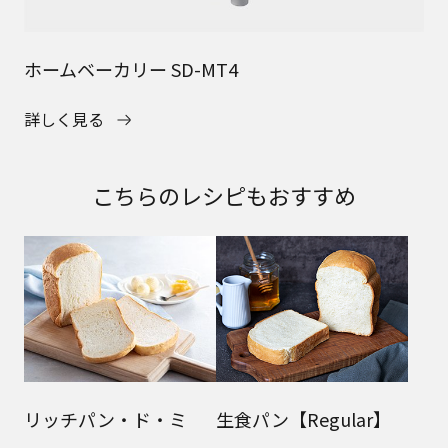
ホームベーカリー SD-MT4
詳しく見る
こちらのレシピもおすすめ
リッチパン・ド・ミ
生食パン【Regular】