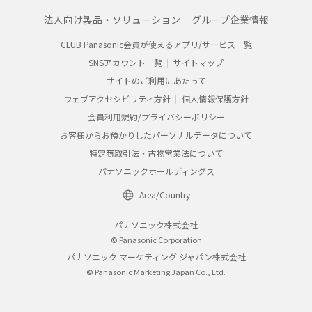
法人向け製品・ソリューション
グループ企業情報
CLUB Panasonic会員が使えるアプリ/サービス一覧
SNSアカウント一覧
サイトマップ
サイトのご利用にあたって
ウェブアクセシビリティ方針
個人情報保護方針
会員利用規約/プライバシーポリシー
お客様からお預かりしたパーソナルデータについて
特定商取引法・古物営業法について
パナソニックホールディングス
Area/Country
パナソニック株式会社
© Panasonic Corporation
パナソニック マーケティング ジャパン株式会社
© Panasonic Marketing Japan Co., Ltd.