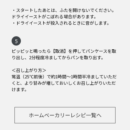
・スタートしたあとは、ふたを開けないでください。
ドライイーストがこぼれる場合があります。
・ドライイーストが投入されるときに音がします。
5
ピッピッと鳴ったら【取消】を押してパンケースを取
り出し、2分程度冷ましてからパンを取り出す。
＜召し上がり方＞
常温（25℃前後）で約1時間～1時間半冷ましていただ
くと、より甘みが増しておいしくお召し上がりいただ
けます。
ホームベーカリーレシピ一覧へ