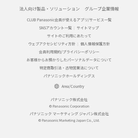
法人向け製品・ソリューション
グループ企業情報
CLUB Panasonic会員が使えるアプリ/サービス一覧
SNSアカウント一覧
サイトマップ
サイトのご利用にあたって
ウェブアクセシビリティ方針
個人情報保護方針
会員利用規約/プライバシーポリシー
お客様からお預かりしたパーソナルデータについて
特定商取引法・古物営業法について
パナソニックホールディングス
Area/Country
パナソニック株式会社
© Panasonic Corporation
パナソニック マーケティング ジャパン株式会社
© Panasonic Marketing Japan Co., Ltd.