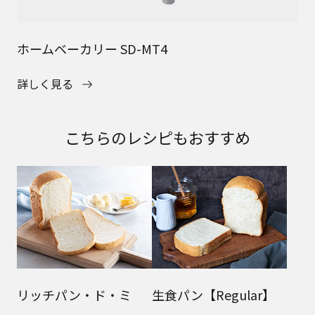
ホームベーカリー SD-MT4
詳しく見る
こちらのレシピもおすすめ
リッチパン・ド・ミ
生食パン【Regular】