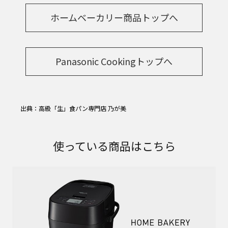
ホームベーカリー商品トップへ
Panasonic Cookingトップへ
出典：高級「生」食パン専門店 乃が美
使っている商品はこちら