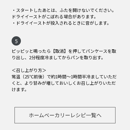
・スタートしたあとは、ふたを開けないでください。
ドライイーストがこぼれる場合があります。
・ドライイーストが投入されるときに音がします。
5
ピッピッと鳴ったら【取消】を押してパンケースを取
り出し、2分程度冷ましてからパンを取り出す。
＜召し上がり方＞
常温（25℃前後）で約1時間～1時間半冷ましていただ
くと、より甘みが増しておいしくお召し上がりいただ
けます。
ホームベーカリーレシピ一覧へ