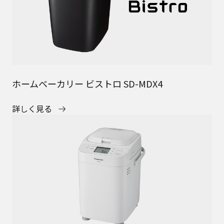
ホームベーカリー ビストロ SD-MDX4
詳しく見る