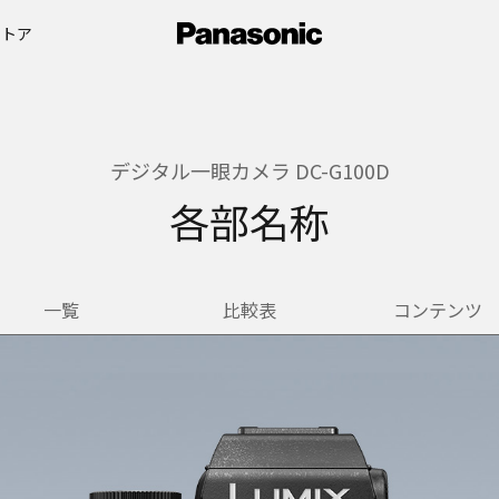
ストア
デジタル一眼カメラ DC-G100D
各部名称
一覧
比較表
コンテンツ