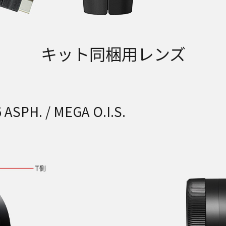
キット同梱用レンズ
 ASPH. / MEGA O.I.S.