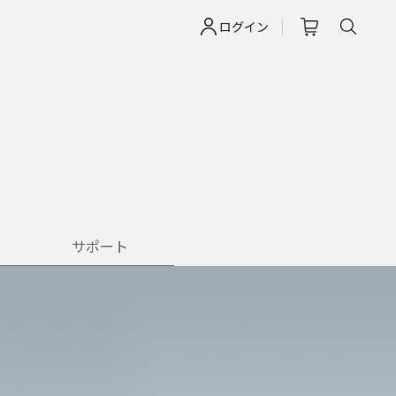
ログイン
サポート