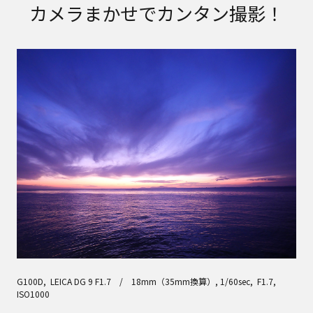
カメラまかせでカンタン撮影！
G100D, LEICA DG 9 F1.7 / 18mm（35mm換算）, 1/60sec, F1.7,
ISO1000