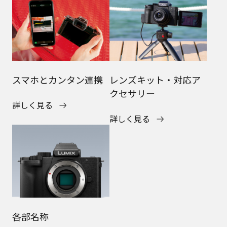
スマホとカンタン連携
レンズキット・対応ア
クセサリー
詳しく見る
詳しく見る
各部名称