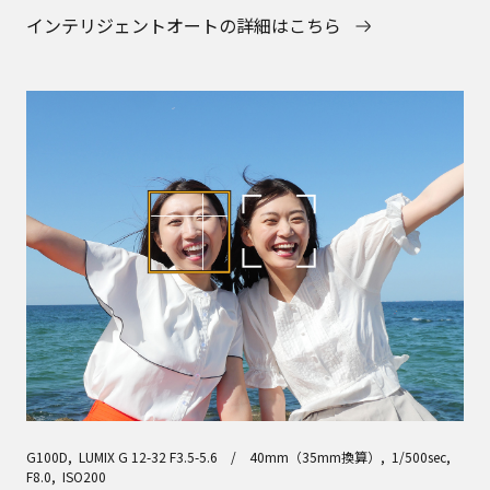
インテリジェントオートの詳細はこちら
G100D, LUMIX G 12-32 F3.5-5.6 / 40mm（35mm換算）, 1/500sec,
F8.0, ISO200