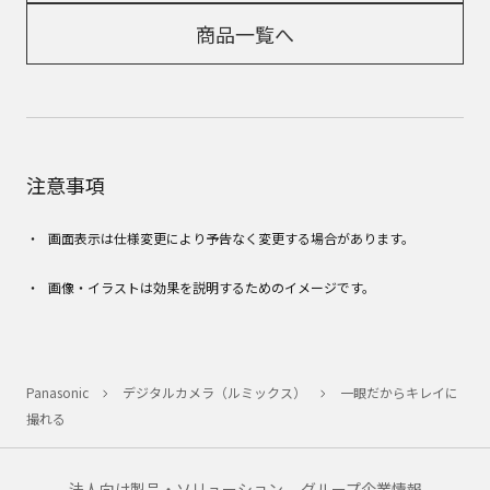
商品一覧へ
注意事項
画面表示は仕様変更により予告なく変更する場合があります。
画像・イラストは効果を説明するためのイメージです。
Panasonic
デジタルカメラ（ルミックス）
一眼だからキレイに
撮れる
法人向け製品・ソリューション
グループ企業情報