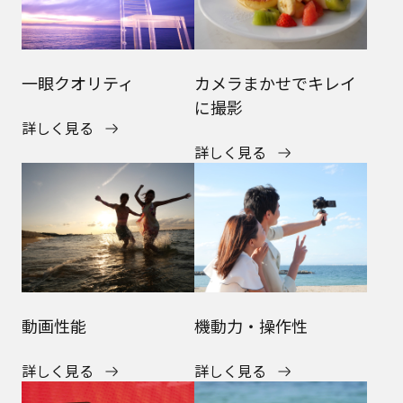
一眼クオリティ
カメラまかせでキレイ
に撮影
詳しく見る
詳しく見る
動画性能
機動力・操作性
詳しく見る
詳しく見る