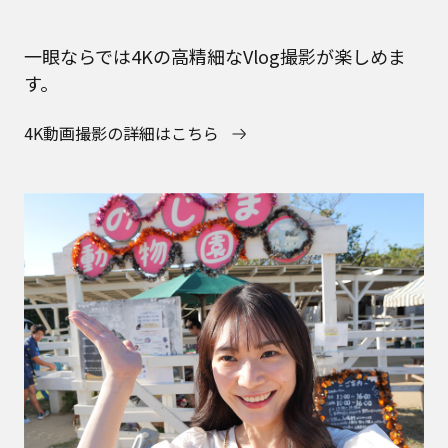
一眼ならでは4Kの高精細なVlog撮影が楽しめま
す。
4K動画撮影の詳細はこちら