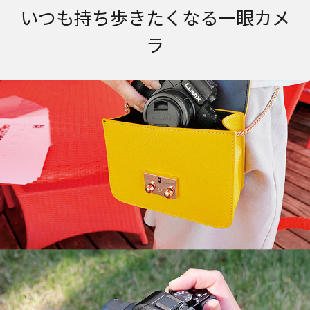
いつも持ち歩きたくなる一眼カメ
ラ