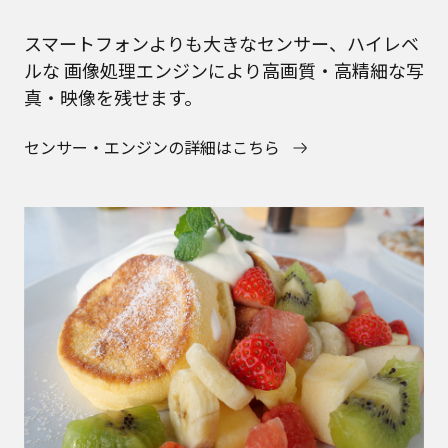
スマートフォンよりも大きなセンサー、ハイレベ
ルな 画像処理エンジンにより高画質・高精細な写
真・映像を残せます。
センサー・エンジンの詳細はこちら