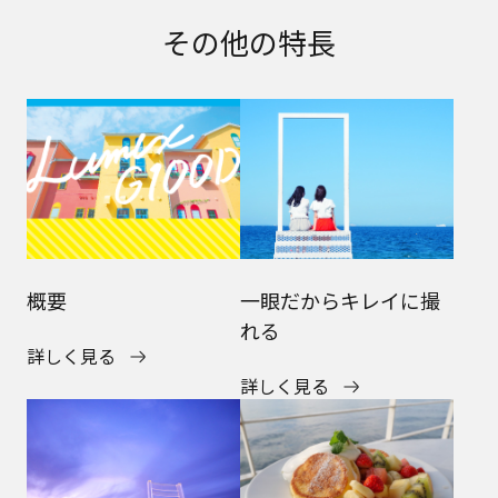
その他の特長
概要
一眼だからキレイに撮
れる
詳しく見る
詳しく見る