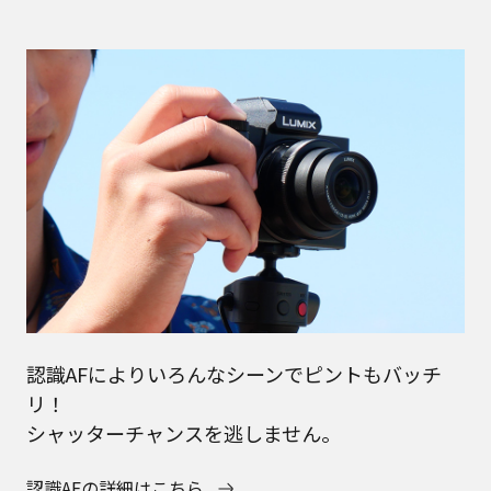
認識AFによりいろんなシーンでピントもバッチ
リ！
シャッターチャンスを逃しません。
認識AFの詳細はこちら