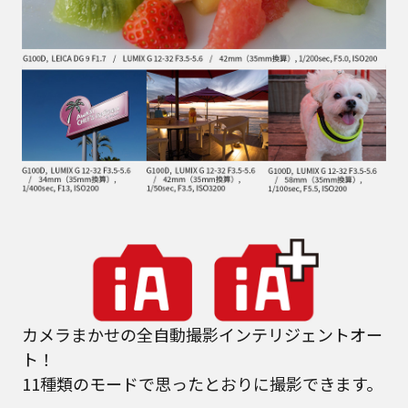
カメラまかせの全自動撮影インテリジェントオー
ト！
11種類のモードで思ったとおりに撮影できます。