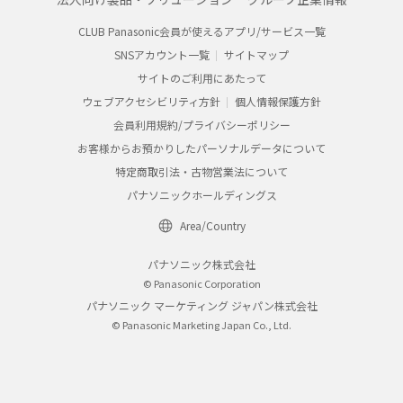
CLUB Panasonic会員が使えるアプリ/サービス一覧
SNSアカウント一覧
サイトマップ
サイトのご利用にあたって
ウェブアクセシビリティ方針
個人情報保護方針
会員利用規約/プライバシーポリシー
お客様からお預かりしたパーソナルデータについて
特定商取引法・古物営業法について
パナソニックホールディングス
Area/Country
パナソニック株式会社
© Panasonic Corporation
パナソニック マーケティング ジャパン株式会社
© Panasonic Marketing Japan Co., Ltd.