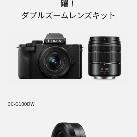
躍！
ダブルズームレンズキット
DC-G100DW