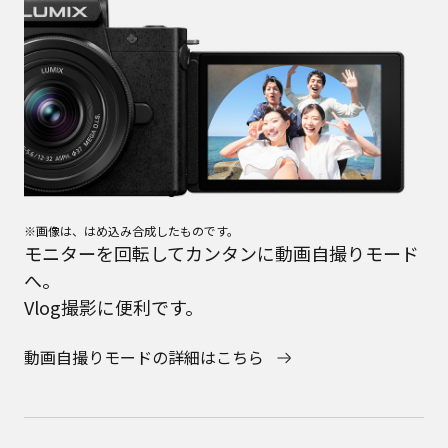
※画像は、はめ込み合成したものです。
モニターを回転してカンタンに動画自撮りモード
へ。
Vlog撮影に便利です。
動画自撮りモードの詳細はこちら