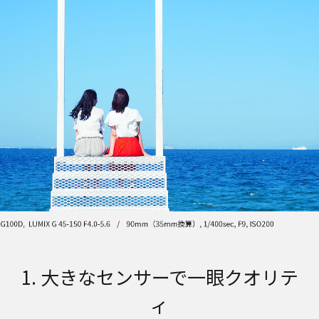
1. 大きなセンサーで一眼クオリテ
ィ