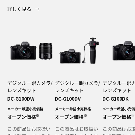
詳しく見る
デジタル一眼カメラ/
デジタル一眼カメラ/
デジタル一眼カ
レンズキット
レンズキット
レンズキット
DC-G100DW
DC-G100DV
DC-G100DK
メーカー希望小売価格
メーカー希望小売価格
メーカー希望小売価
※
※
※
オープン価格
オープン価格
オープン価格
この商品はお取扱い
この商品はお取扱い
この商品はお