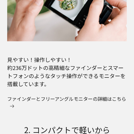
見やすい！操作しやすい！
約236万ドットの高精細なファインダーとスマー
トフォンのようなタッチ操作ができるモニターを
搭載しています。
ファインダーとフリーアングルモニターの詳細はこちら
2. コンパクトで軽いから