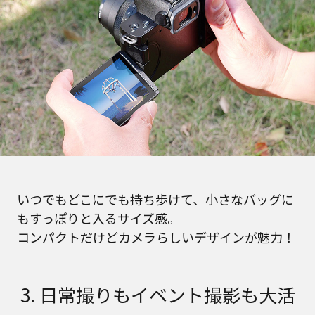
いつでもどこにでも持ち歩けて、小さなバッグに
もすっぽりと入るサイズ感。
コンパクトだけどカメラらしいデザインが魅力！
3. 日常撮りもイベント撮影も大活