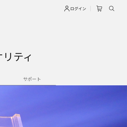
ログイン
オリティ
サポート