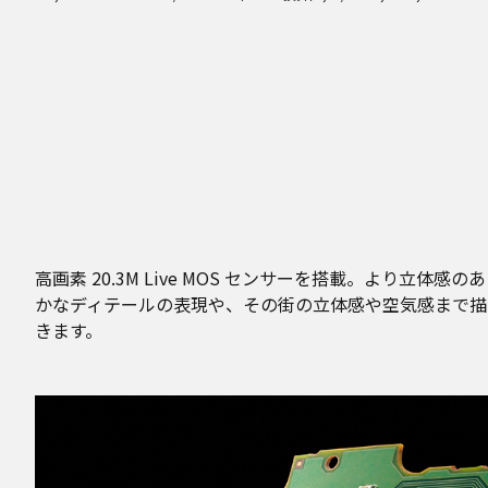
高画素 20.3M Live MOS センサーを搭載。よ
かなディテールの表現や、その街の立体感や空気感まで描
きます。