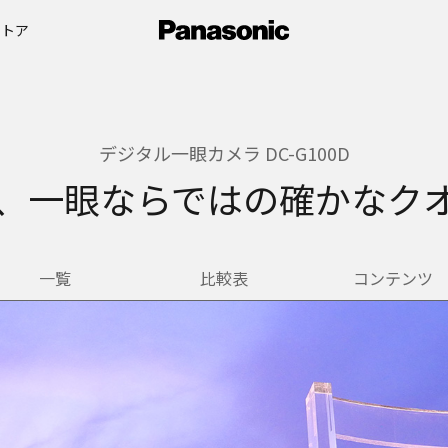
ストア
デジタル一眼カメラ DC-G100D
、一眼ならではの確かなク
一覧
比較表
コンテンツ