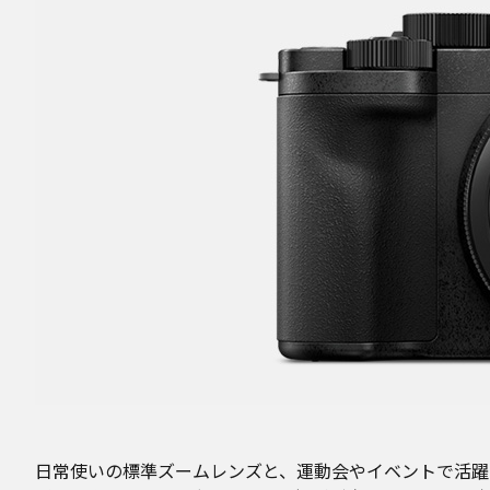
日常使いの標準ズームレンズと、運動会やイベントで活躍