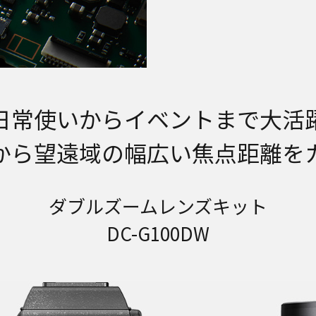
日常使いからイベントまで大活
から望遠域の幅広い焦点距離を
ダブルズームレンズキット
DC-G100DW