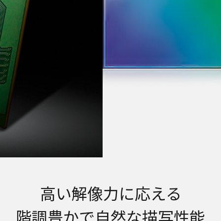
高い解像力に応える
階調豊かで自然な描写性能