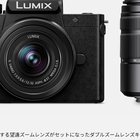
する望遠ズームレンズがセットになったダブルズームレンズキ