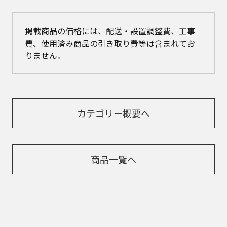
掲載商品の価格には、配送・設置調整費、工事
費、使用済み商品の引き取り費等は含まれてお
りません。
カテゴリー概要へ
商品一覧へ