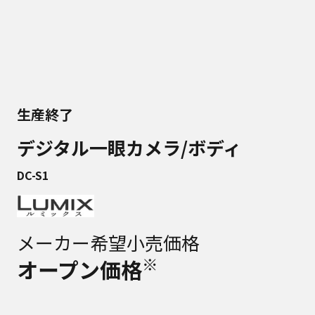
生産終了
デジタル一眼カメラ/ボディ
DC-S1
メーカー希望小売価格
※
オープン価格