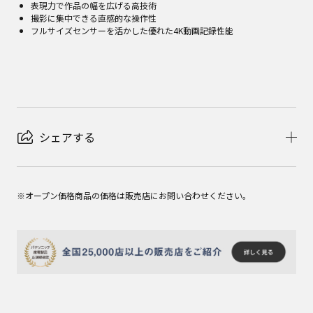
表現力で作品の幅を広げる高技術
撮影に集中できる直感的な操作性
フルサイズセンサーを活かした優れた4K動画記録性能
シェアする
※オープン価格商品の価格は販売店にお問い合わせください。