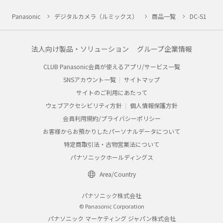
Panasonic
デジタルカメラ（ルミックス）
商品一覧
DC-S1
法人向け製品・ソリューション
グループ企業情報
CLUB Panasonic会員が使えるアプリ/サービス一覧
SNSアカウント一覧
サイトマップ
サイトのご利用にあたって
ウェブアクセシビリティ方針
個人情報保護方針
会員利用規約/プライバシーポリシー
お客様からお預かりしたパーソナルデータについて
特定商取引法・古物営業法について
パナソニックホールディングス
Area/Country
パナソニック株式会社
© Panasonic Corporation
パナソニック マーケティング ジャパン株式会社