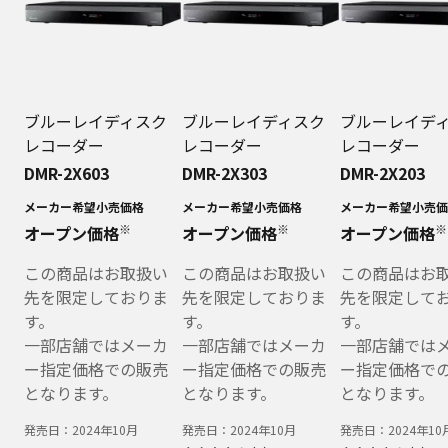
ブルーレイディスク
ブルーレイディスク
ブルーレイデ
レコーダー
レコーダー
レコーダー
DMR-2X603
DMR-2X303
DMR-2X203
メーカー希望小売価格
メーカー希望小売価格
メーカー希望小売価
※
※
※
オープン価格
オープン価格
オープン価格
この商品はお取扱い
この商品はお取扱い
この商品はお
先を限定しておりま
先を限定しておりま
先を限定して
す。
す。
す。
一部店舗ではメーカ
一部店舗ではメーカ
一部店舗では
ー指定価格での販売
ー指定価格での販売
ー指定価格で
となります。
となります。
となります。
発売日：
2024年10月
発売日：
2024年10月
発売日：
2024年10