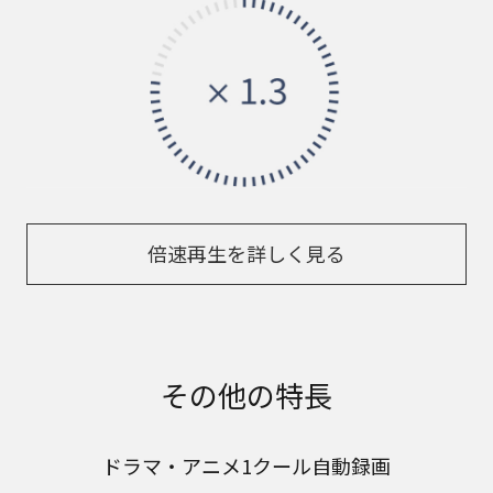
倍速再生を詳しく見る
その他の特長
ドラマ・アニメ1クール自動録画