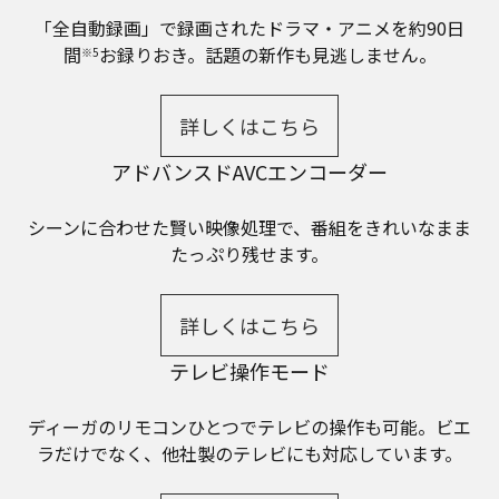
「全自動録画」で録画されたドラマ・アニメを約90日
間
お録りおき。話題の新作も見逃しません。
※5
詳しくはこちら
アドバンスドAVCエンコーダー
シーンに合わせた賢い映像処理で、番組をきれいなまま
たっぷり残せます。
詳しくはこちら
テレビ操作モード
ディーガのリモコンひとつでテレビの操作も可能。ビエ
ラだけでなく、他社製のテレビにも対応しています。