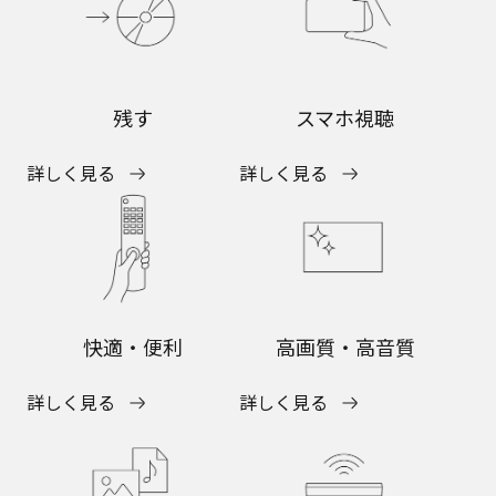
残す
スマホ視聴
詳しく見る
詳しく見る
快適・便利
高画質・高音質
詳しく見る
詳しく見る