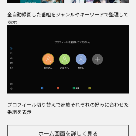
全自動録画した番組をジャンルやキーワードで整理して
表示
プロフィール切り替えで家族それぞれの好みに合わせた
番組を表示
ホーム画面を詳しく見る