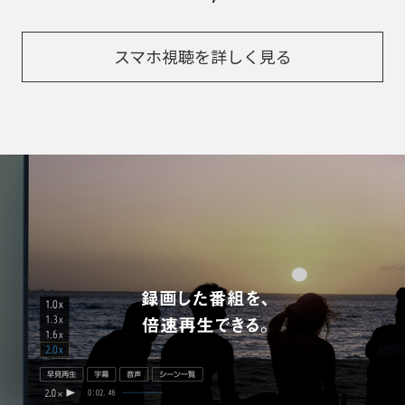
スマホ視聴を詳しく見る