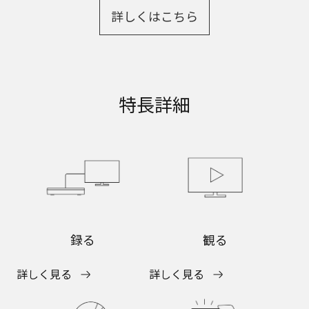
詳しくはこちら
特長詳細
録る
観る
詳しく見る
詳しく見る