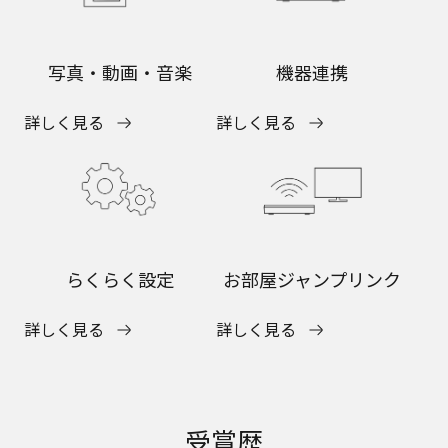
写真・動画・音楽
機器連携
詳しく見る
詳しく見る
らくらく設定
お部屋ジャンプリンク
詳しく見る
詳しく見る
受賞歴