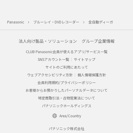
Panasonic
ブルーレイ・DVDレコーダー
全自動ディーガ
法人向け製品・ソリューション
グループ企業情報
CLUB Panasonic会員が使えるアプリ/サービス一覧
SNSアカウント一覧
サイトマップ
サイトのご利用にあたって
ウェブアクセシビリティ方針
個人情報保護方針
会員利用規約/プライバシーポリシー
お客様からお預かりしたパーソナルデータについて
特定商取引法・古物営業法について
パナソニックホールディングス
Area/Country
パナソニック株式会社