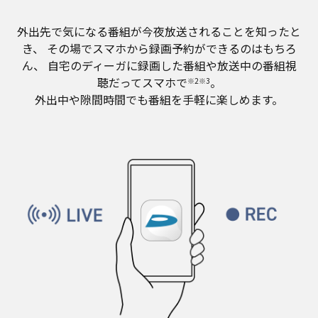
外出先で気になる番組が今夜放送されることを知ったと
き、
その場でスマホから録画予約ができるのはもちろ
ん、
自宅のディーガに録画した番組や放送中の番組視
聴だってスマホで
。
※2※3
外出中や隙間時間でも番組を手軽に楽しめます。