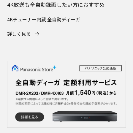
4K放送も全自動録画したい方におすすめ
4Kチューナー内蔵 全自動ディーガ
詳しく見る