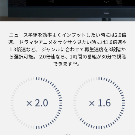
ニュース番組を効率よくインプットしたい時には2.0倍
速、
ドラマやアニメをサクサク見たい時には1.6倍速や
1.3倍速など、
ジャンルに合わせて再生速度を3段階か
ら選択可能。
2.0倍速なら、1時間の番組が30分で視聴
できます
。
※4