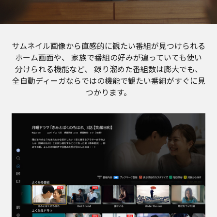
サムネイル画像から直感的に観たい番組が見つけられる
ホーム画面や、
家族で番組の好みが違っていても使い
分けられる機能など、
録り溜めた番組数は膨大でも、
全自動ディーガならではの機能で観たい番組がすぐに見
つかります。