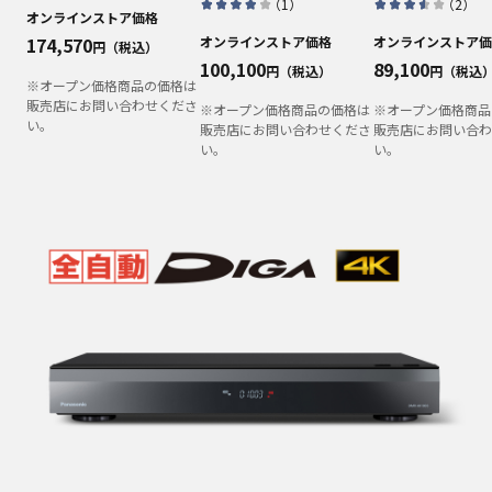
（
1
）
（
2
）
オンラインストア価格
174,570
オンラインストア価格
オンラインストア価
円（税込）
100,100
89,100
円（税込）
円（税込
※オープン価格商品の価格は
販売店にお問い合わせくださ
※オープン価格商品の価格は
※オープン価格商品
い。
販売店にお問い合わせくださ
販売店にお問い合わ
い。
い。