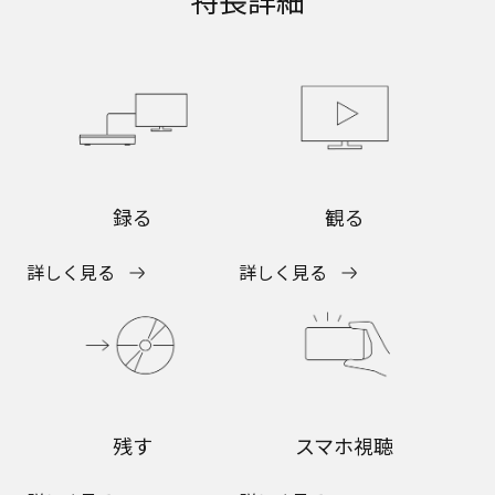
録る
観る
詳しく見る
詳しく見る
残す
スマホ視聴