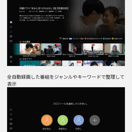
全自動録画した番組をジャンルやキーワードで整理して
表示