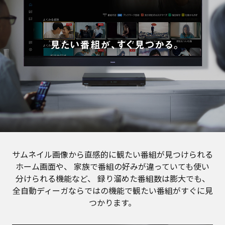
サムネイル画像から直感的に観たい番組が見つけられる
ホーム画面や、
家族で番組の好みが違っていても使い
分けられる機能など、
録り溜めた番組数は膨大でも、
全自動ディーガならではの機能で観たい番組がすぐに見
つかります。