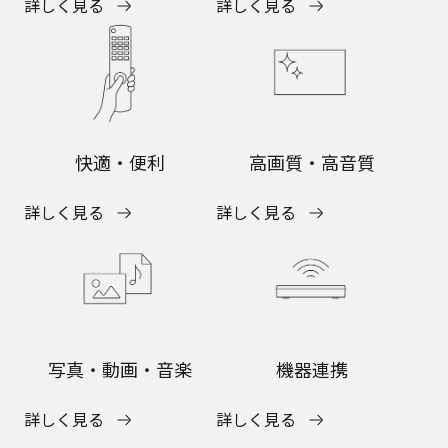
詳しく見る
詳しく見る
快適・便利
高画質・高音質
詳しく見る
詳しく見る
写真・動画・音楽
機器連携
詳しく見る
詳しく見る