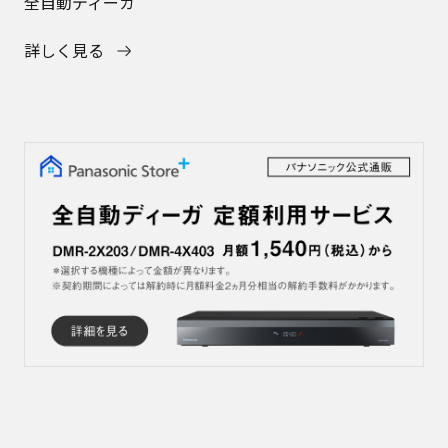
全自動ディーガ
詳しく見る