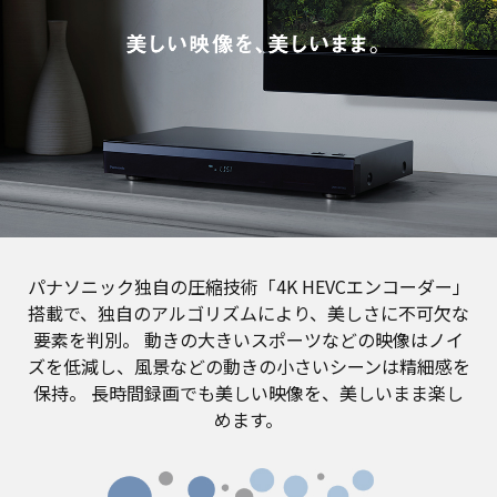
パナソニック独自の圧縮技術「4K HEVCエンコーダー」
搭載で、独自のアルゴリズムにより、美しさに不可欠な
要素を判別。
動きの大きいスポーツなどの映像はノイ
ズを低減し、風景などの動きの小さいシーンは精細感を
保持。
長時間録画でも美しい映像を、美しいまま楽し
めます。