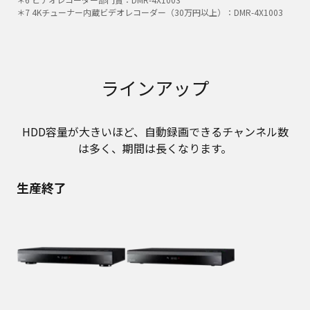
＊7 4Kチューナー内蔵ビデオレコーダー（30万円以上）：DMR-4X1003
ラインアップ
HDD容量が大きいほど、自動録画できるチャンネル数
は多く、期間は長くなります。
生産終了