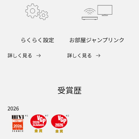
らくらく設定
お部屋ジャンプリンク
詳しく見る
詳しく見る
受賞歴