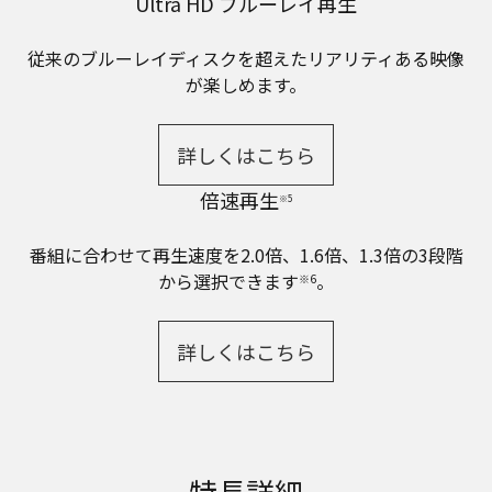
Ultra HD ブルーレイ再生
従来のブルーレイディスクを超えたリアリティある映像
が楽しめます。
詳しくはこちら
倍速再生
※5
番組に合わせて再生速度を2.0倍、1.6倍、1.3倍の3段階
から選択できます
。
※6
詳しくはこちら
特長詳細