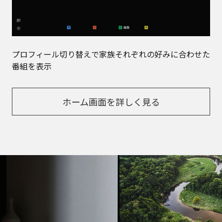
プロフィール切り替えで家族それぞれの好みに合わせた
番組を表示
ホーム画面を詳しく見る