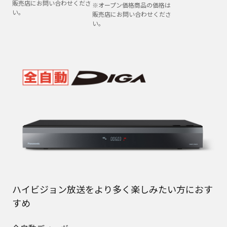
販売店にお問い合わせくださ
※オープン価格商品の価格は
い。
販売店にお問い合わせくださ
い。
ハイビジョン放送をより多く楽しみたい方におす
すめ