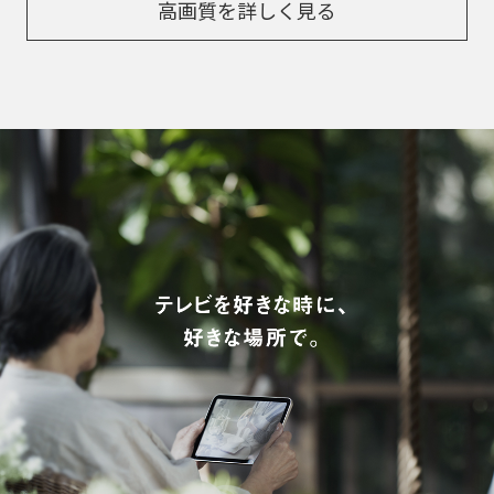
高画質を詳しく見る