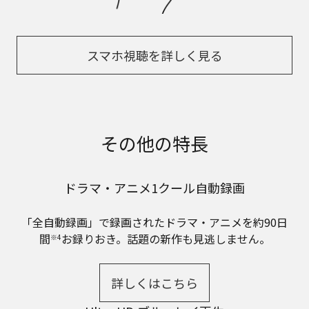
スマホ視聴を詳しく見る
その他の特長
ドラマ・アニメ1クール自動録画
「全自動録画」で録画されたドラマ・アニメを約90日
間
お録りおき。話題の新作も見逃しません。
※4
詳しくはこちら