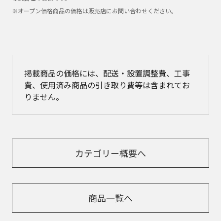
※オープン価格商品の価格は販売店にお問い合わせください。
掲載商品の価格には、配送・設置調整費、工事
費、使用済み商品の引き取り費等は含まれてお
りません。
カテゴリー概要へ
商品一覧へ