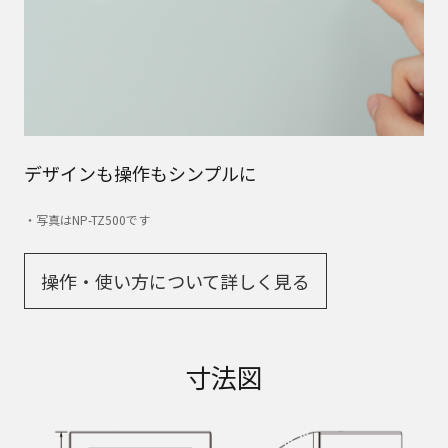
デザインも操作もシンプルに
・写真はNP-TZ500です
操作・使い方について詳しく見る​
寸法図