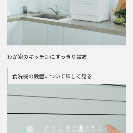
わが家のキッチンにすっきり設置
食洗機の設置について詳しく見る