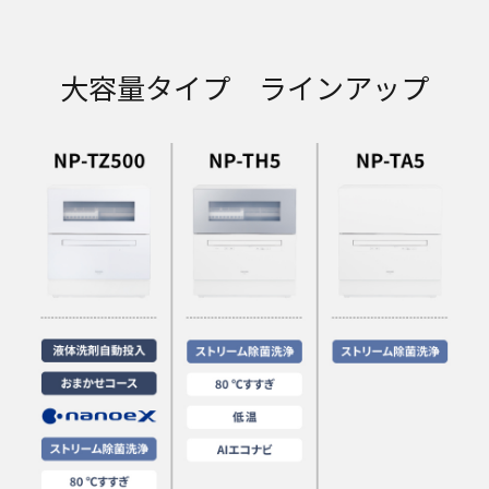
大容量タイプ ラインアップ