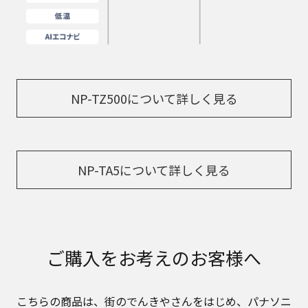
NP-TZ500について詳しく見る
NP-TA5について詳しく見る
ご購入をお考えのお客様へ
こちらの商品は、街のでんきやさんをはじめ、パナソニ