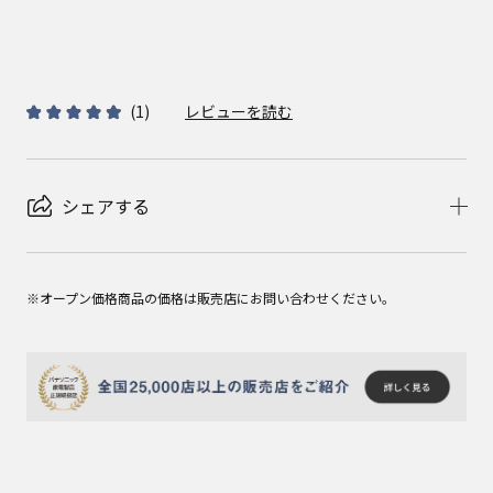
(
1
)
レビューを読む
シェアする
※オープン価格商品の価格は販売店にお問い合わせください。