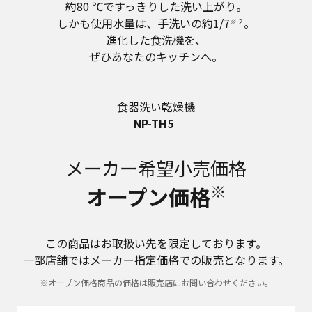
約80 ℃ですっきりした洗い上がり。
しかも使用水量は、手洗いの約1/7
。
※２
進化した食洗機を、
ぜひあなたのキッチンへ。
食器洗い乾燥機
NP-TH5
メーカー希望小売価格
※
オープン価格
この商品はお取扱い先を限定しております。
一部店舗ではメーカー指定価格での販売となります。
※オープン価格商品の価格は販売店にお問い合わせください。