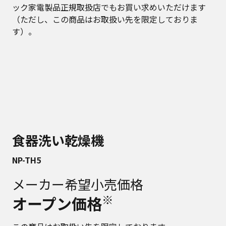
ック家電製品正規取扱店でもお買い求めいただけます
（ただし、この商品はお取扱い先を限定しておりま
す）。
食器洗い乾燥機
NP-TH5
メーカー希望小売価格
※
オープン価格