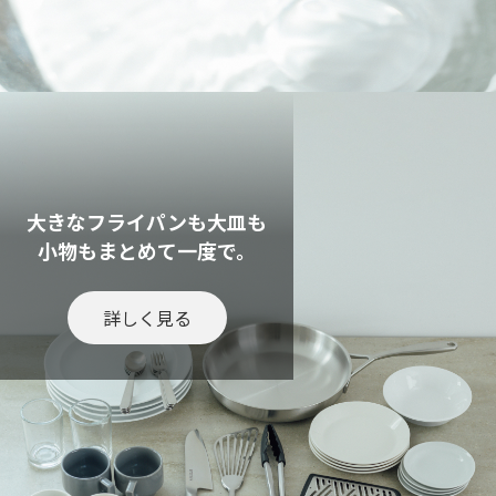
大きなフライパンも大皿も
小物もまとめて一度で。
詳しく見る