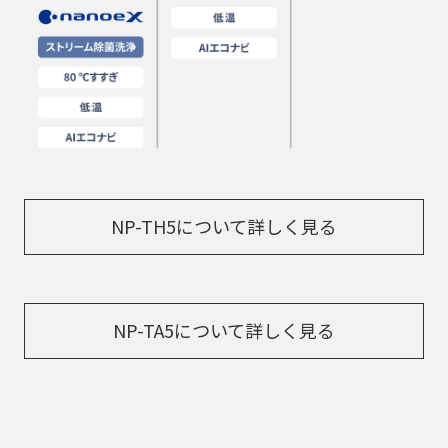
NP-TH5について詳しく見る
NP-TA5について詳しく見る