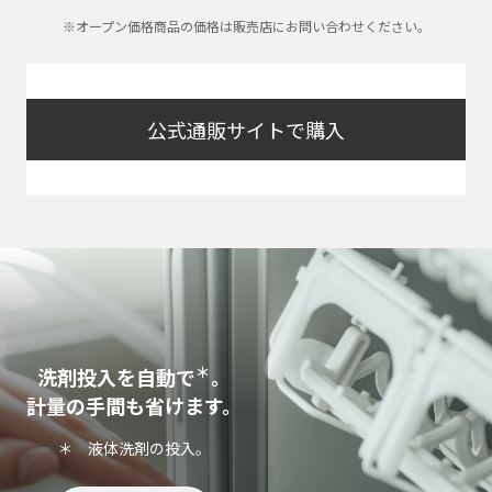
※オープン価格商品の価格は販売店にお問い合わせください。
公式通販サイトで購入
＊
洗剤投入を自動で
。
計量の手間も省けます。
＊ 液体洗剤の投入。