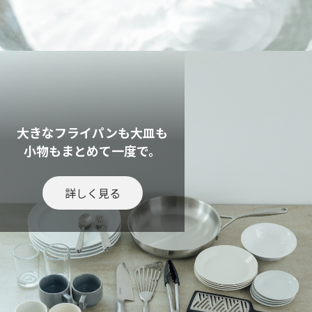
大きなフライパンも大皿も
小物もまとめて一度で。
詳しく見る