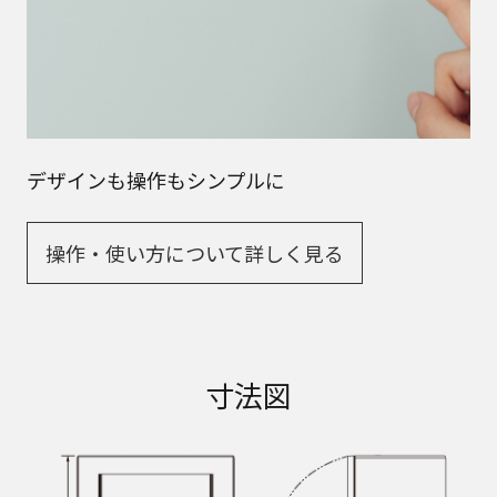
デザインも操作もシンプルに
操作・使い方について詳しく見る​
寸法図