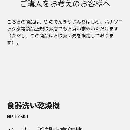
ご購入をお考えのお客様へ
こちらの商品は、街のでんきやさんをはじめ、パナソニ
ック家電製品正規取扱店でもお買い求めいただけます
（ただし、この商品はお取扱い先を限定しておりま
す）。
食器洗い乾燥機
NP-TZ500