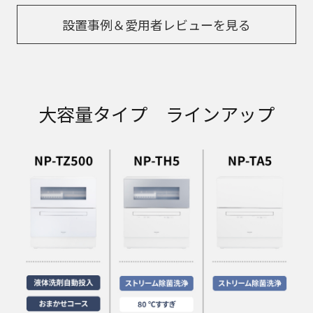
設置事例＆愛用者レビューを見る
大容量タイプ ラインアップ