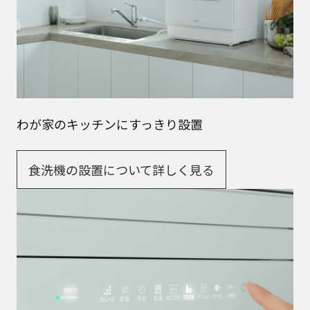
わが家のキッチンにすっきり設置
食洗機の設置について詳しく見る