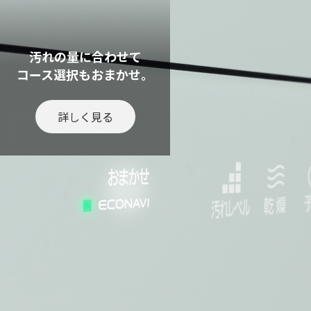
汚れの量に合わせて
コース選択もおまかせ。
詳しく見る