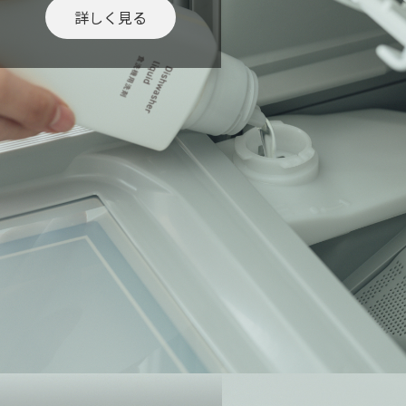
詳しく見る