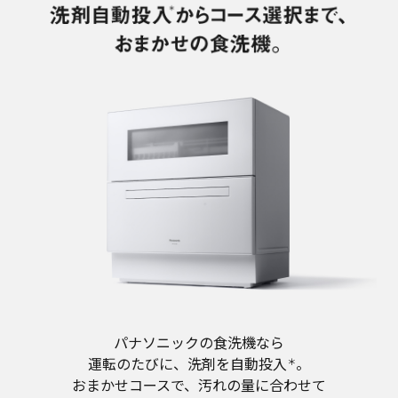
パナソニックの食洗機なら
運転のたびに、洗剤を自動投入
。
＊
おまかせコースで、汚れの量に合わせて