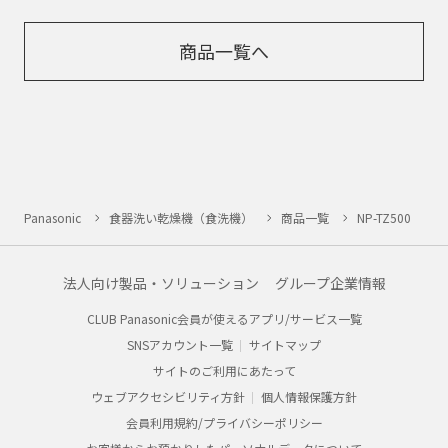
商品一覧へ
Panasonic
食器洗い乾燥機（食洗機）
商品一覧
NP-TZ500
法人向け製品・ソリューション
グループ企業情報
CLUB Panasonic会員が使えるアプリ/サービス一覧
SNSアカウント一覧
サイトマップ
サイトのご利用にあたって
ウェブアクセシビリティ方針
個人情報保護方針
会員利用規約/プライバシーポリシー