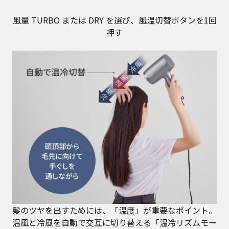
風量 TURBO または DRY を選び、風温切替ボタンを1回
押す
髪のツヤを出すためには、「温度」が重要なポイント。
温風と冷風を自動で交互に切り替える「温冷リズムモー