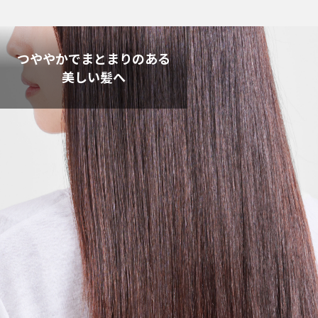
つややかでまとまりのある
美しい髪へ