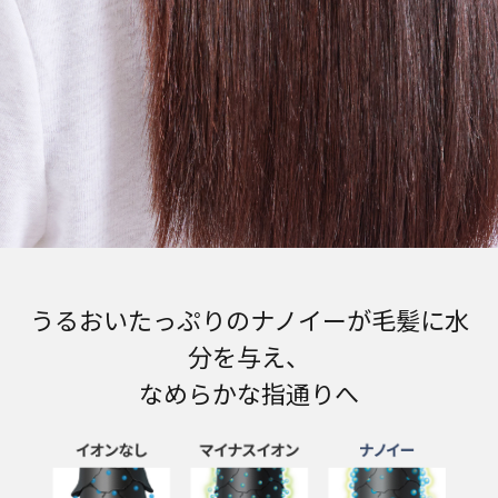
うるおいたっぷりのナノイーが毛髪に水
分を与え、
なめらかな指通りへ