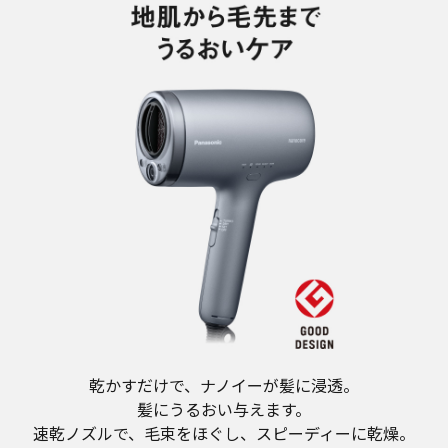
乾かすだけで、ナノイーが髪に浸透。
髪にうるおい与えます。
速乾ノズルで、毛束をほぐし、スピーディーに乾燥。