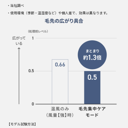
・当社調べ
・使用環境（季節・温湿度など）や個人差で、効果は異なります。
【モデル試験方法】