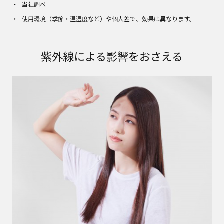
当社調べ
使用環境（季節・温湿度など）や個人差で、効果は異なります。
紫外線による影響をおさえる