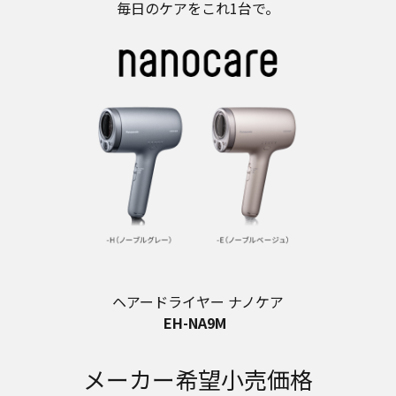
毎日のケアをこれ1台で。
ヘアードライヤー ナノケア
EH-NA9M
メーカー希望小売価格