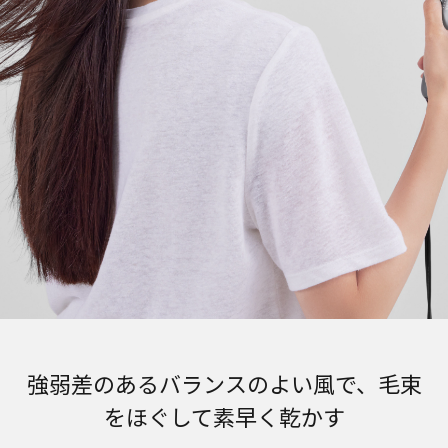
強弱差のあるバランスのよい風で、毛束
をほぐして素早く乾かす