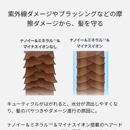
紫外線ダメージやブラッシングなどの摩
擦ダメージから、髪を守る
キューティクルがはがれると、水分が流出しやすくな
り、髪のパサつきやダメージ進行の原因に。
ナノイー＆ミネラル
＆マイナスイオン搭載のヘアード
※1