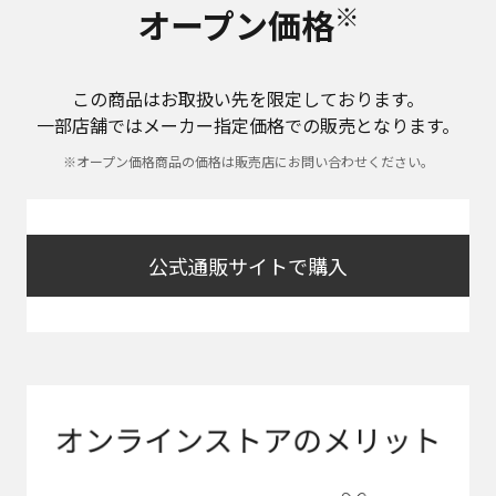
※
オープン価格
この商品はお取扱い先を限定しております。
一部店舗ではメーカー指定価格での販売となります。
※オープン価格商品の価格は販売店にお問い合わせください。
公式通販サイトで購入