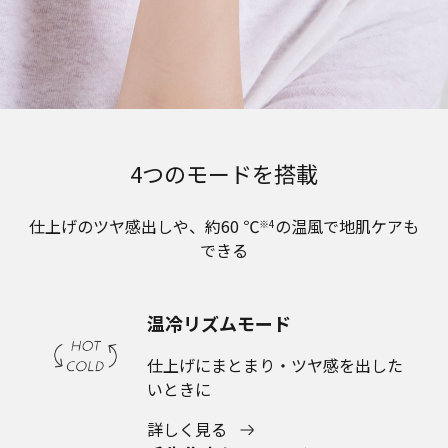
4つのモードを搭載
仕上げのツヤ感出しや、約60 ℃
の温風で地肌ケアも
※4
できる
温冷リズムモード
仕上げにまとまり・ツヤ感を出した
いときに
詳しく見る