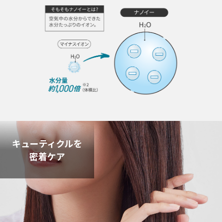
キューティクルを
密着ケア