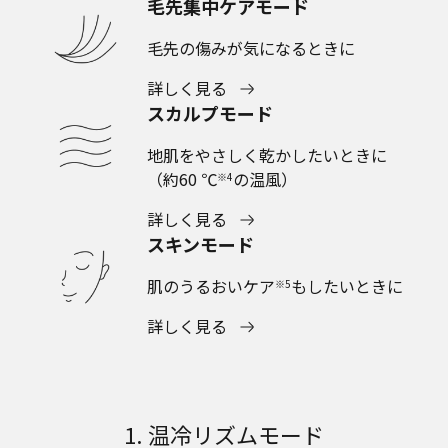
毛先集中ケアモード
毛先の傷みが気になるときに
詳しく見る
スカルプモード
地肌をやさしく乾かしたいときに
（約60 ℃
の温風）
※4
詳しく見る
スキンモード
肌のうるおいケア
もしたいときに
※5
詳しく見る
1. 温冷リズムモード