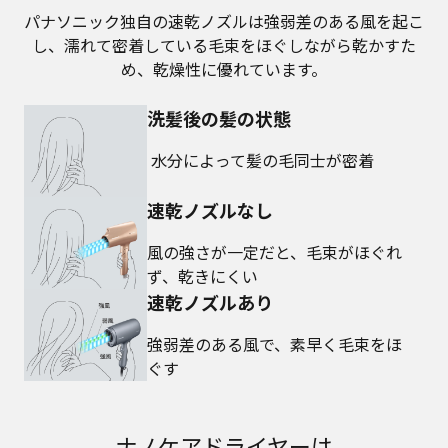
パナソニック独自の速乾ノズルは強弱差のある風を起こ
し、濡れて密着している毛束をほぐしながら乾かすた
め、乾燥性に優れています。
洗髪後の髪の状態
水分によって髪の毛同士が密着
速乾ノズルなし
風の強さが一定だと、毛束がほぐれ
ず、乾きにくい
速乾ノズルあり
強弱差のある風で、素早く毛束をほ
ぐす
ナノケアドライヤーは