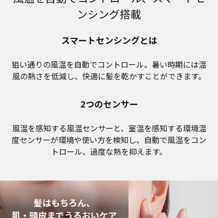
ンシング搭載
スマートセンシングとは
狙い通りの風温を自動でコントロール。暑い時期には温
風の熱さを低減し、快適に髪を乾かすことができます。
2つのセンサー
風温を感知する風温センサーと、室温を感知する環境温
度センサーが環境や使い方を検知し、自動で風温をコン
トロール、過度な熱を抑えます。
髪はもちろん、
肌・頭皮までうるおいケア