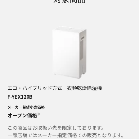
エコ・ハイブリッド方式 衣類乾燥除湿機
F-YEX120B
メーカー希望小売価格
※
オープン価格
この商品はお取扱い先を限定しております。
一部店舗ではメーカー指定価格での販売となります。