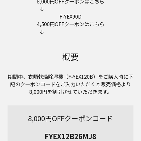
8,000円OFFクーポンはこちら
F-YEX90D
4,500円OFFクーポンはこちら
概要
期間中、衣類乾燥除湿機（F-YEX120B）をご購入時に下
記のクーポンコードをご入力いただくと販売価格より
8,000円を割引させていただきます。
8,000円OFFクーポンコード
FYEX12B26MJ8