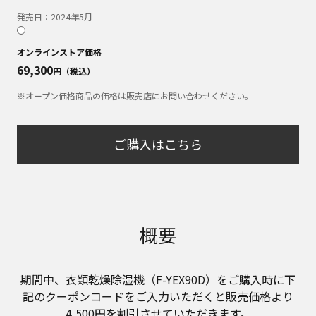
発売日：
2024年5月
オンラインストア価格
69,300
円（税込）
※オープン価格商品の価格は販売店にお問い合わせください。
ご購入はこちら
概要
期間中、衣類乾燥除湿機（F-YEX90D）をご購入時に下
記のクーポンコードをご入力いただくと販売価格より
4,500円を割引させていただきます。