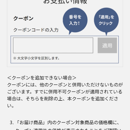
＜クーポンを追加できない場合＞
クーポンには、他のクーポンと併用いただけないものが
ございます。すでに併用不可クーポンが適用されている
場合は、そちらを削除の上、本クーポンを追加くださ
い。
「お届け商品」内のクーポン対象商品の価格欄に、