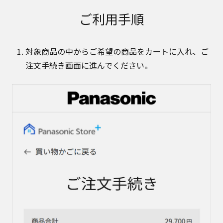
ご利用手順
対象商品の中からご希望の商品をカートに入れ、ご
注文手続き画面に進んでください。