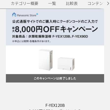
カテゴリー概要
一覧
比較表
コンテンツ
F-YEX120B