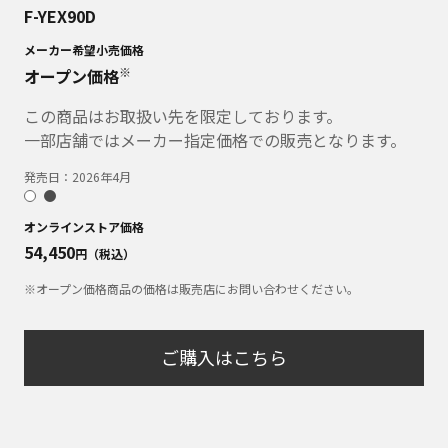
F-YEX90D
メーカー希望小売価格
※
オープン価格
この商品はお取扱い先を限定しております。
一部店舗ではメーカー指定価格での販売となります。
発売日：
2026年4月
オンラインストア価格
54,450
円（税込）
※オープン価格商品の価格は販売店にお問い合わせください。
ご購入はこちら