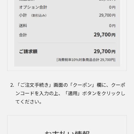
「ご注文手続き」画面の「クーポン」欄に、クーポ
ンコードを入力の上、「適用」ボタンをクリックし
てください。