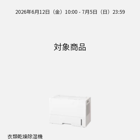
2026年6月12日（金）10:00 - 7月5日（日）23:59
対象商品
衣類乾燥除湿機