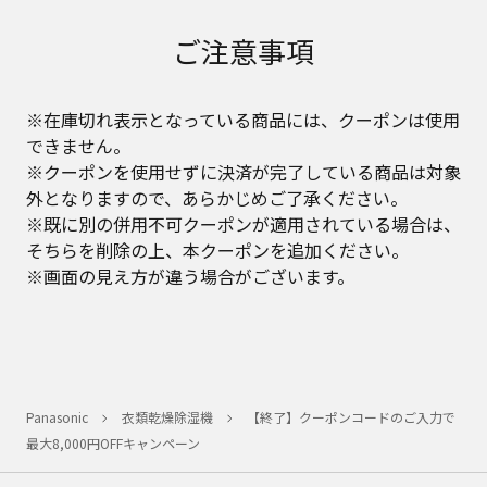
ご注意事項
※在庫切れ表示となっている商品には、クーポンは使用
できません。
※クーポンを使用せずに決済が完了している商品は対象
外となりますので、あらかじめご了承ください。
※既に別の併用不可クーポンが適用されている場合は、
そちらを削除の上、本クーポンを追加ください。
※画面の見え方が違う場合がございます。
Panasonic
衣類乾燥除湿機
【終了】クーポンコードのご入力で
最大8,000円OFFキャンペーン