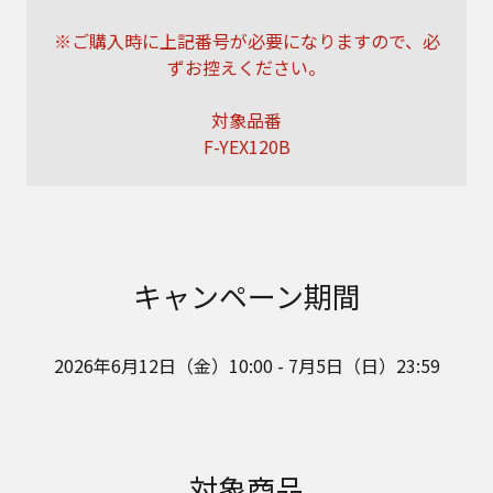
※ご購入時に上記番号が必要になりますので、必
ずお控えください。
対象品番
F-YEX120B
キャンペーン期間
2026年6月12日（金）10:00 - 7月5日（日）23:59
対象商品