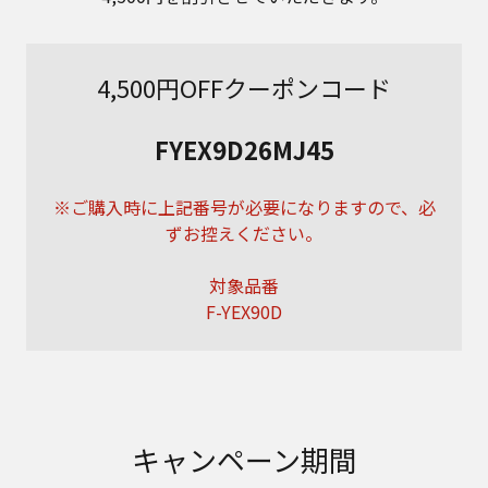
4,500円OFFクーポンコード
FYEX9D26MJ45
※ご購入時に上記番号が必要になりますので、必
ずお控えください。
対象品番
F-YEX90D
キャンペーン期間