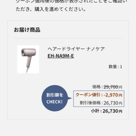
クーポン適用後の価格が表示されたことをご確認い
ただき、購入を進めてください。