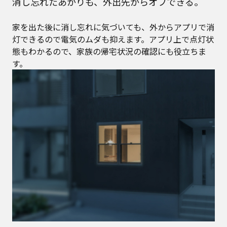
消し忘れたあかりも、外出先からオフできる。
家を出た後に消し忘れに気づいても、外からアプリで消
灯できるので電気のムダも抑えます。アプリ上で点灯状
態もわかるので、家族の帰宅状況の確認にも役立ちま
す。