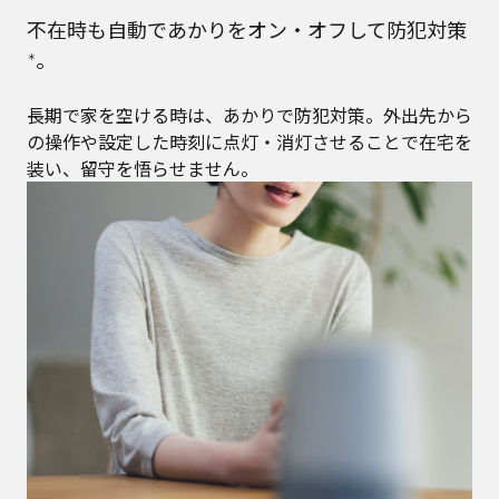
不在時も自動であかりをオン・オフして防犯対策
。
＊
長期で家を空ける時は、あかりで防犯対策。外出先から
の操作や設定した時刻に点灯・消灯させることで在宅を
装い、留守を悟らせません。