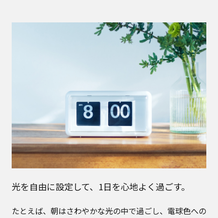
光を自由に設定して、1日を心地よく過ごす。
たとえば、朝はさわやかな光の中で過ごし、電球色への