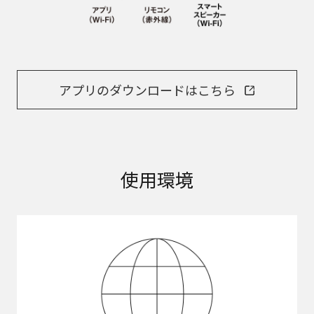
アプリのダウンロードはこちら
使用環境