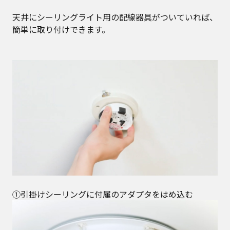
天井にシーリングライト用の配線器具がついていれば、
簡単に取り付けできます。
①引掛けシーリングに付属のアダプタをはめ込む