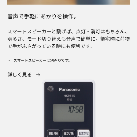
音声で手軽にあかりを操作。
スマートスピーカーと繋げば、点灯・消灯はもちろん、
明るさ、モード切り替えも音声で簡単に。帰宅時に荷物
で手がふさがっている時にも便利です。
スマートスピーカーは別売りです。
詳しく見る