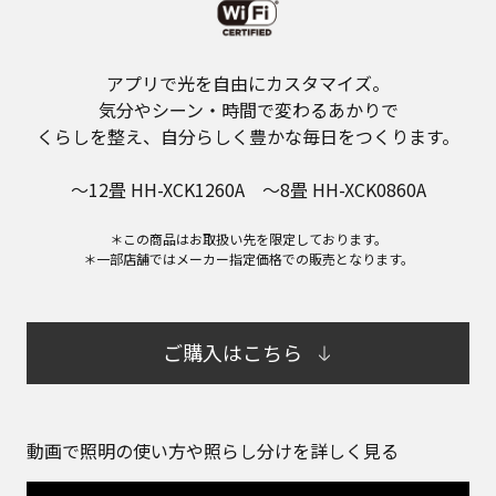
アプリで光を自由にカスタマイズ。
気分やシーン・時間で変わるあかりで
くらしを整え、自分らしく豊かな毎日をつくります。
～12畳 HH-XCK1260A ～8畳 HH-XCK0860A
＊この商品はお取扱い先を限定しております。
＊一部店舗ではメーカー指定価格での販売となります。
ご購入はこちら
動画で照明の使い方や照らし分けを詳しく見る