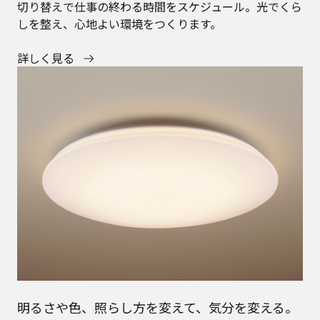
切り替えで仕事の終わる時間をスケジュール。光でくら
しを整え、心地よい環境をつくります。
詳しく見る
明るさや色、照らし方を変えて、気分を変える。