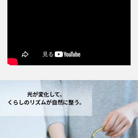
光が変化して、
くらしのリズムが自然に整う。