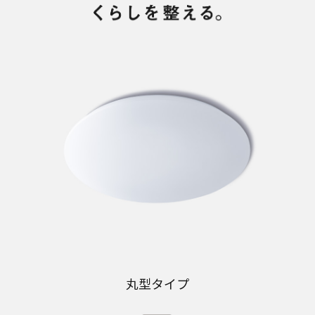
丸型タイプ