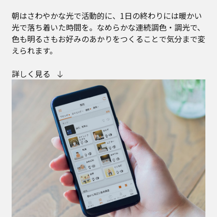
朝はさわやかな光で活動的に、1日の終わりには暖かい
光で落ち着いた時間を。なめらかな連続調色・調光で、
色も明るさもお好みのあかりをつくることで気分まで変
えられます。
詳しく見る