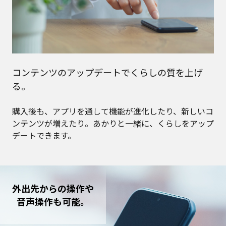
コンテンツのアップデートでくらしの質を上げ
る。
購入後も、アプリを通して機能が進化したり、新しいコ
ンテンツが増えたり。あかりと一緒に、くらしをアップ
デートできます。
外出先からの操作や
音声操作も可能。