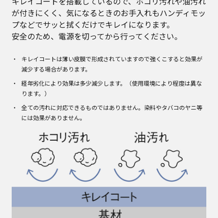
キレイコートを搭載しているので、ホコリ汚れや油汚れ
が付きにくく、気になるときのお手入れもハンディモッ
プなどでサッと拭くだけでキレイになります。
安全のため、電源を切ってから行ってください。
キレイコートは薄い皮膜で形成されていますので強くこすると効果が
減少する場合があります。
経年劣化により効果は多少減少します。（使用環境により程度は異な
ります。）
全ての汚れに対応できるものではありません。染料やタバコのヤニ等
には効果がありません。