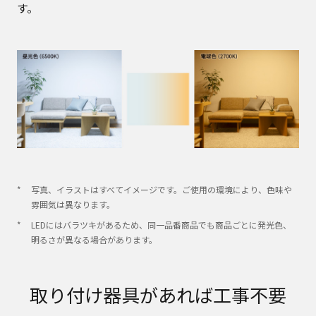
す。
写真、イラストはすべてイメージです。ご使用の環境により、色味や
雰囲気は異なります。
LEDにはバラツキがあるため、同一品番商品でも商品ごとに発光色、
明るさが異なる場合があります。
取り付け器具があれば工事不要