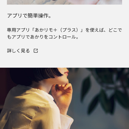
アプリで簡単操作。
専用アプリ「あかリモ＋（プラス）」を使えば、どこで
もアプリであかりをコントロール。
詳しく見る