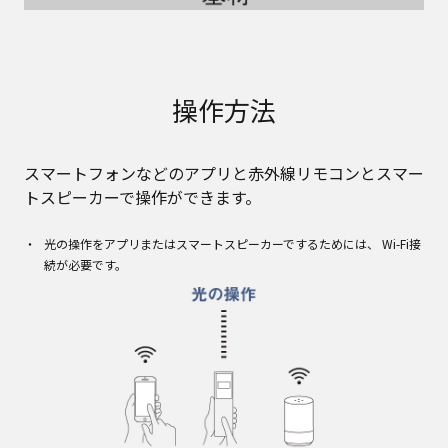
操作方法
スマートフォンなどのアプリと赤外線リモコンとスマー
トスピーカーで操作ができます。
光の操作をアプリまたはスマートスピーカーでするためには、 Wi-Fi接
続が必要です。