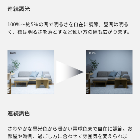
連続調光
100%～約5％の間で明るさを自在に調節。昼間は明る
く、夜は明るさを落とすなど使い方の幅も広がります。
連続調色
さわやかな昼光色から暖かい電球色まで自在に調節。お
部屋や時間、過ごし方に合わせて雰囲気を変えられま