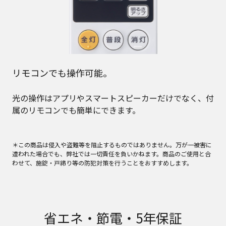
リモコンでも操作可能。
光の操作はアプリやスマートスピーカーだけでなく、付
属のリモコンでも簡単にできます。
＊この商品は侵入や盗難等を阻止するものではありません。万が一被害に
遭われた場合でも、弊社では一切責任を負いかねます。商品のご使用と合
わせて、施錠・戸締り等の防犯対策を行うことをおすすめします。
省エネ・節電・5年保証