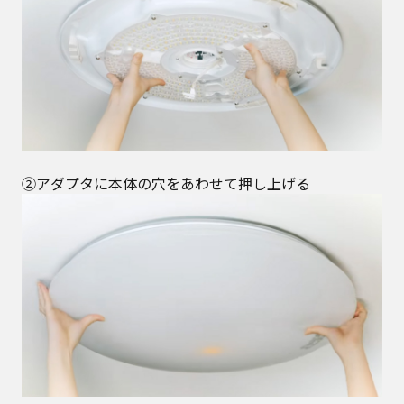
②アダプタに本体の穴をあわせて押し上げる