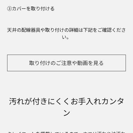
③カバーを取り付ける
天井の配線器具や取り付けの詳細は下記をご確認くださ
い。
取り付けのご注意や動画を見る
汚れが付きにくくお手入れカンタ
ン