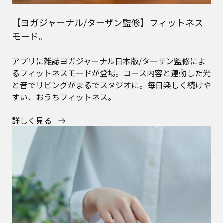
【ヨガジャーナル/ターザン監修】フィットネス
モード。
アプリに雑誌ヨガジャーナル日本版/ターザン監修によ
るフィットネスモードが登場。コース内容と連動した光
と音でリビングがまるでスタジオに。毎日楽しく続けや
すい、おうちフィットネス。
詳しく見る