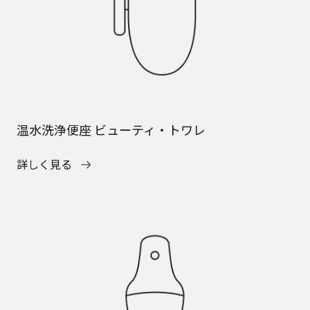
温水洗浄便座 ビューティ・トワレ
詳しく見る