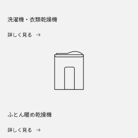
洗濯機・衣類乾燥機
詳しく見る
ふとん暖め乾燥機
詳しく見る