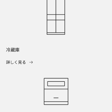
冷蔵庫
詳しく見る