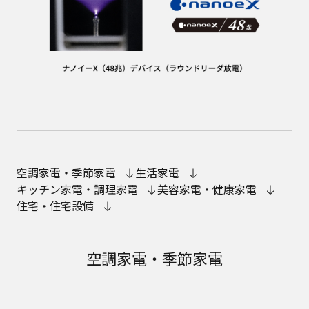
空調家電・季節家電
生活家電
キッチン家電・調理家電
美容家電・健康家電
住宅・住宅設備
空調家電・季節家電