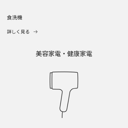
食洗機
詳しく見る
美容家電・健康家電