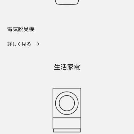
電気脱臭機
詳しく見る
生活家電