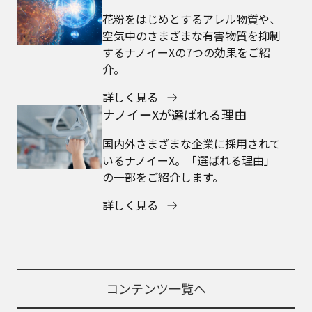
花粉をはじめとするアレル物質や、
空気中のさまざまな有害物質を抑制
するナノイーXの7つの効果をご紹
介。
詳しく見る
ナノイーXが選ばれる理由
国内外さまざまな企業に採用されて
いるナノイーX。「選ばれる理由」
の一部をご紹介します。
詳しく見る
コンテンツ一覧へ