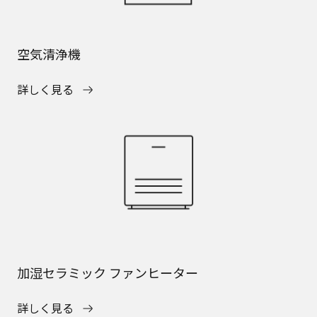
空気清浄機
詳しく見る
加湿セラミック ファンヒーター
詳しく見る