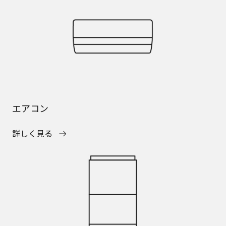
エアコン
詳しく見る