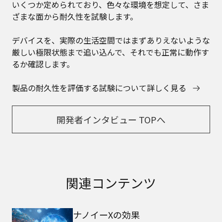
いくつか定められており、色々な環境を想定して、さま
ざまな面から耐久性を試験します。
デバイスを、実際の生活空間ではまずありえないような
厳しい極限状態まで追い込んで、それでも正常に動作す
るか確認します。
製品の耐久性を評価する試験について詳しく見る
開発者インタビュー TOPへ
関連コンテンツ
ナノイーXの効果