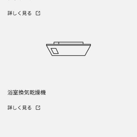
詳しく見る
浴室換気乾燥機
詳しく見る