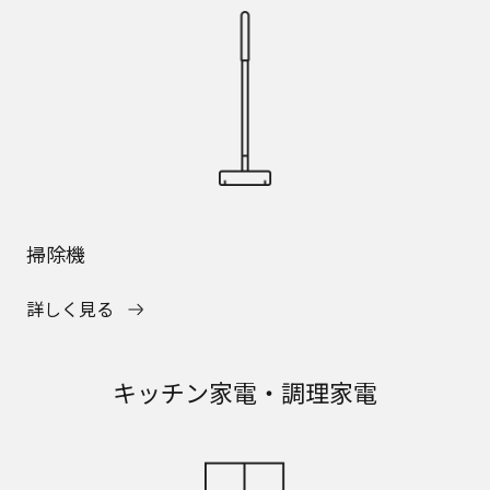
掃除機
詳しく見る
キッチン家電・調理家電