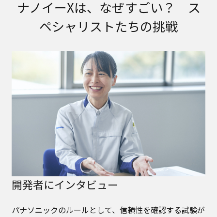
ナノイーXは、なぜすごい？ ス
ペシャリストたちの挑戦
開発者にインタビュー
パナソニックのルールとして、信頼性を確認する試験が