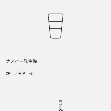
ナノイー発生機
詳しく見る