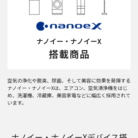
空気の浄化や脱臭、除菌、そして美容に効果を発揮する
ナノイー・ナノイーXは、エアコン、空気清浄機をはじ
め、洗濯機、冷蔵庫、美容家電などに幅広く採用されて
います。
ナノイー・ナノイーXデバイス搭