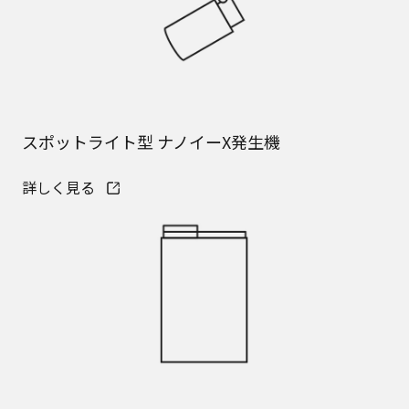
スポットライト型 ナノイーX発生機
詳しく見る