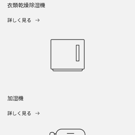
衣類乾燥除湿機
詳しく見る
加湿機
詳しく見る