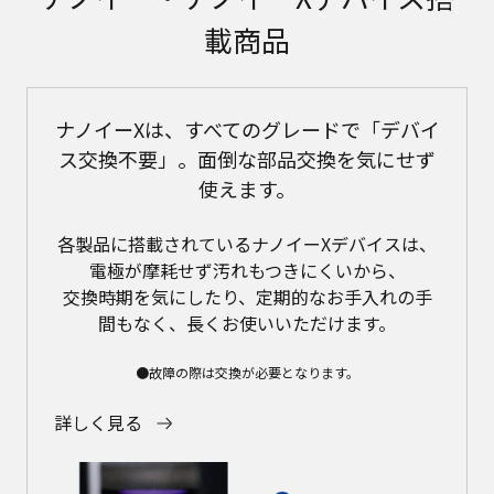
載商品
ナノイーXは、すべてのグレードで「デバイ
ス交換不要」。面倒な部品交換を気にせず
使えます。
各製品に搭載されているナノイーXデバイスは、
電極が摩耗せず汚れもつきにくいから、
交換時期を気にしたり、定期的なお手入れの手
間もなく、長くお使いいただけます。
●故障の際は交換が必要となります。
詳しく見る