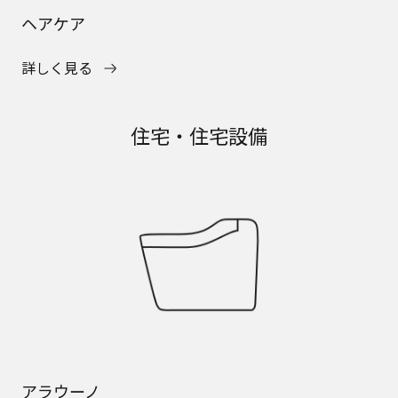
ヘアケア
詳しく見る
住宅・住宅設備
アラウーノ