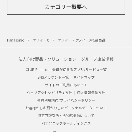
カテゴリー概要へ
Panasonic
ナノイーX
ナノイー・ナノイーX搭載商品
法人向け製品・ソリューション
グループ企業情報
CLUB Panasonic会員が使えるアプリ/サービス一覧
SNSアカウント一覧
サイトマップ
サイトのご利用にあたって
ウェブアクセシビリティ方針
個人情報保護方針
会員利用規約/プライバシーポリシー
お客様からお預かりしたパーソナルデータについて
特定商取引法・古物営業法について
パナソニックホールディングス