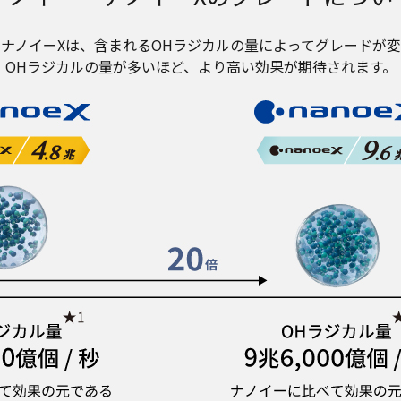
ナノイーXは、含まれるOHラジカルの量によってグレードが
OHラジカルの量が多いほど、より高い効果が期待されます。