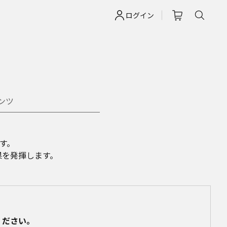
ログイン
ンツ
す。
を発揮します。
ください。