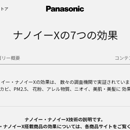
ストア
ナノイーXの7つの効果
ゴリー概要
コンテ
ノイー・ナノイーXの効果は、
数々の調査機関で実証されていま
ビ、PM2.5、
花粉、アレル物質、ニオイ、美肌・美髪に
効果
ナノイー・ナノイーX技術の説明です。
・ナノイーX搭載商品の効果については、各商品サイトをご覧