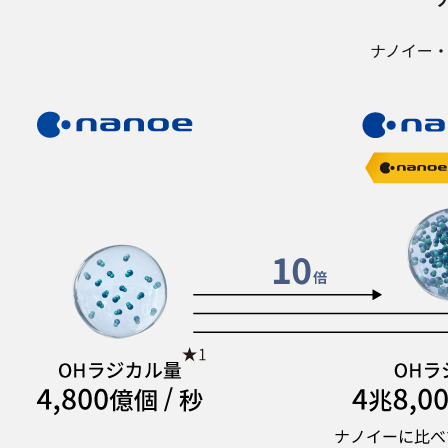
ナノイー・