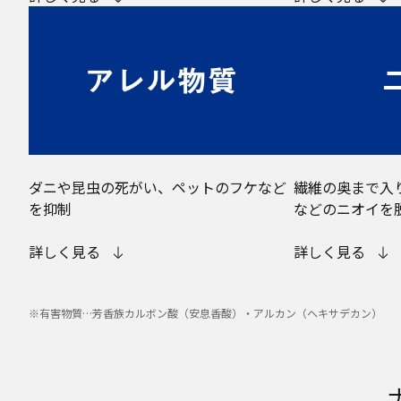
ダニや昆虫の死がい、ペットのフケなど
繊維の奥まで入
を抑制
などのニオイを
詳しく見る
詳しく見る
※有害物質…芳香族カルボン酸（安息香酸）・アルカン（ヘキサデカン）