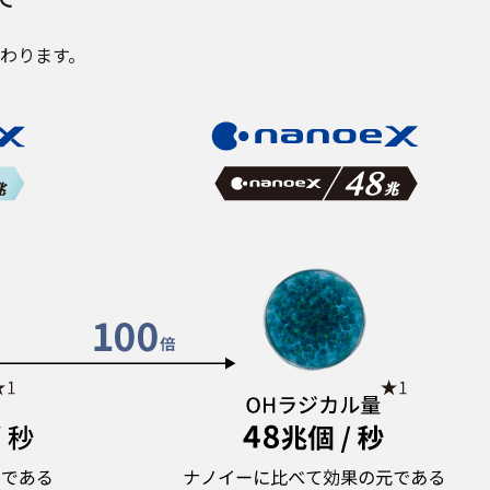
変わります。