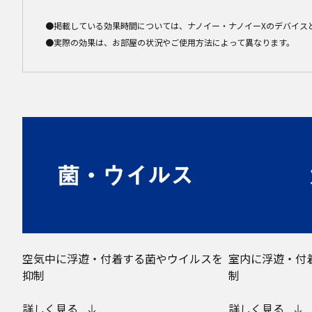
●掲載している効果時間については、ナノイー・ナノイーXのデバイス
●実際の効果は、お部屋の状況やご使用方法によって異なります。
空気中に浮遊・付着する菌やウイルスを
室内に浮遊・付
抑制
制
詳しく見る
詳しく見る