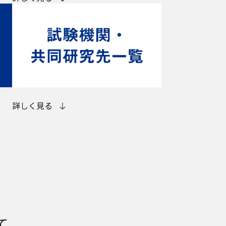
詳しく見る
て