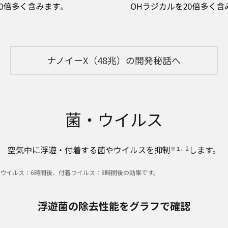
ナノイーX（48兆）の開発秘話へ
菌・ウイルス
空気中に浮遊・付着する菌やウイルスを抑制
します。
※１、2
遊ウイルス：6時間後、付着ウイルス：8時間後の効果です。
浮遊菌の除去性能をグラフで確認