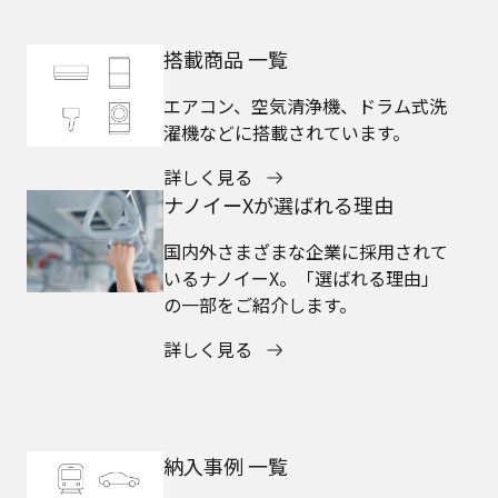
搭載商品 一覧
エアコン、空気清浄機、ドラム式洗
濯機などに搭載されています。
詳しく見る
ナノイーXが選ばれる理由
国内外さまざまな企業に採用されて
いるナノイーX。「選ばれる理由」
の一部をご紹介します。
詳しく見る
納入事例 一覧