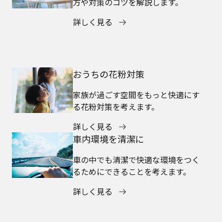
方や対策のコツを解説します。
詳しく見る
おうちの花粉対策
家族が過ごす空間をもっと快適にす
る花粉対策を考えます。
詳しく見る
車内環境を清潔に
車の中でも清潔で快適な環境をつく
るためにできることを考えます。
詳しく見る