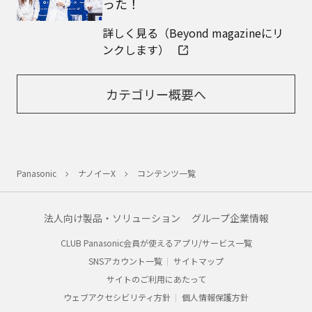
った！
詳しく見る（Beyond magazineにリ
ンクします）
カテゴリー概要へ
Panasonic
ナノイーX
コンテンツ一覧
法人向け製品・ソリューション
グループ企業情報
CLUB Panasonic会員が使えるアプリ/サービス一覧
SNSアカウント一覧
サイトマップ
サイトのご利用にあたって
ウェブアクセシビリティ方針
個人情報保護方針