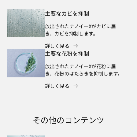
主要なカビを抑制
放出されたナノイーXがカビに届
き、カビを抑制します。
詳しく見る
主要な花粉を抑制
放出されたナノイーXが花粉に届
き、花粉のはたらきを抑制します。
詳しく見る
その他のコンテンツ