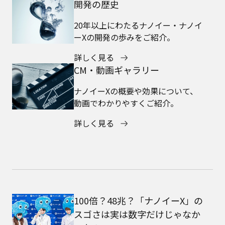
開発の歴史
20年以上にわたるナノイー・ナノイ
ーXの開発の歩みをご紹介。
詳しく見る
CM・動画ギャラリー
ナノイーXの概要や効果について、
動画でわかりやすくご紹介。
詳しく見る
100倍？48兆？「ナノイーX」の
スゴさは実は数字だけじゃなか