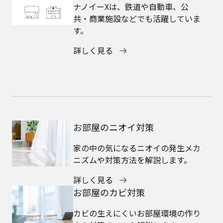
ナノイーXは、鉄道や自動車、公
共・商業施設などでも活躍していま
す。
詳しく見る
お部屋のニオイ対策
家の中の気になるニオイの発生メカ
ニズムや対策方法を解説します。
詳しく見る
お部屋のカビ対策
カビの生えにくいお部屋環境の作り