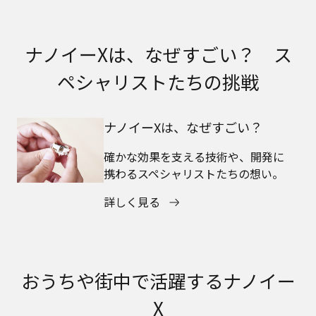
ナノイーXは、なぜすごい？ ス
ペシャリストたちの挑戦
ナノイーXは、なぜすごい？
確かな効果を支える技術や、開発に
携わるスペシャリストたちの想い。
詳しく見る
おうちや街中で活躍するナノイー
X