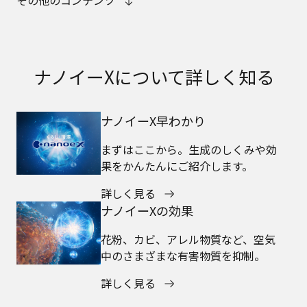
その他のコンテンツ
ナノイーXについて詳しく知る
ナノイーX早わかり
まずはここから。生成のしくみや効
果をかんたんにご紹介します。
詳しく見る
ナノイーXの効果
花粉、カビ、アレル物質など、空気
中のさまざまな有害物質を抑制。
詳しく見る