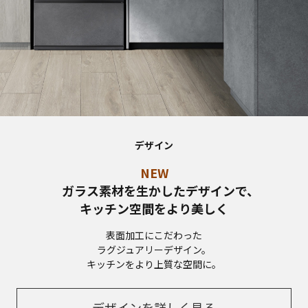
デザイン
NEW
ガラス素材を生かしたデザインで、
キッチン空間をより美しく
表面加工にこだわった
ラグジュアリーデザイン。
キッチンをより上質な空間に。
デザインを詳しく見る​