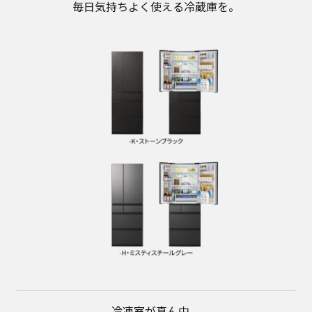
毎日気持ちよく使える冷蔵庫を。
冷凍室が真ん中