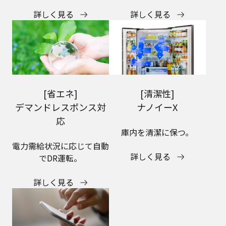
詳しく見る
詳しく見る
[省エネ]
[清潔性]
デマンドレスポンス対
ナノイーX
応
庫内を清潔に保つ。​
電力需給状況に応じて自動
詳しく見る
でDR運転。
詳しく見る