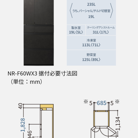
NR-F60WX3 据付必要寸法図
（単位：mm）