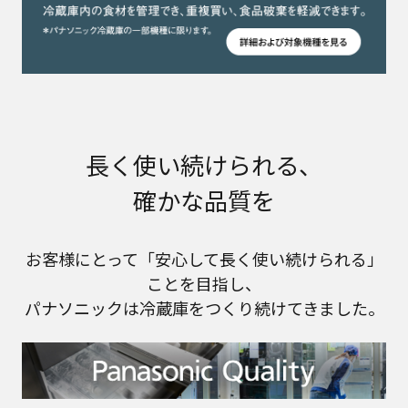
長く使い続けられる、
確かな品質を
お客様にとって「安心して長く使い続けられる」
ことを目指し、
パナソニックは冷蔵庫をつくり続けてきました。