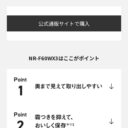
公式通販サイトで購入
NR-F60WX3はここがポイント