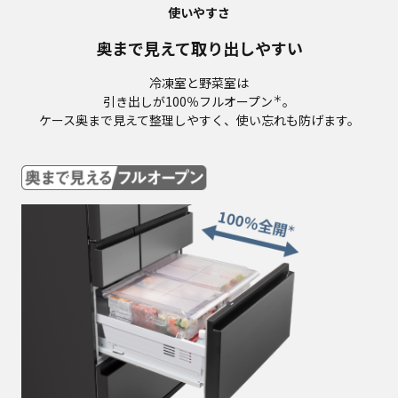
使いやすさ
奥まで見えて取り出しやすい
冷凍室と野菜室は
＊
引き出しが100％フルオープン
。
ケース奥まで見えて整理しやすく、使い忘れも防げます。