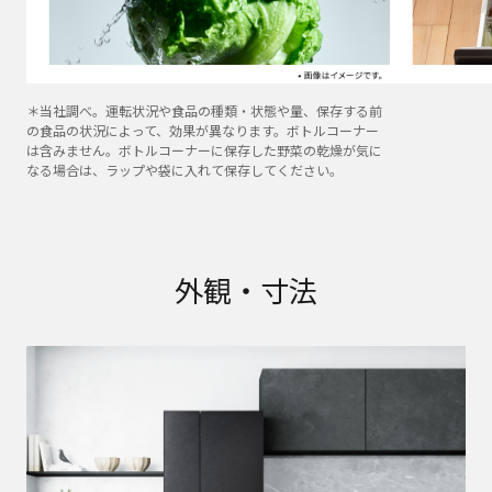
＊当社調べ。運転状況や食品の種類・状態や量、保存する前
の食品の状況によって、効果が異なります。ボトルコーナー
は含みません。ボトルコーナーに保存した野菜の乾燥が気に
なる場合は、ラップや袋に入れて保存してください。
外観・寸法