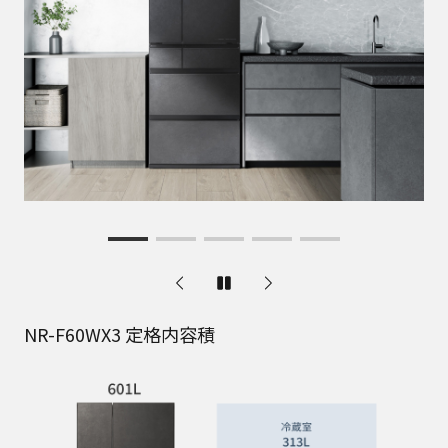
NR-F60WX3 定格内容積