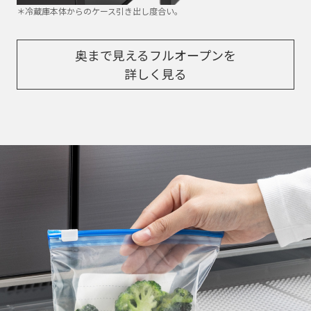
＊冷蔵庫本体からのケース引き出し度合い。​
奥まで見えるフルオープンを
詳しく見る​