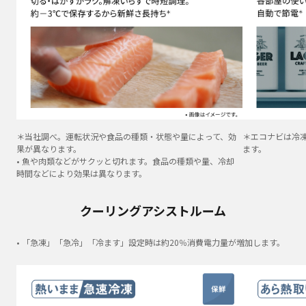
＊当社調べ。運転状況や食品の種類・状態や量によって、効
＊エコナビは冷
果が異なります。
ます。
• 魚や肉類などがサクッと切れます。食品の種類や量、冷却
時間などにより効果は異なります。
クーリングアシストルーム
• 「急凍」「急冷」「冷ます」設定時は約20％消費電力量が増加します。