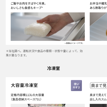
＊当社調べ。運転状況や食品の種類・状態や量によって、効
果が異なります。
冷凍室