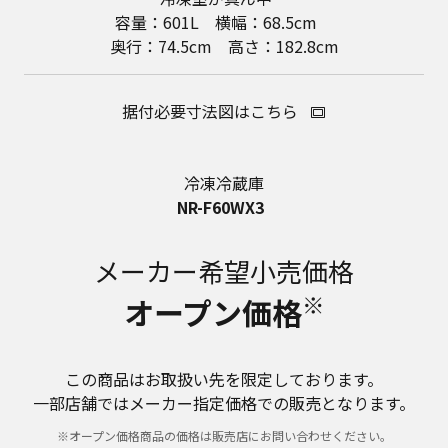
容量：601L 横幅：68.5cm
奥行：74.5cm 高さ：182.8cm
据付必要寸法図はこちら
冷凍冷蔵庫
NR-F60WX3
メーカー希望小売価格
※
オープン価格
この商品はお取扱い先を限定しております。
一部店舗ではメーカー指定価格での販売となります。
※オープン価格商品の価格は販売店にお問い合わせください。