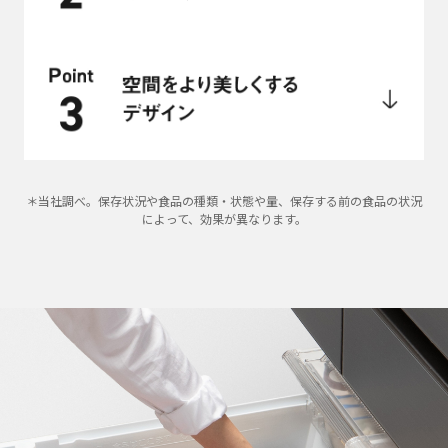
＊当社調べ。保存状況や食品の種類・状態や量、保存する前の食品の状況
によって、効果が異なります。