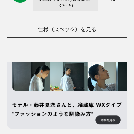
3:2015)
仕様（スペック）を見る