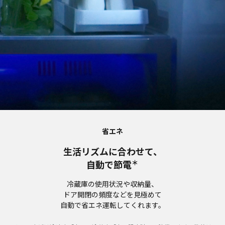
省エネ
生活リズムに合わせて、
＊
自動で節電
冷蔵庫の使用状況や収納量、
ドア開閉の頻度などを見極めて
自動で省エネ運転してくれます。​