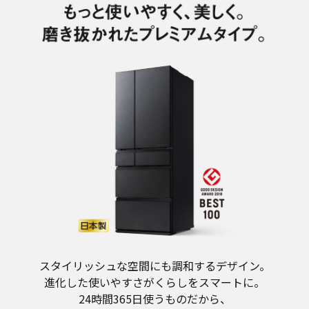
スタイリッシュな空間にも調和するデザイン。
進化した使いやすさがくらしをスマートに。
24時間365日使うものだから、