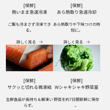
[保鮮]
[保鮮]
熱いまま急速冷凍
あら熱取り急速冷却
ご飯も冷まさず冷凍でき
あら熱取りや下味つけの時
る。
短に。
詳しく見る
詳しく見る
[保鮮]
[保鮮]
サクッと切れる微凍結
Wシャキシャキ野菜室
生鮮食品が長持ち＆解凍い
野菜を約7日間新鮮に保存​
らず。
。