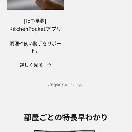
[IoT機能]
KitchenPocketアプリ
調理や使い勝手をサポー
ト。
詳しく見る
• 画像はイメージです。
部屋ごとの特長早わかり