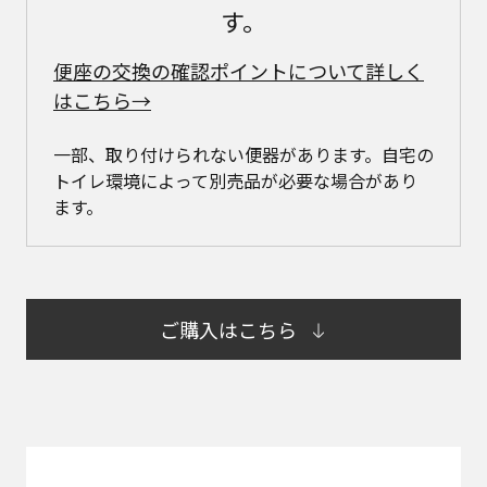
す。
便座の交換の確認ポイントについて詳しく
はこちら→
一部、取り付けられない便器があります。自宅の
トイレ環境によって別売品が必要な場合があり
ます。
ご購入はこちら