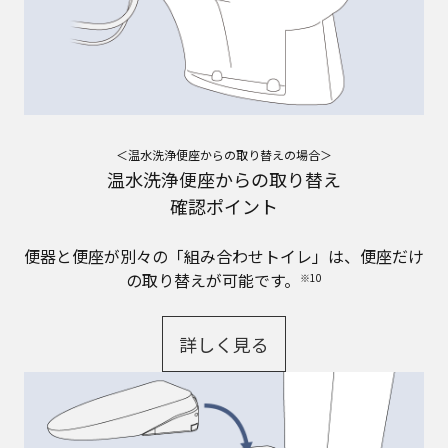
＜温水洗浄便座からの取り替えの場合＞
温水洗浄便座からの取り替え
確認ポイント​
便器と便座が別々の「組み合わせトイレ」は、便座だけ
の取り替えが可能です。​
※10
詳しく見る