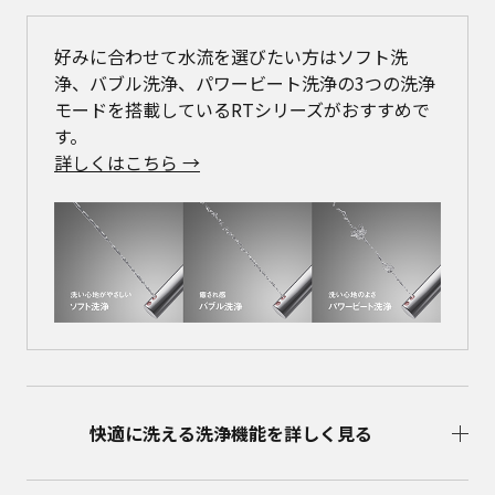
好みに合わせて水流を選びたい方はソフト洗
浄、バブル洗浄、パワービート洗浄の3つの洗浄
モードを搭載しているRTシリーズがおすすめで
す。
詳しくはこちら →
快適に洗える洗浄機能を詳しく見る