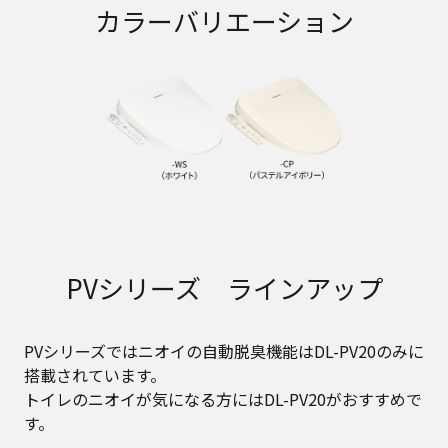
カラーバリエーション
PVシリーズ ラインアップ
PVシリーズではニオイの自動脱臭機能はDL-PV20のみに
搭載されています。
トイレのニオイが気になる方にはDL-PV20がおすすめで
す。