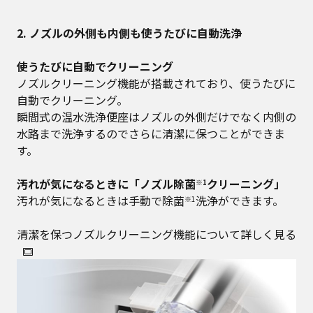
2. ノズルの外側も内側も使うたびに自動洗浄
使うたびに自動でクリーニング
ノズルクリーニング機能が搭載されており、使うたびに
自動でクリーニング。
瞬間式の温水洗浄便座はノズルの外側だけでなく内側の
水路まで洗浄するのでさらに清潔に保つことができま
す。
汚れが気になるときに「ノズル除菌
クリーニング」
※1
汚れが気になるときは手動で除菌
洗浄ができます。
※1
清潔を保つノズルクリーニング機能について詳しく見る