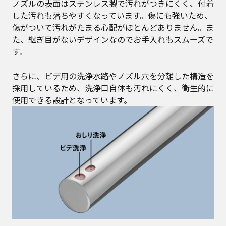
ノズルの表面はステンレス製で汚れがつきにくく、付着
した汚れも落ちやすくなっています。傷にも強いため、
傷がついて汚れがたまる心配がほとんどありません。ま
た、継ぎ目がないデザインなのでお手入れもスムーズで
す。
さらに、ビデ用の洗浄水路やノズル穴を分離した構造を
採用しているため、洗浄口自体も汚れにくく、衛生的に
使用できる設計となっています。