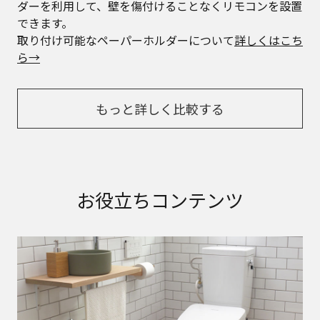
ダーを利用して、壁を傷付けることなくリモコンを設置
できます。
​取り付け可能なペーパーホルダーについて
詳しくはこち
ら→
もっと詳しく比較する
お役立ちコンテンツ