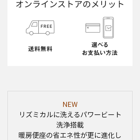
NEW
リズミカルに洗えるパワービート
洗浄搭載
暖房便座の省エネ性が更に進化し