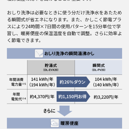
おしり洗浄は必要なときに使う分だけ洗浄水をあたため
る瞬間式が省エネになります。また、かしこく節電プラ
スにより24時間×7日間の使用パターンを15分単位で学
習し、暖房便座の保温温度を自動で調整。さらに効率よ
く節電できます。