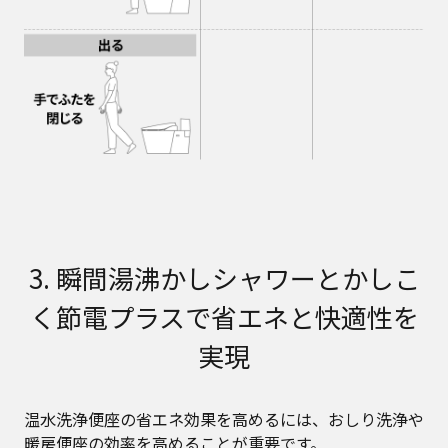
3. 瞬間湯沸かしシャワーとかしこ
く節電プラスで省エネと快適性を
実現
温水洗浄便座の省エネ効果を高めるには、おしり洗浄や
暖房便座の効率を高めることが重要です。