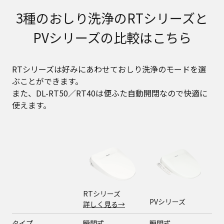
3種のおしり洗浄のRTシリーズと
PVシリーズの比較はこちら
RTシリーズは好みにあわせておしり洗浄のモードを選
ぶことができます。
また、DL-RT50／RT40は便ふた自動開閉なので快適に
使えます。
RTシリーズ
PVシリーズ
詳しく見る→
タイプ
瞬間式
瞬間式