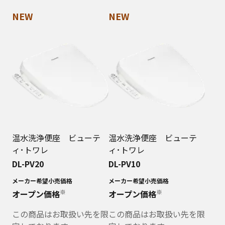
NEW
NEW
温水洗浄便座 ビューテ
温水洗浄便座 ビューテ
ィ･トワレ
ィ･トワレ
DL-PV20
DL-PV10
メーカー希望小売価格
メーカー希望小売価格
※
※
オープン価格
オープン価格
この商品はお取扱い先を限
この商品はお取扱い先を限