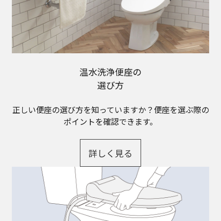
温水洗浄便座の
選び方
正しい便座の選び方を知っていますか？便座を選ぶ際の
ポイントを確認できます。
詳しく見る