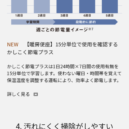
NEW
【暖房便座】15分単位で使用を確認する
かしこく節電プラス
かしこく節電プラスは1日24時間×7日間の使用有無を
15分単位で学習します。使わない曜日・時間帯を覚えて
保温温度を調整する運転により、効率よく節電します。
詳しく見る
4. 汚れにくく掃除がしやすい