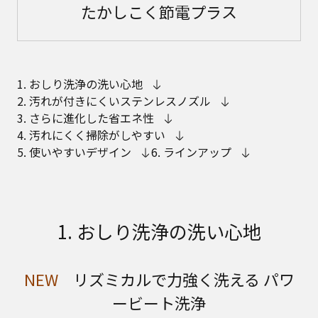
たかしこく節電プラス
1. おしり洗浄の洗い心地
2. 汚れが付きにくいステンレスノズル
3. さらに進化した省エネ性
4. 汚れにくく掃除がしやすい
5. 使いやすいデザイン
6. ラインアップ
1. おしり洗浄の洗い心地
NEW
リズミカルで力強く洗える パワ
ービート洗浄