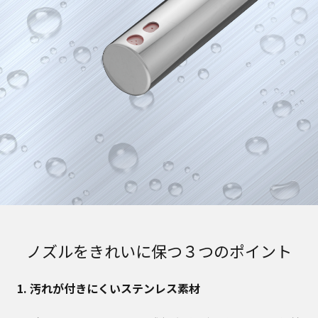
ノズルをきれいに保つ３つのポイント
1. 汚れが付きにくいステンレス素材