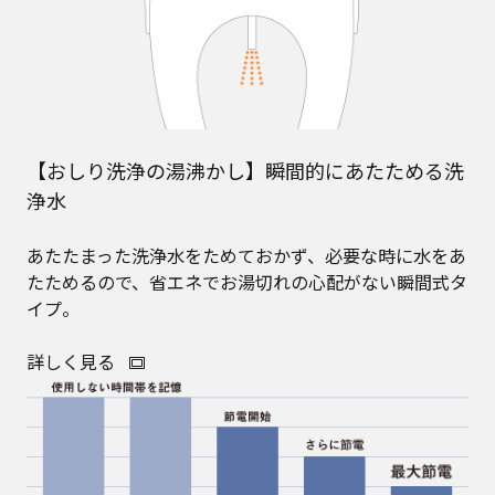
【おしり洗浄の湯沸かし】瞬間的にあたためる洗
浄水
あたたまった洗浄水をためておかず、必要な時に水をあ
たためるので、省エネでお湯切れの心配がない瞬間式タ
イプ。
詳しく見る