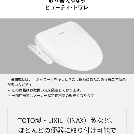
・瞬間式とは、「シャワー」を使うときだけ瞬時にあたためる省エネ効果
が高い方式です
＊ この商品はお取扱い先を限定しております。
＊ 一部店舗ではメーカー指定価格での販売となります。
TOTO製・LIXIL（INAX）製など、
ほとんどの便器に取り付け可能で