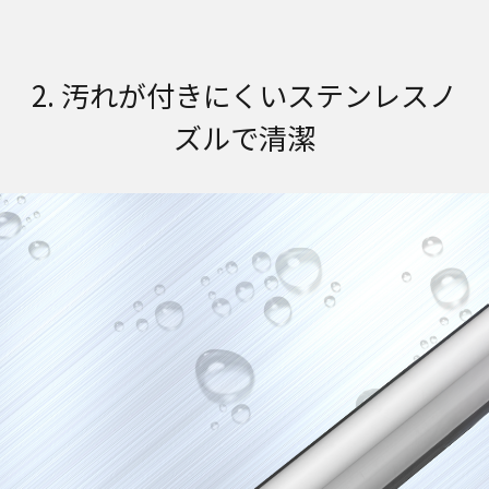
2. 汚れが付きにくいステンレスノ
ズルで清潔