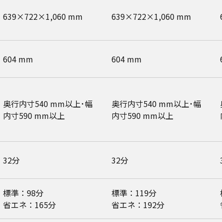
639×722×1,060 mm
639×722×1,060 mm
604 mm
604 mm
奥行内寸540 mm以上･幅
奥行内寸540 mm以上･幅
内寸590 mm以上
内寸590 mm以上
32分
32分
標準：98分
標準：119分
省エネ：165分
省エネ：192分