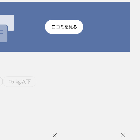
#6 kg以下