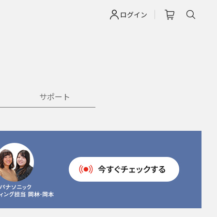
ログイン
サポート