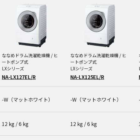
ななめドラム洗濯乾燥機 / ヒ
ななめドラム洗濯乾燥機 / ヒ
ートポンプ式
ートポンプ式
LXシリーズ
LXシリーズ
NA-LX127EL/R
NA-LX125EL/R
-W（マットホワイト）
-W（マットホワイト）
12 kg / 6 kg
12 kg / 6 kg