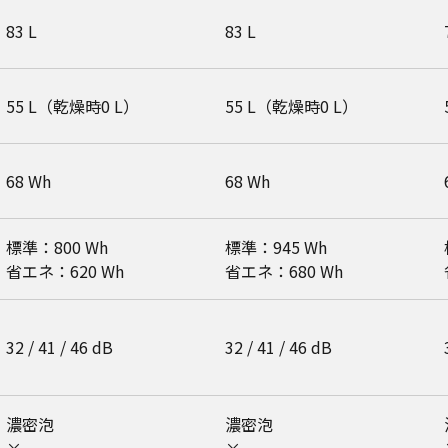
83 L
83 L
55 L（乾燥時0 L）
55 L（乾燥時0 L）
68 Wh
68 Wh
標準：800 Wh
標準：945 Wh
省エネ：620 Wh
省エネ：680 Wh
32 / 41 / 46 dB
32 / 41 / 46 dB
濃密泡
濃密泡