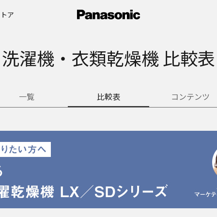
ストア
洗濯機・衣類乾燥機 比較表
一覧
比較表
コンテンツ