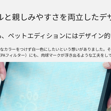
ルと親しみやすさを両立したデ
も、ペットエディションにはデザイン的
なカラーをつけず白一色にしたいという想いがありました。そ
EPAフィルター）にも、肉球マークが浮き出るような工夫をし