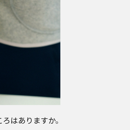
ころはありますか。