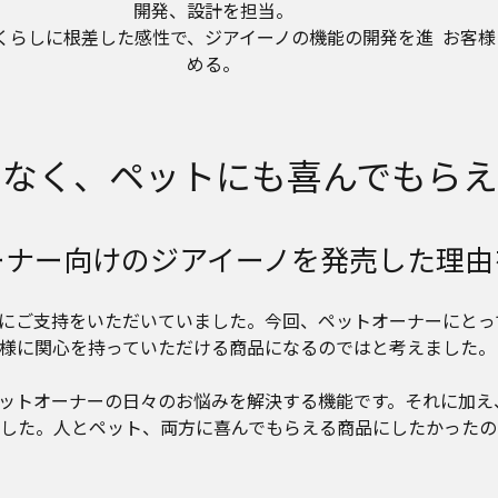
開発、設計を担当。
くらしに根差した感性で、ジアイーノの機能の開発を進
お客様
める。
でなく、ペットにも喜んでもらえ
ーナー向けのジアイーノを発売した理由
にご支持をいただいていました。今回、ペットオーナーにとっ
様に関心を持っていただける商品になるのではと考えました。
ットオーナーの日々のお悩みを解決する機能です。それに加え
した。人とペット、両方に喜んでもらえる商品にしたかったの