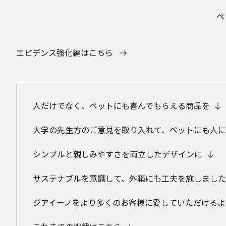
ペ
エビデンス強化編はこちら
人だけでなく、ペットにも喜んでもらえる商品を
大学の先生方のご意見を取り入れて、ペットにも人に
シンプルと親しみやすさを両立したデザインに
サステナブルを意識して、外箱にも工夫を施しました
ジアイーノをより多くのお客様に愛していただけるよ