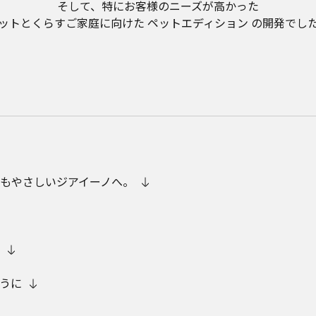
そして、特にお客様のニーズが高かった
ットとくらすご家庭に向けた ペットエディション の開発でし
もやさしいジアイーノへ。
うに