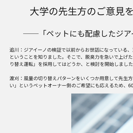
大学の先生方のご意見
──「ペットにも配慮したジア
追川：ジアイーノの検証で以前からお世話になっている、
ということを知りました。そこで、脱臭力を急いで上げた
り替え運転」を採用してはどうか、と検討を開始しました
渡刈：風量の切り替えパターンをいくつか用意して先生方
い」というペットオーナー側のご希望にも応えるため、6