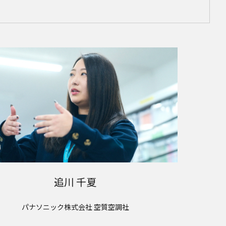
追川 千夏
パナソニック株式会社 空質空調社