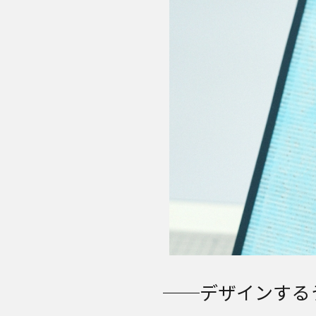
──デザインする