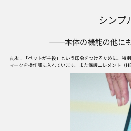
シンプ
──本体の機能の他に
友永：「ペットが主役」という印象をつけるために、特別
マークを操作部に入れています。また保護エレメント（H