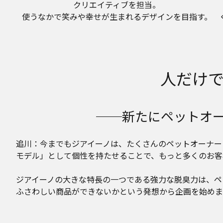
クリエイティブを担当。
使うなかで笑みや幸せが生まれるデザインを目指す。
人だけ
──新たにペットオ
追川：今までもジアイーノは、たくさんのペットオーナー
モデル」として個性を持たせることで、もっと多くのお客
ジアイーノの大きな特長の一つである強力な脱臭力は、ペ
ふさわしい商品ができないかという発想から企画を始めま