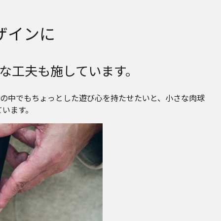
ザインに
な工夫も施しています。
の中でもちょっとした遊び心を持たせたいと、小さな肉球
ています。