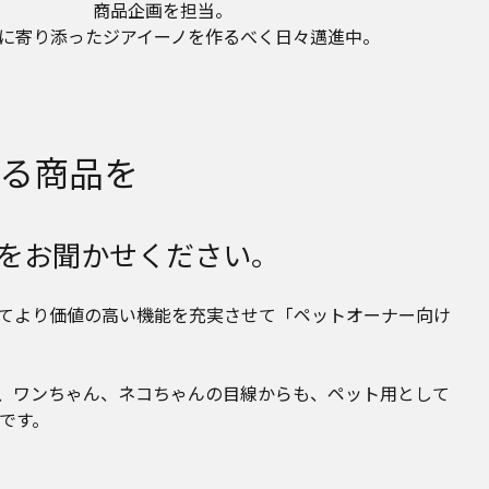
商品企画を担当。
に寄り添ったジアイーノを作るべく日々邁進中。
る商品を
をお聞かせください。
てより価値の高い機能を充実させて「ペットオーナー向け
、ワンちゃん、ネコちゃんの目線からも、ペット用として
です。