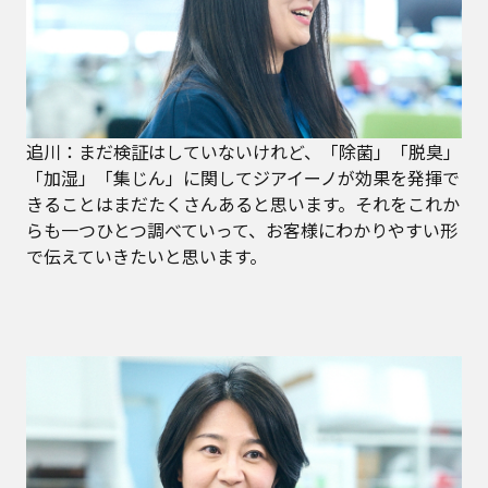
追川：まだ検証はしていないけれど、「除菌」「脱臭」
「加湿」「集じん」に関してジアイーノが効果を発揮で
きることはまだたくさんあると思います。それをこれか
らも一つひとつ調べていって、お客様にわかりやすい形
で伝えていきたいと思います。