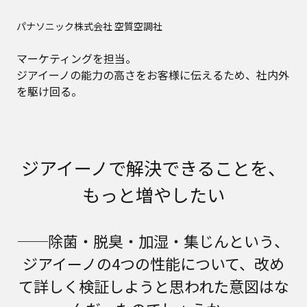
パナソニック株式会社 空質空調社
マーケティングを担当。
ジアイーノの能力の高さをお客様に伝えるため、社内外
を駆け回る。
ジアイーノで解決できることを、
もっと増やしたい
──除菌・脱臭・加湿・集じんという、
ジアイーノの4つの性能について、改め
て詳しく検証しようと思われた意図はな