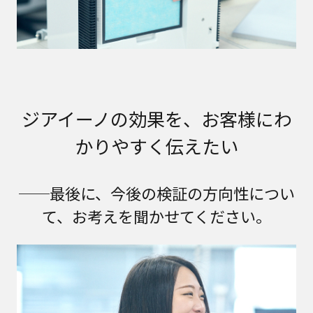
ジアイーノの効果を、お客様にわ
かりやすく伝えたい
──最後に、今後の検証の方向性につい
て、お考えを聞かせてください。