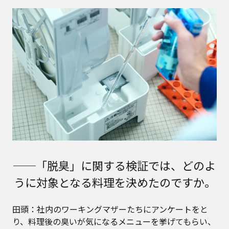
──「脱臭」に関する検証では、どのよ
うに対象となる料理を決めたのですか。
田頭：社内のワーキングマザーたちにアンケートをと
り、料理後の臭いが気になるメニューを挙げてもらい、