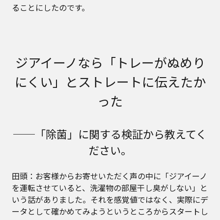
ることにしたのです。
ジアイーノなら「トレーがぬめり
にくい」とストレートに伝えたか
った
──「除菌」に関する検証から教えてく
ださい。
田頭：お客様からお寄せいただく声の中に「ジアイーノ
を運転させていると、洗濯物の部屋干し臭がしない」と
いう話がありました。それを感覚値ではなく、実際にデ
ータとして確かめてみようというところからスタートし