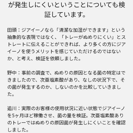
が発生しにくいということについても検
証しています。
田頭：ジアイーノなら「清潔な加湿ができます」という
抽象的な表現ではなく、「トレーがぬめりにくい」とス
トレートに伝えることができれば、より多くの方にジア
イーノを使うメリットを感じていただけるのではない
か、と考え、検証を依頼しました。
野中：事前の調査で、ぬめりの原因となる菌の特定はで
きましたので、次亜塩素酸があり、なしの状況下で、そ
の菌が発生するのか、しないのかを比較していきまし
た。
追川：実際のお客様の使用状況に近い状態でジアイーノ
を5ヶ月ほど稼働させ、菌の量を検証。次亜塩素酸あり
のトレーではぬめりの原因菌が発生しにくいことを確認
しました。