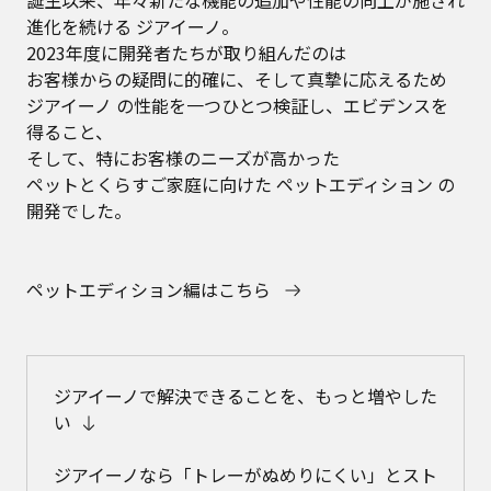
誕生以来、年々新たな機能の追加や性能の向上が施され
進化を続ける ジアイーノ。
2023年度に開発者たちが取り組んだのは
お客様からの疑問に的確に、そして真摯に応えるため
ジアイーノ の性能を一つひとつ検証し、エビデンスを
得ること、
そして、特にお客様のニーズが高かった
ペットとくらすご家庭に向けた ペットエディション の
開発でした。
ペットエディション編はこちら
ジアイーノで解決できることを、もっと増やした
い
ジアイーノなら「トレーがぬめりにくい」とスト