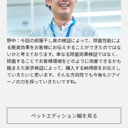
野中：今回の部屋干し臭の検証によって、除菌性能によ
る脱臭効果をお客様にお伝えすることができたのではな
いかと考えております。単なる除菌効果検証ではなく、
除菌することでお客様環境をどのように改善できるかも
踏まえた訴求検証によって、購入する納得感をお伝えし
ていきたいと思います。そんな方向性でも今後もジアイ
ーノの力を探っていきたいですね。
ペットエディション編を見る