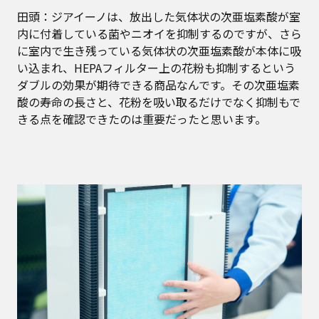
田頭：ジアイーノは、放出した気体状の次亜塩素酸が室
内に付着している菌やニオイを抑制するのですが、さら
に室内で生き残っている気体状の次亜塩素酸が本体に吸
い込まれ、HEPAフィルター上の花粉も抑制するという
ダブルの効果が期待できる商品なんです。その次亜塩素
酸の寿命の長さと、花粉を吸い取るだけでなく抑制もで
きる点を確認できたのは重要だったと思います。