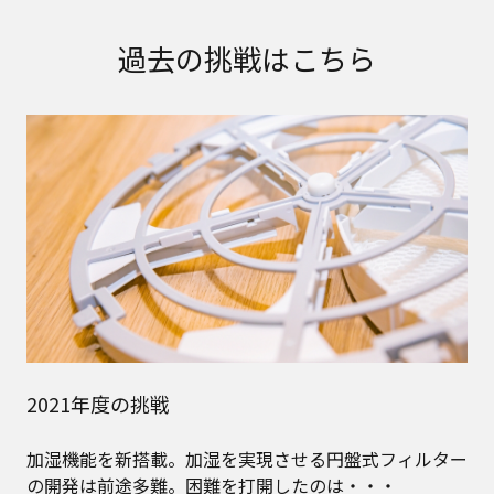
過去の挑戦はこちら
2021年度の挑戦
加湿機能を新搭載。加湿を実現させる円盤式フィルター
の開発は前途多難。困難を打開したのは・・・