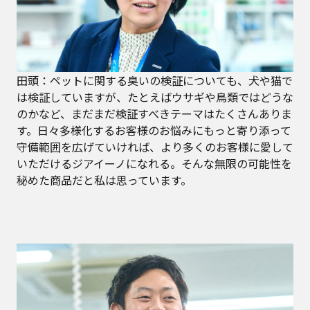
田頭：ペットに関する臭いの検証についても、犬や猫で
は検証していますが、たとえばウサギや鳥類ではどうな
のかなど、まだまだ検証すべきテーマはたくさんありま
す。日々多様化するお客様のお悩みにもっと寄り添って
守備範囲を広げていければ、より多くのお客様に愛して
いただけるジアイーノになれる。そんな無限の可能性を
秘めた商品だと私は思っています。