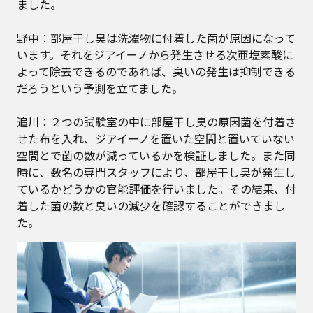
ました。
野中：部屋干し臭は洗濯物に付着した菌が原因になって
います。それをジアイーノから発生させる次亜塩素酸に
よって除去できるのであれば、臭いの発生は抑制できる
だろうという予測を立てました。
追川：２つの試験室の中に部屋干し臭の原因菌を付着さ
せた布を入れ、ジアイーノを置いた空間と置いていない
空間とで菌の数が減っているかを検証しました。また同
時に、数名の専門スタッフにより、部屋干し臭が発生し
ているかどうかの官能評価を行いました。その結果、付
着した菌の数と臭いの減少を確認することができまし
た。