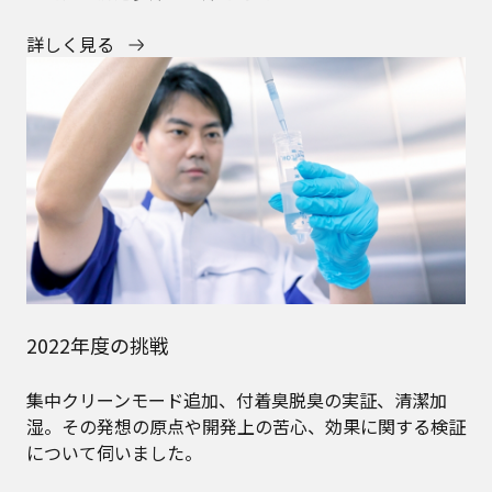
詳しく見る
2022年度の挑戦
集中クリーンモード追加、付着臭脱臭の実証、清潔加
湿。その発想の原点や開発上の苦心、効果に関する検証
について伺いました。