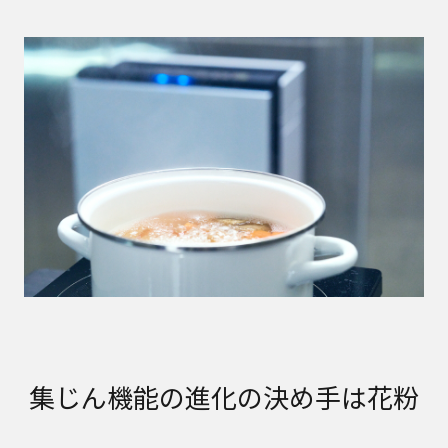
集じん機能の進化の決め手は花粉