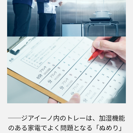
──ジアイーノ内のトレーは、加湿機能
のある家電でよく問題となる「ぬめり」