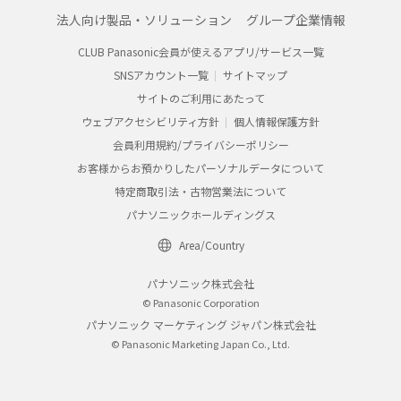
法人向け製品・ソリューション
グループ企業情報
CLUB Panasonic会員が使えるアプリ/サービス一覧
SNSアカウント一覧
サイトマップ
サイトのご利用にあたって
ウェブアクセシビリティ方針
個人情報保護方針
会員利用規約/プライバシーポリシー
お客様からお預かりしたパーソナルデータについて
特定商取引法・古物営業法について
パナソニックホールディングス
Area/Country
パナソニック株式会社
© Panasonic Corporation
パナソニック マーケティング ジャパン株式会社
© Panasonic Marketing Japan Co., Ltd.