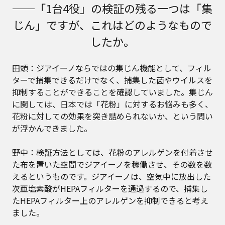
──「1台4役」の検証の残る一つは「集
じん」ですが、これはどのようなもので
したか。
田頭：ジアイーノならではの集じん機能として、フィル
ターで捕集できるだけでなく、捕集した菌やウイルスを
抑制することができることを確認していました。集じん
に関しては、日本では「花粉」に対するお悩みも多く、
花粉に対しての効果を突き詰められないか、という問い
が浮かんできました。
野中：検証方法としては、花粉のアレルゲンを付着させ
た布を置いた空間でジアイーノを稼働させ、その数を数
えるというものです。ジアイーノは、空気中に放出した
次亜塩素酸がHEPAフィルターを通過するので、捕集し
たHEPAフィルター上のアレルゲンを抑制できると考え
ました。