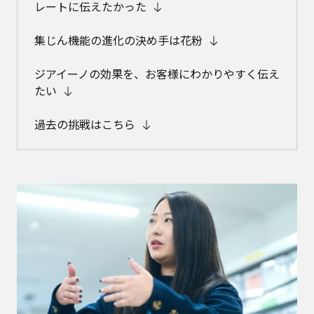
レートに伝えたかった
集じん機能の進化の決め手は花粉
ジアイーノの効果を、お客様にわかりやすく伝え
たい
過去の挑戦はこちら