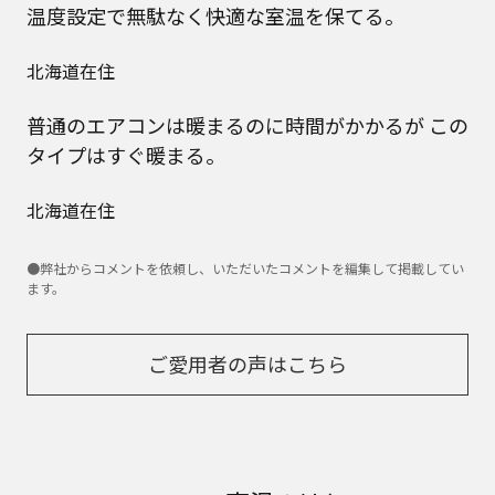
温度設定で無駄なく快適な室温を保てる。
北海道在住
普通のエアコンは暖まるのに時間がかかるが
この
タイプはすぐ暖まる。
北海道在住
●弊社からコメントを依頼し、いただいたコメントを編集して掲載してい
ます。
ご愛用者の声はこちら