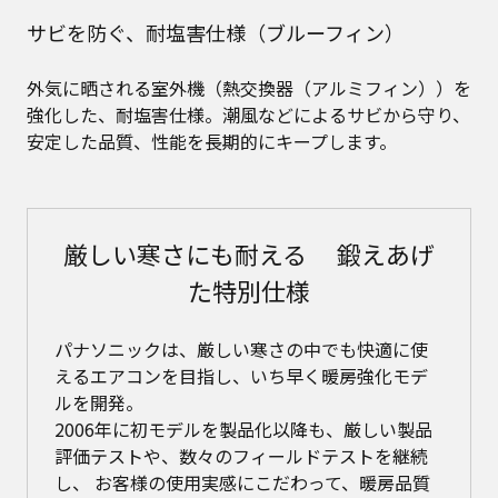
サビを防ぐ、耐塩害仕様（ブルーフィン）
外気に晒される室外機（熱交換器（アルミフィン））を
強化した、耐塩害仕様。潮風などによるサビから守り、
安定した品質、性能を長期的にキープします。
厳しい寒さにも耐える 鍛えあげ
た特別仕様
パナソニックは、厳しい寒さの中でも快適に使
えるエアコンを目指し、いち早く暖房強化モデ
ルを開発。
2006年に初モデルを製品化以降も、厳しい製品
評価テストや、数々のフィールドテストを継続
し、
お客様の使用実感にこだわって、暖房品質