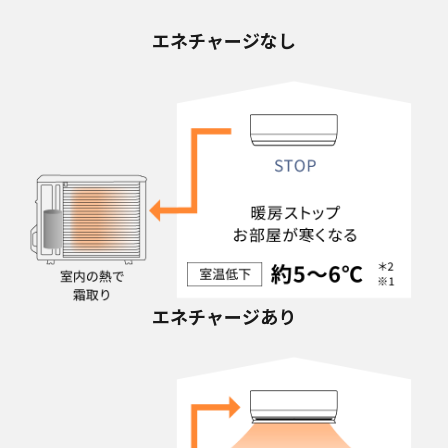
エネチャージなし
エネチャージあり