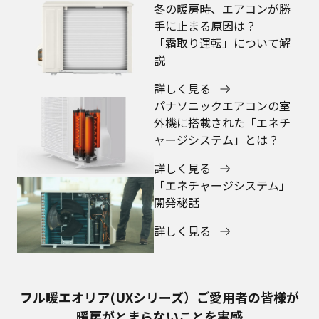
冬の暖房時、エアコンが勝
手に止まる原因は？
「霜取り運転」について解
説
詳しく見る
パナソニックエアコンの室
外機に搭載された「エネチ
ャージシステム」とは？
詳しく見る
「エネチャージシステム」
開発秘話
詳しく見る
フル暖エオリア(UXシリーズ）ご愛用者の皆様が
暖房がとまらないことを実感