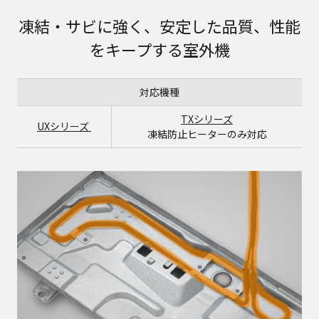
凍結・サビに強く、安定した品質、性能
をキープする室外機
対応機種
TXシリーズ
UXシリーズ
凍結防止ヒーターのみ対応