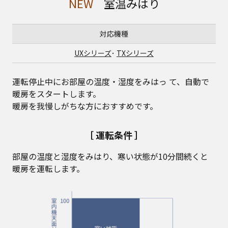
NEW
室温みはり
対応機種
UXシリーズ
･
TXシリーズ
運転停止中にお部屋の温度・湿度をみはっ て、自動で
暖房をスタートします。
暖房を我慢しがちな方におすすめです。
［ 運転条件 ］
部屋の温度と湿度をみはり、寒い状態が10分間続くと
暖房を運転します。