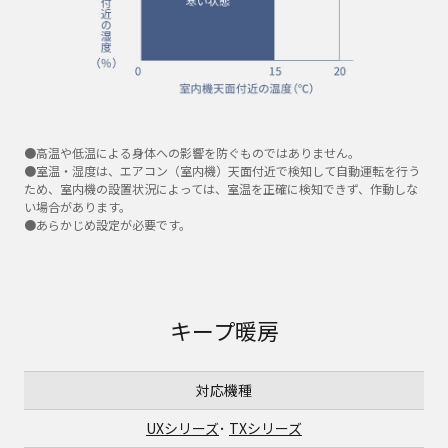
●高温や低温による身体への影響を防ぐものではありません。
●室温・湿度は、エアコン（室内機）天面付近で検知して自動運転を行う
ため、室内機の設置状況によっては、室温を正確に検知できず、作動しな
い場合があります。
●あらかじめ設定が必要です。
キープ暖房
対応機種
UXシリーズ
･
TXシリーズ