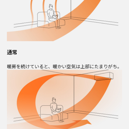
通常
暖房を続けていると、暖かい空気は上部にたまりがち。