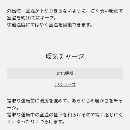
外出時、室温が下がりきらないように、ごく弱い暖房で
室温を約10℃にキープ。
快適温度にすばやく室温を回復できます。
暖気チャージ
対応機種
TXシリーズ
霜取り運転前に暖房を強めて、あらかじめ暖かさをチャ
ージ。
霜取り運転中の室温の低下を和らげるので寒く感じにく
く、ゆったりくつろげます。