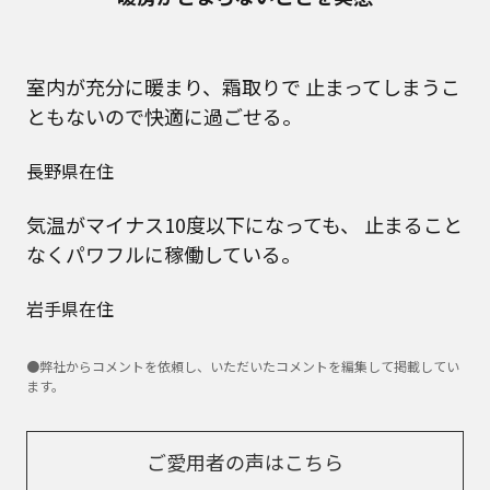
室内が充分に暖まり、霜取りで
止まってしまうこ
ともないので快適に過ごせる。
長野県在住
気温がマイナス10度以下になっても、
止まること
なくパワフルに稼働している。
岩手県在住
●弊社からコメントを依頼し、いただいたコメントを編集して掲載してい
ます。
ご愛用者の声はこちら