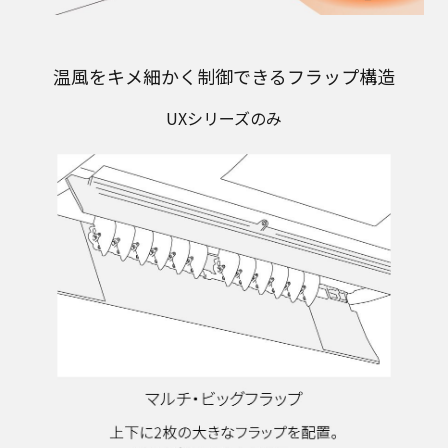
温風をキメ細かく制御できるフラップ構造
UXシリーズのみ