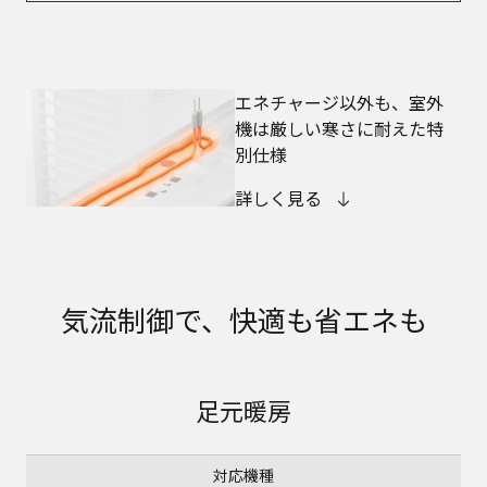
エネチャージ以外も、室外
機は厳しい寒さに耐えた特
別仕様
詳しく見る
気流制御で、快適も省エネも
足元暖房
対応機種