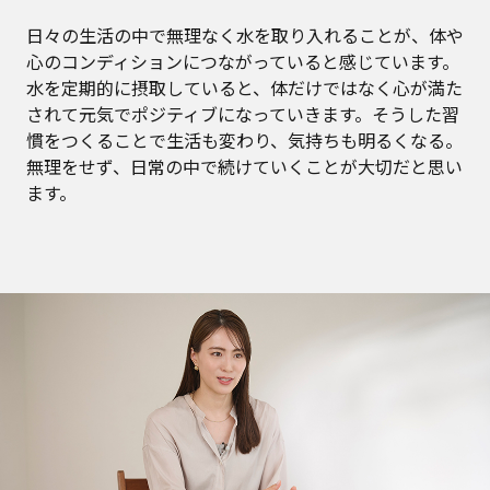
日々の生活の中で無理なく水を取り入れることが、体や
心のコンディションにつながっていると感じています。
水を定期的に摂取していると、体だけではなく心が満た
されて元気でポジティブになっていきます。そうした習
慣をつくることで生活も変わり、気持ちも明るくなる。
無理をせず、日常の中で続けていくことが大切だと思い
ます。