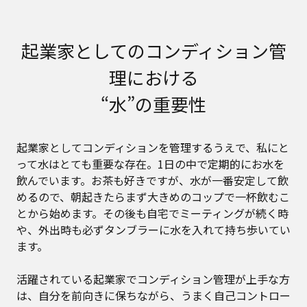
起業家としてのコンディション管
理における
“水”の重要性
起業家としてコンディションを管理するうえで、私にと
って水はとても重要な存在。1日の中で定期的にお水を
飲んでいます。お茶も好きですが、水が一番安定して飲
めるので、朝起きたらまず大きめのコップで一杯飲むこ
とから始めます。その後も自宅でミーティングが続く時
や、外出時も必ずタンブラーに水を入れて持ち歩いてい
ます。
活躍されている起業家でコンディション管理が上手な方
は、自分を前向きに保ちながら、うまく自己コントロー