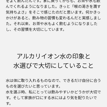
をよく飲んだんです。家に戻ってからも、お茶や水も飲
んでくれるようになりました。きっと「喉の渇きを潤す
気持ちよさ」をそこで感じたのだと思います。何かきっ
かけがあると、飲み物の習慣も変わるんだと実感しまし
た。それ以来、お茶や水もよく飲むようになりました
し、その習慣を大切にしています。
アルカリイオン水の印象と
水選びで大切にしていること
水は体に取り入れるものなので、できるだけ自分に合う
ものを選びたいと思っています。
水を選ぶ時、私にとっては飲みやすいかどうかが大切で
す。そして家族が口にする水にはより気を配りたいで
す。