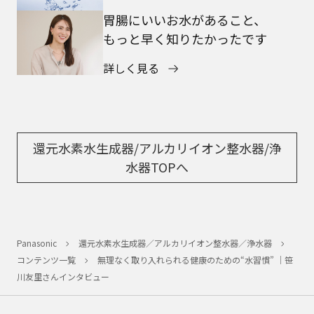
胃腸にいいお水があること、
もっと早く知りたかったです
詳しく見る
還元水素水生成器/アルカリイオン整水器/浄
水器TOPへ
Panasonic
還元水素水生成器／アルカリイオン整水器／浄水器
コンテンツ一覧
無理なく取り入れられる健康のための“水習慣” ｜笹
川友里さんインタビュー