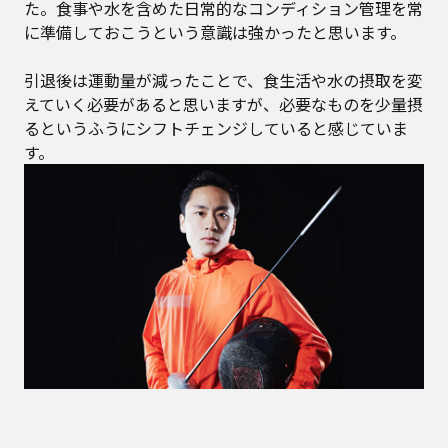
た。食事や水を含めた日常的なコンディション管理を常
に準備しておこうという意識は強かったと思います。
引退後は運動量が減ったことで、食生活や水の摂取を変
えていく必要があると思いますが、必要なものを少量摂
るというふうにシフトチェンジしていると感じていま
す。