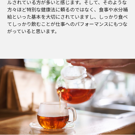
ルされている方が多いと感じます。そして、そのような
方々ほど特別な健康法に頼るのではなく、食事や水分補
給といった基本を大切にされていますし、しっかり食べ
てしっかり飲むことが仕事へのパフォーマンスにもつな
がっていると思います。