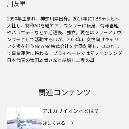
川友里
1990年生まれ、神奈川県出身。2013年にTBSテレビへ
入社し、制作ADを経てアナウンサーに転身、情報番組
やバラエティなどで活躍後、独立。現在はフリーアナウ
ンサーとして活動するほか、2023年に女性向けキャリ
ア支援を行うNewMe株式会社を共同創業し、CCOとし
て事業運営に携わる。プライベートでは元フェンシング
日本代表の太田雄貴さんと結婚し二児の母。
関連コンテンツ
アルカリイオン水とは？
詳しく見る