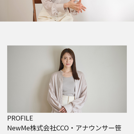
PROFILE
NewMe株式会社CCO・アナウンサー笹