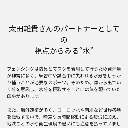
太田雄貴さんのパートナーとして
の
視点からみる“水”
フェンシングは防具とマスクを着用して行うため発汗量
が非常に多く、練習中や試合中に失われる水分をしっか
り補うことが必要なスポーツ。そのため、体から出てい
く分を意識し、水分を摂取することには気を配っていた
印象があります。
また、海外遠征が多く、ヨーロッパや南米など世界各地
を転戦する中で、時差や長時間移動による疲労に加え、
地域ごとの水や衛生環境の違いにも注意を払っていまし