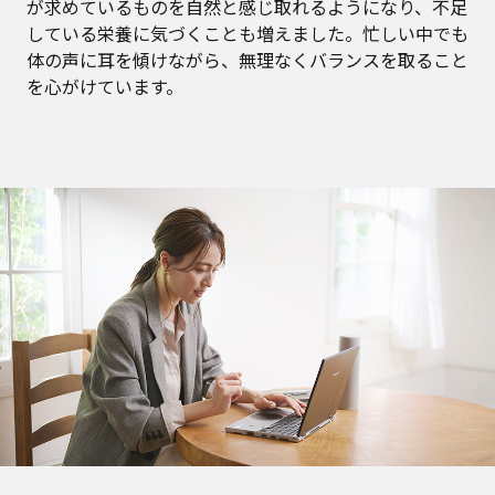
が求めているものを自然と感じ取れるようになり、不足
している栄養に気づくことも増えました。忙しい中でも
体の声に耳を傾けながら、無理なくバランスを取ること
を心がけています。