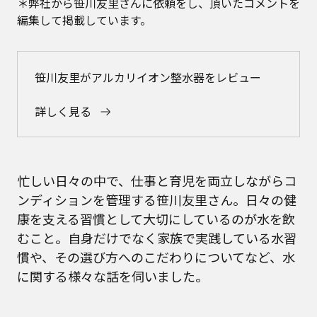
＊弊社から笹川友里さんに依頼をし、頂いたコメントを
編集して掲載しています。
笹川友里がアルカリイオン整水器をレビュー
詳しく見る
忙しい日々の中で、仕事と育児を両立しながらコ
ンディションを管理する笹川友里さん。日々の健
康を支える習慣として大切にしているのが水を飲
むこと。自身だけでなく家族で実践している水習
慣や、その選び方へのこだわりについてなど、水
に関する様々な話を伺いました。