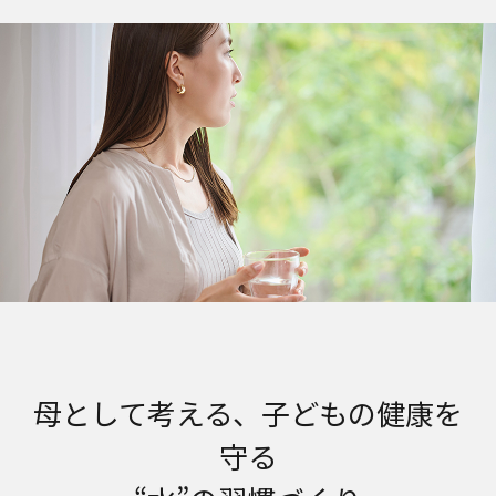
母として考える、子どもの健康を
守る