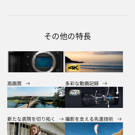
その他の特長
多彩な動画記録
高画質
新たな表現を切り拓く
撮影を支える先進技術