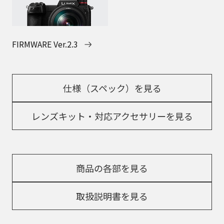
FIRMWARE Ver.2.3
仕様（スペック）を見る
レンズキット・対応アクセサリーを見る
商品の各部を見る
取扱説明書を見る