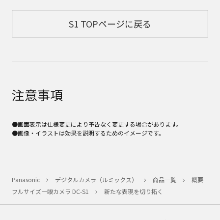
S1 TOPページに戻る
注意事項
●画面表示は仕様変更により予告なく変更する場合があります。
●画像・イラストは効果を説明するためのイメージです。
Panasonic
デジタルカメラ（ルミックス）
商品一覧
概要
フルサイズ一眼カメラ DC-S1
新たな表現を切り拓く