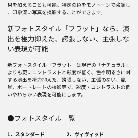
果を加えることも可能。特定の色をモノトーンで強調し
、印象深い写真を撮影することができます。
新フォトスタイル「フラット」なら、演
出を極力抑えた、誇張しない、主張しな
い表現が可能
新フォトスタイル「フラット」は現⾏の「ナチュラル」
よりも更にコントラストと彩度が低く、色や明るさに対
する演出を極⼒抑えた、誇張しない、主張のない、風
景、ポートレートの撮影等で、彩度・コントラストの低
いやわらかい表現を可能にします。
●フォトスタイル一覧
1．スタンダード
2．ヴィヴィッド