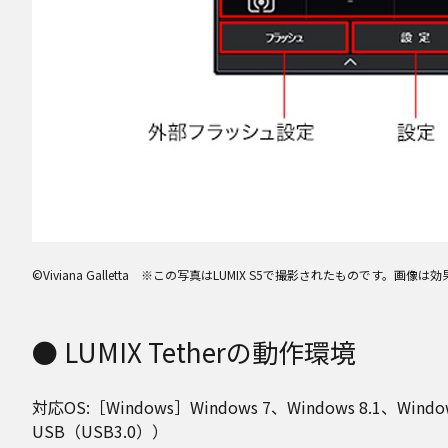
©Viviana Galletta ※この写真はLUMIX S5で撮影されたものです。
● LUMIX Tetherの動作環境
対応OS:［Windows］Windows 7、Windows 8.1、Windo
USB（USB3.0））