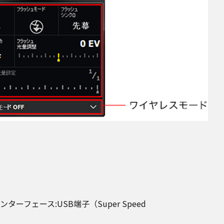
.14 インターフェース:USB端子（Super Speed