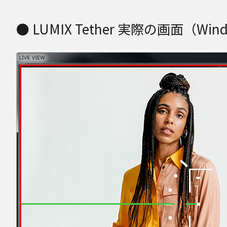
● LUMIX Tether 実際の画面（Win