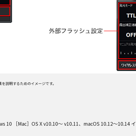
画像は効果を説明するためのイメージです。
ws 10 ［Mac］OS X v10.10～ v10.11、macOS 10.12〜10