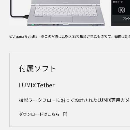
©Viviana Galletta ※この写真はLUMIX S5で撮影されたものです。
付属ソフト
LUMIX Tether
撮影ワークフローに沿って設計されたLUMIX専用カメ
ダウンロードはこちら