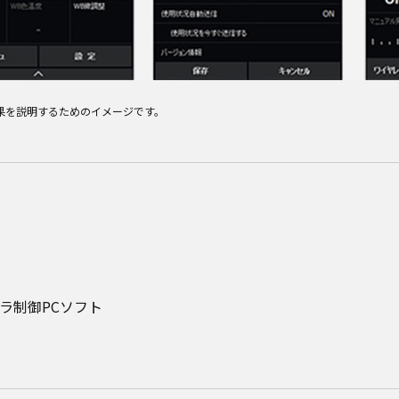
画像は効果を説明するためのイメージです。
ラ制御PCソフト