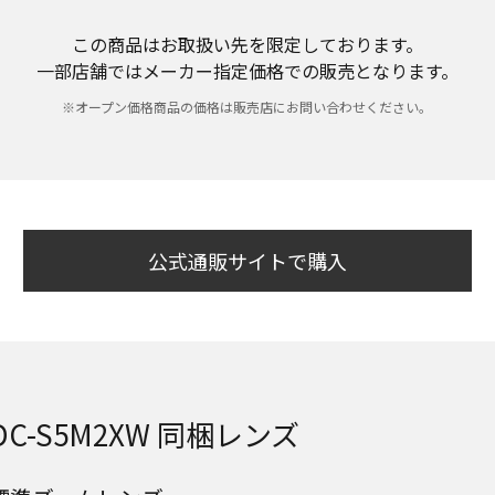
この商品はお取扱い先を限定しております。
一部店舗ではメーカー指定価格での販売となります。
※オープン価格商品の価格は販売店にお問い合わせください。
公式通販サイトで購入
DC-S5M2XW 同梱レンズ