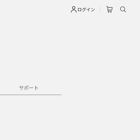
ログイン
サポート