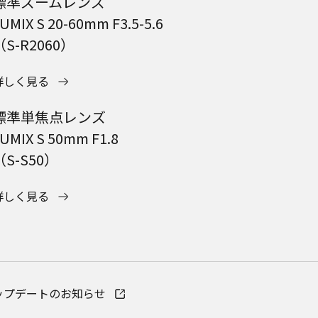
標準ズームレンズ
UMIX S 20-60mm F3.5-5.6
（S-R2060）
詳しく見る
標準単焦点レンズ
UMIX S 50mm F1.8
（S-S50）
詳しく見る
アアップデートのお知らせ