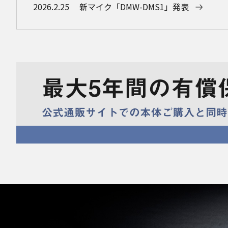
2026.2.25
新マイク「DMW-DMS1」発表