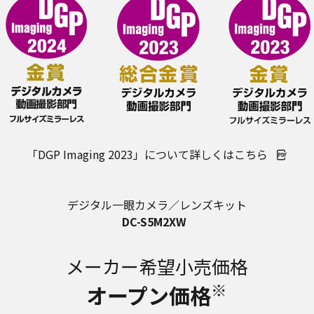
「DGP Imaging 2023」について詳しくはこちら
デジタル一眼カメラ／レンズキット
DC-S5M2XW
メーカー希望小売価格
※
オープン価格