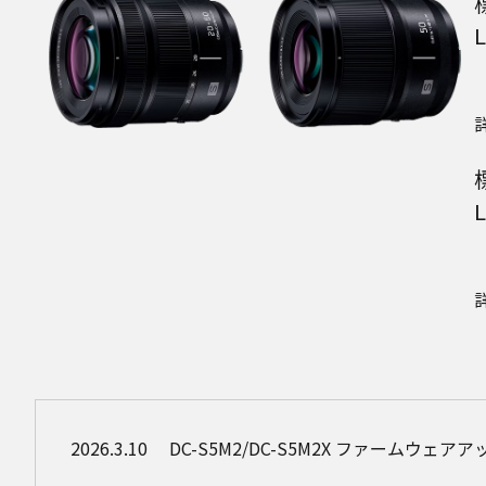
L
L
2026.3.10
DC-S5M2/DC-S5M2X ファームウェ