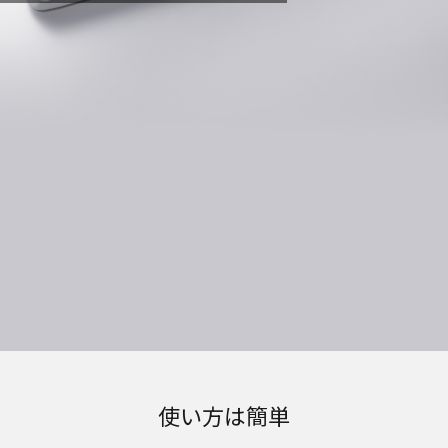
使い方は簡単