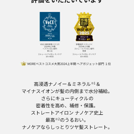
高浸透ナノイー＆ミネラル
＆
※1
マイナスイオンが髪の内側まで水分補給。
さらにキューティクルの
密着性を高め、補修・保護。
ストレートアイロン ナノケア史上
最高
のうるおい。
※2
ナノケアならしっとりツヤ髪ストレート。