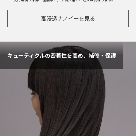
高浸透ナノイーを見る
キューティクルの密着性を高め、補修・保護