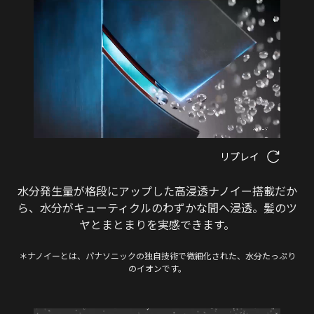
リプレイ
水分発生量が格段にアップした高浸透ナノイー搭載だか
ら、水分がキューティクルのわずかな間へ浸透。髪のツ
ヤとまとまりを実感できます。
＊ナノイーとは、パナソニックの独自技術で微細化された、水分たっぷり
のイオンです。