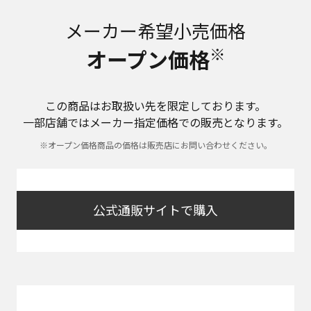
メーカー希望小売価格
※
オープン価格
この商品はお取扱い先を限定しております。
一部店舗ではメーカー指定価格での販売となります。
※オープン価格商品の価格は販売店にお問い合わせください。
公式通販サイトで購入