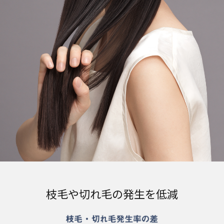
枝毛や切れ毛の発生を低減