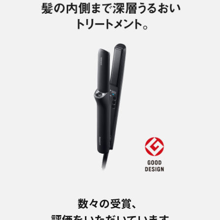
数々の受賞、
評価をいただいています