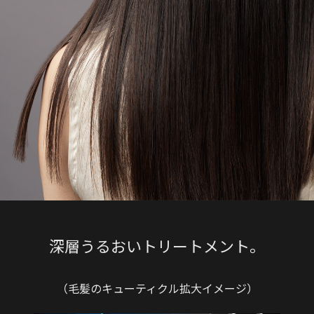
深層うるおいトリートメント。
（毛髪のキューティクル拡大イメージ）