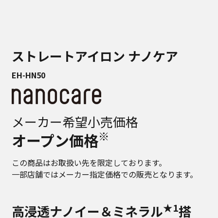
ストレートアイロン ナノケア
EH-HN50
メーカー希望小売価格
※
オープン価格
この商品はお取扱い先を限定しております。
一部店舗ではメーカー指定価格での販売となります。
★1
高浸透ナノイー＆ミネラル
搭