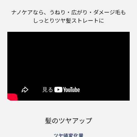
ナノケアなら、うねり・広がり・ダメージ毛も
しっとりツヤ髪ストレートに
髪のツヤアップ