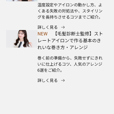
温度設定やアイロンの動かし方、よ
くある失敗の対処法や、スタイリン
グを長持ちさせるコツまでご紹介。
詳しく見る
NEW
【毛髪診断士監修】スト
レートアイロンで作る基本のき
れいな巻き方・アレンジ
巻く前の準備から、失敗せずにきれ
いに仕上げるコツ、人気のアレンジ
6選をご紹介。
詳しく見る