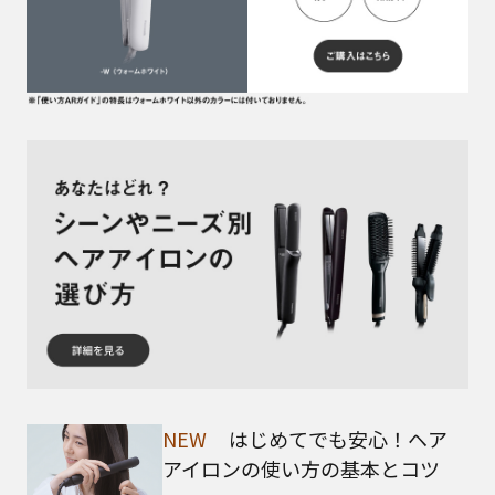
NEW
はじめてでも安心！ヘア
アイロンの使い方の基本とコツ​