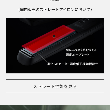
（国内販売のストレートアイロンにおいて）
ストレート性能を見る