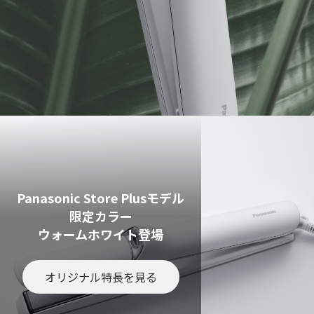
Panasonic Store Plusモデル
限定カラー
ウォームホワイト登場
オリジナル特長を見る