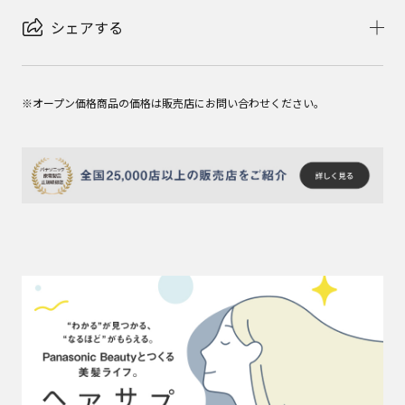
シェアする
※オープン価格商品の価格は販売店にお問い合わせください。