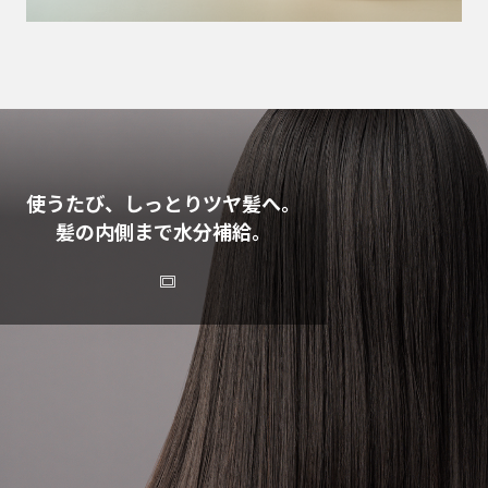
使うたび、しっとりツヤ髪へ。
髪の内側まで水分補給。