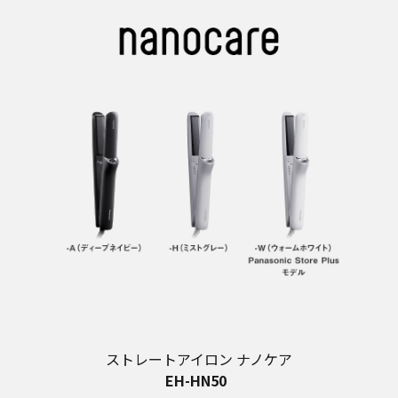
ストレートアイロン ナノケア
EH-HN50