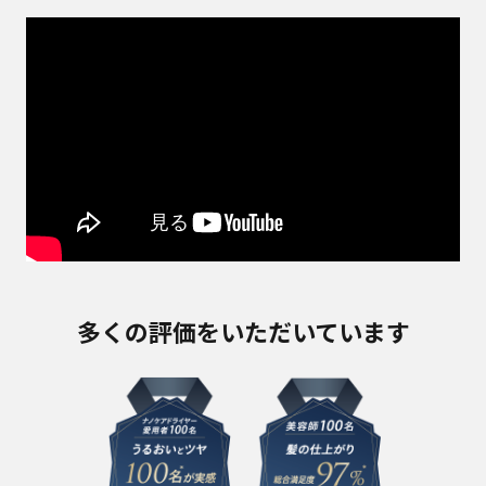
多くの評価をいただいています