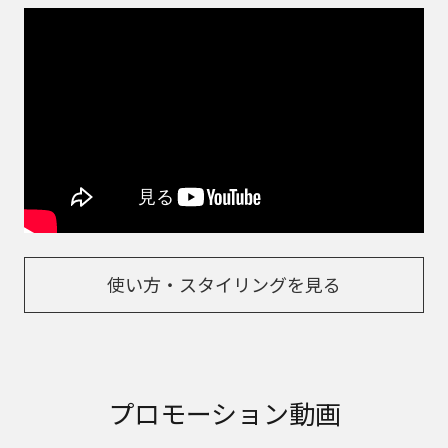
使い方・スタイリングを見る
プロモーション動画